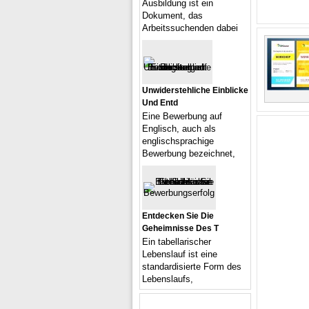
Ausbildung ist ein
Dokument, das
Arbeitssuchenden dabei
Unwiderstehliche Einblicke
Und Entd
Eine Bewerbung auf
Englisch, auch als
englischsprachige
Bewerbung bezeichnet,
Entdecken Sie Die
Geheimnisse Des T
Ein tabellarischer
Lebenslauf ist eine
standardisierte Form des
Lebenslaufs,