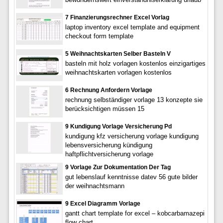
7 Finanzierungsrechner Excel Vorlag
laptop inventory excel template and equipment
checkout form template
5 Weihnachtskarten Selber Basteln V
basteln mit holz vorlagen kostenlos einzigartiges
weihnachtskarten vorlagen kostenlos
6 Rechnung Anfordern Vorlage
rechnung selbständiger vorlage 13 konzepte sie
berücksichtigen müssen 15
9 Kundigung Vorlage Versicherung Pd
kundigung kfz versicherung vorlage kundigung
lebensversicherung kündigung
haftpflichtversicherung vorlage
9 Vorlage Zur Dokumentation Der Tag
gut lebenslauf kenntnisse datev 56 gute bilder
der weihnachtsmann
9 Excel Diagramm Vorlage
gantt chart template for excel – kobcarbamazepi
flow chart