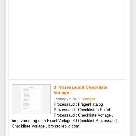
9 Prozessaudit Checkliste
Vorlage
January 7th 2019 |
Vorlagen
Prozessaudit Fragenkatalog
Prozessaudit Checklisten Paket
Prozessaudit Checkliste Vorlage ,
bron:vorest-ag.com Excel Vorlage 8d Checklist Prozessaudit
Checkliste Vorlage , bron:tollebild.com