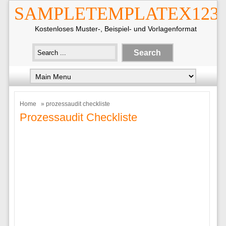
SAMPLETEMPLATEX123
Kostenloses Muster-, Beispiel- und Vorlagenformat
Home
» prozessaudit checkliste
Prozessaudit Checkliste