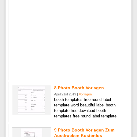
8 Photo Booth Vorlagen
April 21st 2019 |
Vorlagen
booth templates free round label
template word beautiful label booth
template free download booth
templates free round label template
9 Photo Booth Vorlagen Zum
Ausdrucken Kostenlos