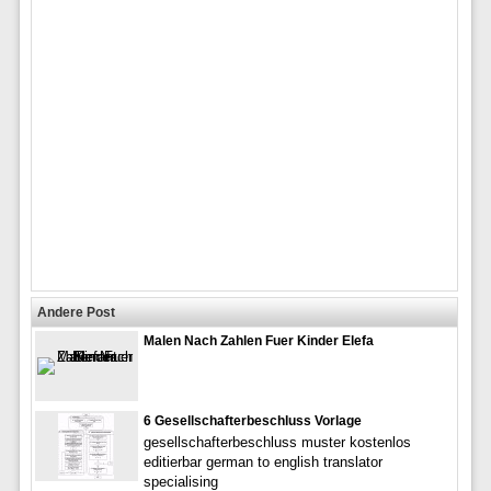
Andere Post
Malen Nach Zahlen Fuer Kinder Elefa
6 Gesellschafterbeschluss Vorlage
gesellschafterbeschluss muster kostenlos
editierbar german to english translator
specialising