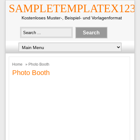
SAMPLETEMPLATEX123
Kostenloses Muster-, Beispiel- und Vorlagenformat
Home
» Photo Booth
Photo Booth