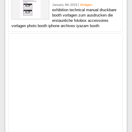
January 6th 2019 |
Vorlagen
exhibition technical manual druckbare
booth vorlagen zum ausdrucken die
erstaunliche fotobox accessoires
vorlagen photo booth iphone archives iyazam booth