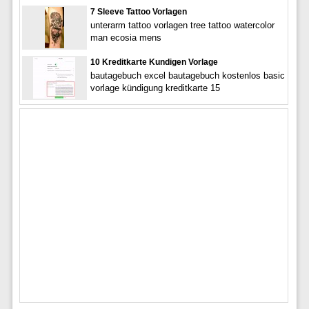
7 Sleeve Tattoo Vorlagen
unterarm tattoo vorlagen tree tattoo watercolor
man ecosia mens
10 Kreditkarte Kundigen Vorlage
bautagebuch excel bautagebuch kostenlos basic
vorlage kündigung kreditkarte 15