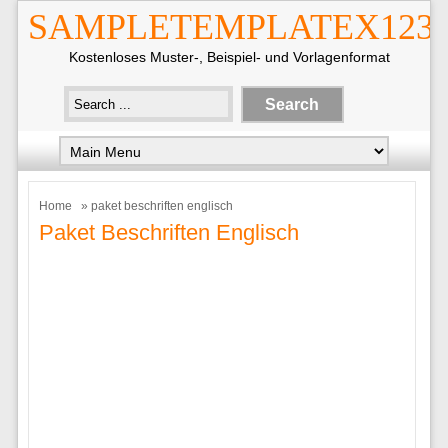
SAMPLETEMPLATEX123
Kostenloses Muster-, Beispiel- und Vorlagenformat
Home
» paket beschriften englisch
Paket Beschriften Englisch