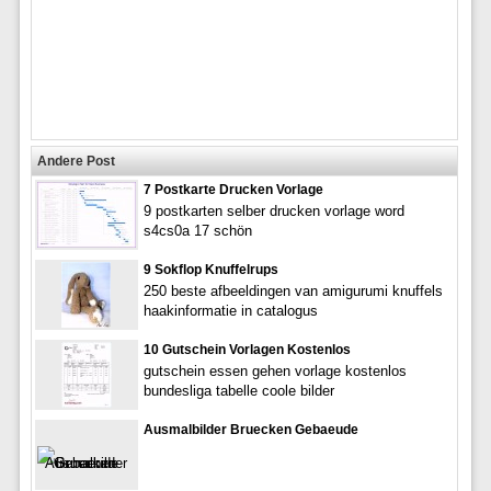
Andere Post
7 Postkarte Drucken Vorlage
9 postkarten selber drucken vorlage word
s4cs0a 17 schön
9 Sokflop Knuffelrups
250 beste afbeeldingen van amigurumi knuffels
haakinformatie in catalogus
10 Gutschein Vorlagen Kostenlos
gutschein essen gehen vorlage kostenlos
bundesliga tabelle coole bilder
Ausmalbilder Bruecken Gebaeude