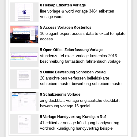
8 Heisap Etiketten Vorlage
line vorlage & word vorlage 3484 etiketten
vorlage word
5 Access Vorlagen Kostenlos
16 elegant export access data to excel template
access
5 Open Office Zeiterfassung Vorlage
stundenzettel excel vorlage kostenlos 2016
beschreibung fantastisch fahrtenbuch vorlage
9 Online Bewerbung Schreiben Vorlag
20 anschreiben verfassen beileidskarte
schreiben muster bewerbung schreiben muster
9 Schulzeugnis Vorlage
xing deckblatt vorlage unglaubliche deckblatt
bewerbung vorlage 15 genial
5 Vorlage Handyvertrag Kundigen Ruf
41 editierbar vorlage kündigung handyvertrag
vordruck kündigung handyvertrag beispiel