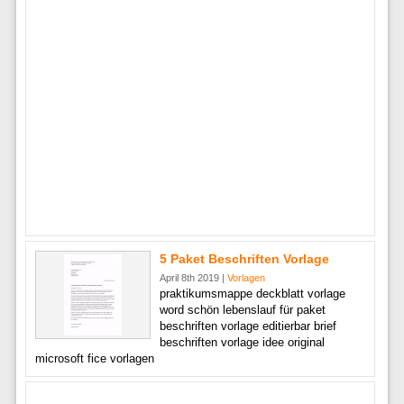
5 Paket Beschriften Vorlage
April 8th 2019 |
Vorlagen
praktikumsmappe deckblatt vorlage
word schön lebenslauf für paket
beschriften vorlage editierbar brief
beschriften vorlage idee original
microsoft fice vorlagen