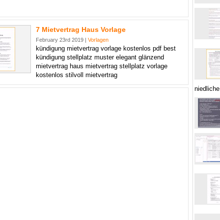
7 Mietvertrag Haus Vorlage
February 23rd 2019 |
Vorlagen
kündigung mietvertrag vorlage kostenlos pdf best
kündigung stellplatz muster elegant glänzend
mietvertrag haus mietvertrag stellplatz vorlage
kostenlos stilvoll mietvertrag
niedlich