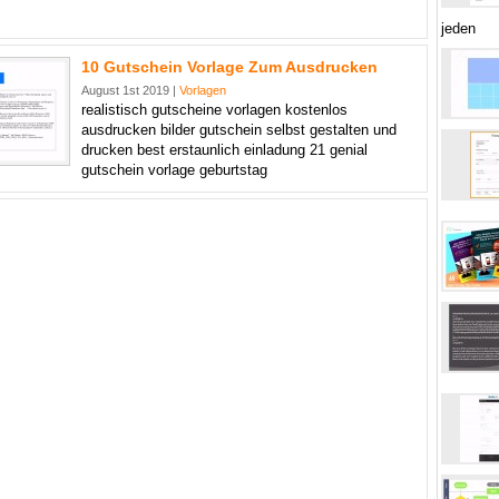
jeden
10 Gutschein Vorlage Zum Ausdrucken
August 1st 2019 |
Vorlagen
realistisch gutscheine vorlagen kostenlos
ausdrucken bilder gutschein selbst gestalten und
drucken best erstaunlich einladung 21 genial
gutschein vorlage geburtstag