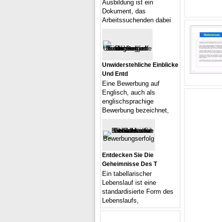
Ausbildung ist ein
Dokument, das
Arbeitssuchenden dabei
Unwiderstehliche Einblicke
Und Entd
Eine Bewerbung auf
Englisch, auch als
englischsprachige
Bewerbung bezeichnet,
Entdecken Sie Die
Geheimnisse Des T
Ein tabellarischer
Lebenslauf ist eine
standardisierte Form des
Lebenslaufs,