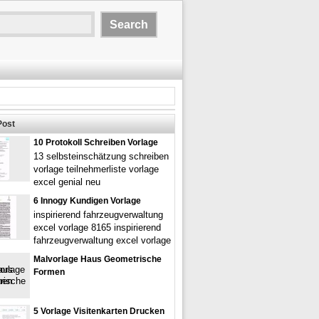
Post
10 Protokoll Schreiben Vorlage
13 selbsteinschätzung schreiben
vorlage teilnehmerliste vorlage
excel genial neu
6 Innogy Kundigen Vorlage
inspirierend fahrzeugverwaltung
excel vorlage 8165 inspirierend
fahrzeugverwaltung excel vorlage
Malvorlage Haus Geometrische
Formen
5 Vorlage Visitenkarten Drucken