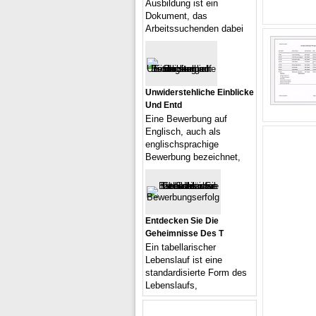
Ausbildung ist ein
Dokument, das
Arbeitssuchenden dabei
Unwiderstehliche Einblicke
Und Entd
Eine Bewerbung auf
Englisch, auch als
englischsprachige
Bewerbung bezeichnet,
Entdecken Sie Die
Geheimnisse Des T
Ein tabellarischer
Lebenslauf ist eine
standardisierte Form des
Lebenslaufs,