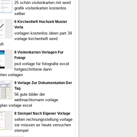
25 schön visitenkarten mit word
grafik visitenkarten kostenlos
selber
6 Kirchenheft Hochzeit Muster
Vorla
vorlagen kostenlos ideen part 34
vorlage kirchenheft word
eft
8 Visitenkarten Vorlagen Fur
Fotogr
psd vorlage für fotografie excel
fortgeschrittene dann
rten vorlagen
9 Vorlage Zur Dokumentation Der
Tag
56 gute bilder der
weihnachtsmann vorlage
plan vorlage excel
8 Stempel Nach Eigener Vorlage
selten rechnungsstellung vorlage
sie müssen es heute versuchen
stempel