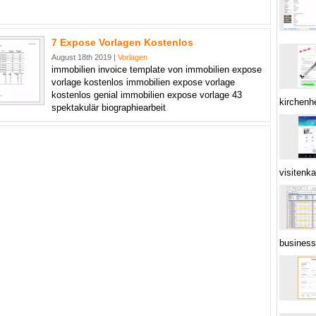
7 Expose Vorlagen Kostenlos
August 18th 2019 |
Vorlagen
immobilien invoice template von immobilien expose
vorlage kostenlos immobilien expose vorlage
kostenlos genial immobilien expose vorlage 43
kirchenh
spektakulär biographiearbeit
visitenka
business