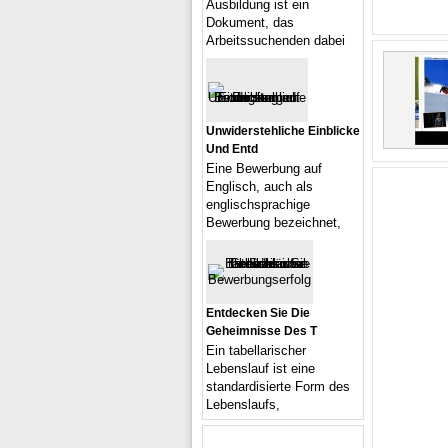
Ausbildung ist ein
Dokument, das
Arbeitssuchenden dabei
Unwiderstehliche Einblicke
Und Entd
Eine Bewerbung auf
Englisch, auch als
englischsprachige
Bewerbung bezeichnet,
Entdecken Sie Die
Geheimnisse Des T
Ein tabellarischer
Lebenslauf ist eine
standardisierte Form des
Lebenslaufs,