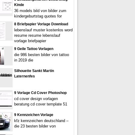
Kinde
36 models bild von bilder zum
kindergeburtstag quotes for
8 Briefpapier Vorlage Download
lebenslauf muster kostenlos word
resume resume lebenslauf
vorlage briefpapier
9 Geile Tattoo Vorlagen
die 986 besten bilder von tattoo
in 2019 die
Silhouette Sankt Martin
Laternenfes
9 Vorlage Cd Cover Photoshop
cd cover design vorlagen
beratung cd cover template 51
9 Kennzeichen Vorlage
kfz kennzeichen deutschland –
die 23 besten bilder von