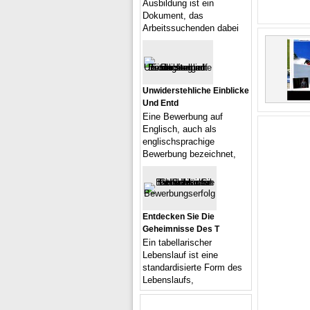
Ausbildung ist ein
Dokument, das
Arbeitssuchenden dabei
Unwiderstehliche Einblicke
Und Entd
Eine Bewerbung auf
Englisch, auch als
englischsprachige
Bewerbung bezeichnet,
Entdecken Sie Die
Geheimnisse Des T
Ein tabellarischer
Lebenslauf ist eine
standardisierte Form des
Lebenslaufs,