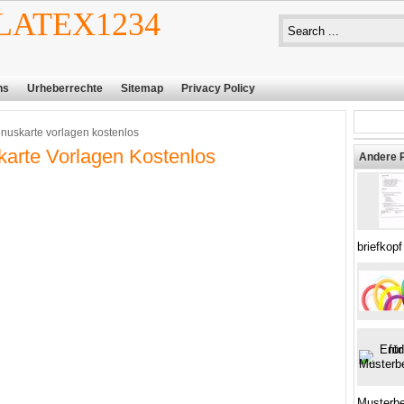
ATEX1234
ns
Urheberrechte
Sitemap
Privacy Policy
nuskarte vorlagen kostenlos
arte Vorlagen Kostenlos
Andere 
briefkopf
Musterbe