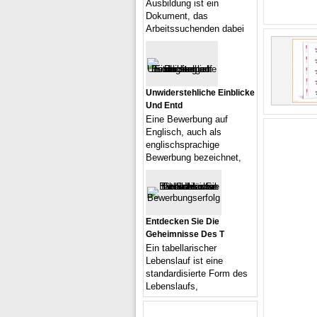
Ausbildung ist ein
Dokument, das
Arbeitssuchenden dabei
Unwiderstehliche Einblicke
Und Entd
Eine Bewerbung auf
Englisch, auch als
englischsprachige
Bewerbung bezeichnet,
Entdecken Sie Die
Geheimnisse Des T
Ein tabellarischer
Lebenslauf ist eine
standardisierte Form des
Lebenslaufs,