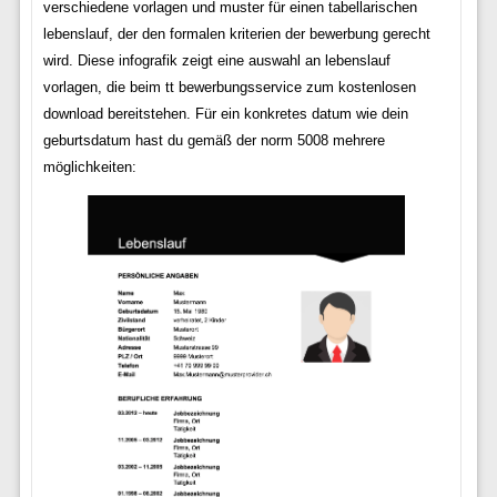
verschiedene vorlagen und muster für einen tabellarischen
lebenslauf, der den formalen kriterien der bewerbung gerecht
wird. Diese infografik zeigt eine auswahl an lebenslauf
vorlagen, die beim tt bewerbungsservice zum kostenlosen
download bereitstehen. Für ein konkretes datum wie dein
geburtsdatum hast du gemäß der norm 5008 mehrere
möglichkeiten: