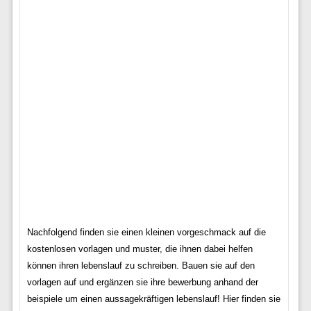
Nachfolgend finden sie einen kleinen vorgeschmack auf die
kostenlosen vorlagen und muster, die ihnen dabei helfen
können ihren lebenslauf zu schreiben. Bauen sie auf den
vorlagen auf und ergänzen sie ihre bewerbung anhand der
beispiele um einen aussagekräftigen lebenslauf! Hier finden sie