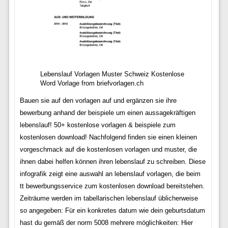
Lebenslauf Vorlagen Muster Schweiz Kostenlose
Word Vorlage from briefvorlagen.ch
Bauen sie auf den vorlagen auf und ergänzen sie ihre
bewerbung anhand der beispiele um einen aussagekräftigen
lebenslauf! 50+ kostenlose vorlagen & beispiele zum
kostenlosen download! Nachfolgend finden sie einen kleinen
vorgeschmack auf die kostenlosen vorlagen und muster, die
ihnen dabei helfen können ihren lebenslauf zu schreiben. Diese
infografik zeigt eine auswahl an lebenslauf vorlagen, die beim
tt bewerbungsservice zum kostenlosen download bereitstehen.
Zeiträume werden im tabellarischen lebenslauf üblicherweise
so angegeben: Für ein konkretes datum wie dein geburtsdatum
hast du gemäß der norm 5008 mehrere möglichkeiten: Hier