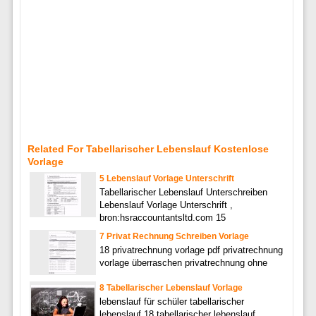
Related For Tabellarischer Lebenslauf Kostenlose
Vorlage
5 Lebenslauf Vorlage Unterschrift
Tabellarischer Lebenslauf Unterschreiben
Lebenslauf Vorlage Unterschrift ,
bron:hsraccountantsltd.com 15
7 Privat Rechnung Schreiben Vorlage
18 privatrechnung vorlage pdf privatrechnung
vorlage überraschen privatrechnung ohne
8 Tabellarischer Lebenslauf Vorlage
lebenslauf für schüler tabellarischer
lebenslauf 18 tabellarischer lebenslauf