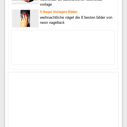
vorlage
5 Nagel Vorlagen Bilder
weihnachtliche nägel die 8 besten bilder von
neon nagellack