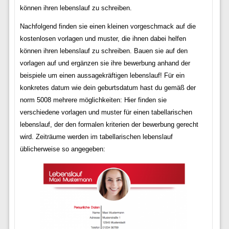
können ihren lebenslauf zu schreiben.
Nachfolgend finden sie einen kleinen vorgeschmack auf die
kostenlosen vorlagen und muster, die ihnen dabei helfen
können ihren lebenslauf zu schreiben. Bauen sie auf den
vorlagen auf und ergänzen sie ihre bewerbung anhand der
beispiele um einen aussagekräftigen lebenslauf! Für ein
konkretes datum wie dein geburtsdatum hast du gemäß der
norm 5008 mehrere möglichkeiten: Hier finden sie
verschiedene vorlagen und muster für einen tabellarischen
lebenslauf, der den formalen kriterien der bewerbung gerecht
wird. Zeiträume werden im tabellarischen lebenslauf
üblicherweise so angegeben: