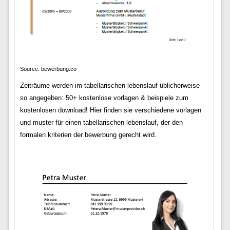
Source: bewerbung.co
Zeiträume werden im tabellarischen lebenslauf üblicherweise
so angegeben: 50+ kostenlose vorlagen & beispiele zum
kostenlosen download! Hier finden sie verschiedene vorlagen
und muster für einen tabellarischen lebenslauf, der den
formalen kriterien der bewerbung gerecht wird.