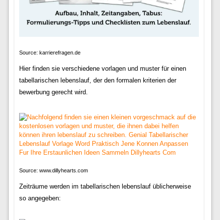
Source: karrierefragen.de
Hier finden sie verschiedene vorlagen und muster für einen
tabellarischen lebenslauf, der den formalen kriterien der
bewerbung gerecht wird.
Source: www.dillyhearts.com
Zeiträume werden im tabellarischen lebenslauf üblicherweise
so angegeben: