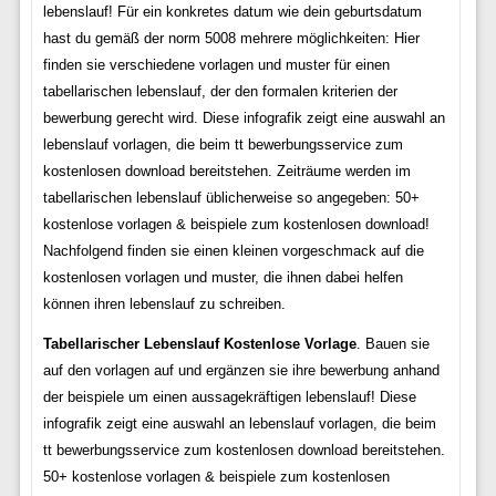
lebenslauf! Für ein konkretes datum wie dein geburtsdatum
hast du gemäß der norm 5008 mehrere möglichkeiten: Hier
finden sie verschiedene vorlagen und muster für einen
tabellarischen lebenslauf, der den formalen kriterien der
bewerbung gerecht wird. Diese infografik zeigt eine auswahl an
lebenslauf vorlagen, die beim tt bewerbungsservice zum
kostenlosen download bereitstehen. Zeiträume werden im
tabellarischen lebenslauf üblicherweise so angegeben: 50+
kostenlose vorlagen & beispiele zum kostenlosen download!
Nachfolgend finden sie einen kleinen vorgeschmack auf die
kostenlosen vorlagen und muster, die ihnen dabei helfen
können ihren lebenslauf zu schreiben.
Tabellarischer Lebenslauf Kostenlose Vorlage
. Bauen sie
auf den vorlagen auf und ergänzen sie ihre bewerbung anhand
der beispiele um einen aussagekräftigen lebenslauf! Diese
infografik zeigt eine auswahl an lebenslauf vorlagen, die beim
tt bewerbungsservice zum kostenlosen download bereitstehen.
50+ kostenlose vorlagen & beispiele zum kostenlosen