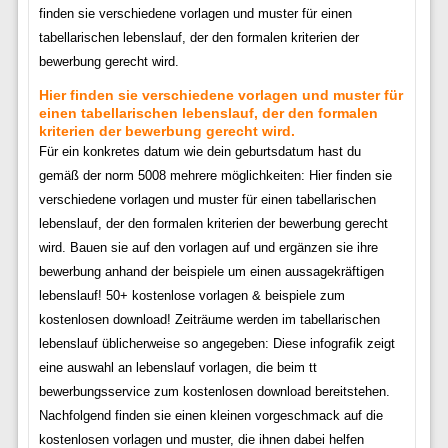
finden sie verschiedene vorlagen und muster für einen
tabellarischen lebenslauf, der den formalen kriterien der
bewerbung gerecht wird.
Hier finden sie verschiedene vorlagen und muster für
einen tabellarischen lebenslauf, der den formalen
kriterien der bewerbung gerecht wird.
Für ein konkretes datum wie dein geburtsdatum hast du
gemäß der norm 5008 mehrere möglichkeiten: Hier finden sie
verschiedene vorlagen und muster für einen tabellarischen
lebenslauf, der den formalen kriterien der bewerbung gerecht
wird. Bauen sie auf den vorlagen auf und ergänzen sie ihre
bewerbung anhand der beispiele um einen aussagekräftigen
lebenslauf! 50+ kostenlose vorlagen & beispiele zum
kostenlosen download! Zeiträume werden im tabellarischen
lebenslauf üblicherweise so angegeben: Diese infografik zeigt
eine auswahl an lebenslauf vorlagen, die beim tt
bewerbungsservice zum kostenlosen download bereitstehen.
Nachfolgend finden sie einen kleinen vorgeschmack auf die
kostenlosen vorlagen und muster, die ihnen dabei helfen