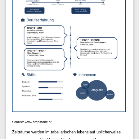
Source: www.stepstone.at
Zeiträume werden im tabellarischen lebenslauf üblicherweise