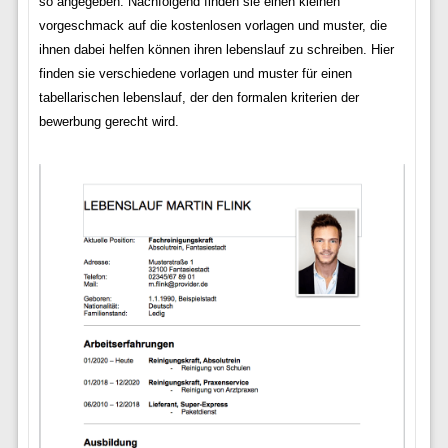
so angegeben: Nachfolgend finden sie einen kleinen
vorgeschmack auf die kostenlosen vorlagen und muster, die
ihnen dabei helfen können ihren lebenslauf zu schreiben. Hier
finden sie verschiedene vorlagen und muster für einen
tabellarischen lebenslauf, der den formalen kriterien der
bewerbung gerecht wird.