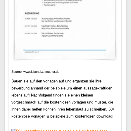
Source: www.lebenslaufmuster.de
Bauen sie auf den vorlagen auf und ergänzen sie ihre
bewerbung anhand der beispiele um einen aussagekräftigen
lebenslauf! Nachfolgend finden sie einen kleinen
vorgeschmack auf die kostenlosen vorlagen und muster, die
ihnen dabei helfen können ihren lebenslauf zu schreiben. 50+
kostenlose vorlagen & beispiele zum kostenlosen download!