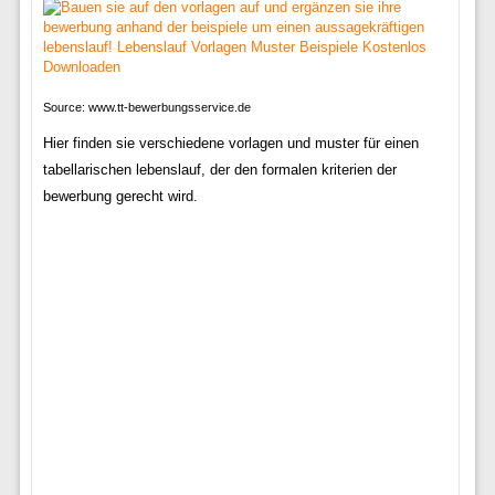
Source: www.tt-bewerbungsservice.de
Hier finden sie verschiedene vorlagen und muster für einen
tabellarischen lebenslauf, der den formalen kriterien der
bewerbung gerecht wird.