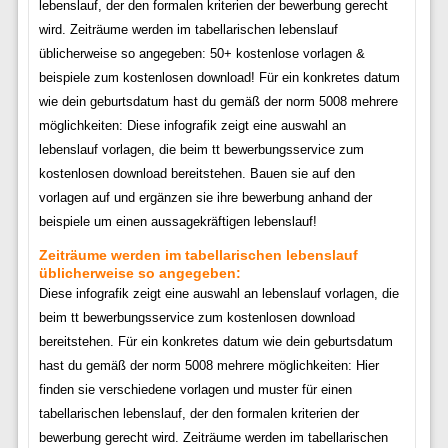
lebenslauf, der den formalen kriterien der bewerbung gerecht
wird. Zeiträume werden im tabellarischen lebenslauf
üblicherweise so angegeben: 50+ kostenlose vorlagen &
beispiele zum kostenlosen download! Für ein konkretes datum
wie dein geburtsdatum hast du gemäß der norm 5008 mehrere
möglichkeiten: Diese infografik zeigt eine auswahl an
lebenslauf vorlagen, die beim tt bewerbungsservice zum
kostenlosen download bereitstehen. Bauen sie auf den
vorlagen auf und ergänzen sie ihre bewerbung anhand der
beispiele um einen aussagekräftigen lebenslauf!
Zeiträume werden im tabellarischen lebenslauf
üblicherweise so angegeben:
Diese infografik zeigt eine auswahl an lebenslauf vorlagen, die
beim tt bewerbungsservice zum kostenlosen download
bereitstehen. Für ein konkretes datum wie dein geburtsdatum
hast du gemäß der norm 5008 mehrere möglichkeiten: Hier
finden sie verschiedene vorlagen und muster für einen
tabellarischen lebenslauf, der den formalen kriterien der
bewerbung gerecht wird. Zeiträume werden im tabellarischen