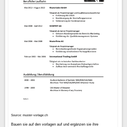
Source: muster-vorlage.ch
Bauen sie auf den vorlagen auf und ergänzen sie ihre