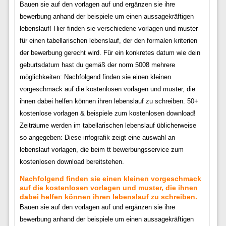
Bauen sie auf den vorlagen auf und ergänzen sie ihre
bewerbung anhand der beispiele um einen aussagekräftigen
lebenslauf! Hier finden sie verschiedene vorlagen und muster
für einen tabellarischen lebenslauf, der den formalen kriterien
der bewerbung gerecht wird. Für ein konkretes datum wie dein
geburtsdatum hast du gemäß der norm 5008 mehrere
möglichkeiten: Nachfolgend finden sie einen kleinen
vorgeschmack auf die kostenlosen vorlagen und muster, die
ihnen dabei helfen können ihren lebenslauf zu schreiben. 50+
kostenlose vorlagen & beispiele zum kostenlosen download!
Zeiträume werden im tabellarischen lebenslauf üblicherweise
so angegeben: Diese infografik zeigt eine auswahl an
lebenslauf vorlagen, die beim tt bewerbungsservice zum
kostenlosen download bereitstehen.
Nachfolgend finden sie einen kleinen vorgeschmack
auf die kostenlosen vorlagen und muster, die ihnen
dabei helfen können ihren lebenslauf zu schreiben.
Bauen sie auf den vorlagen auf und ergänzen sie ihre
bewerbung anhand der beispiele um einen aussagekräftigen