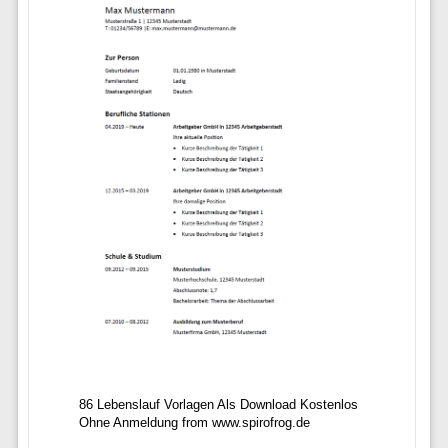
86 Lebenslauf Vorlagen Als Download Kostenlos
Ohne Anmeldung from www.spirofrog.de