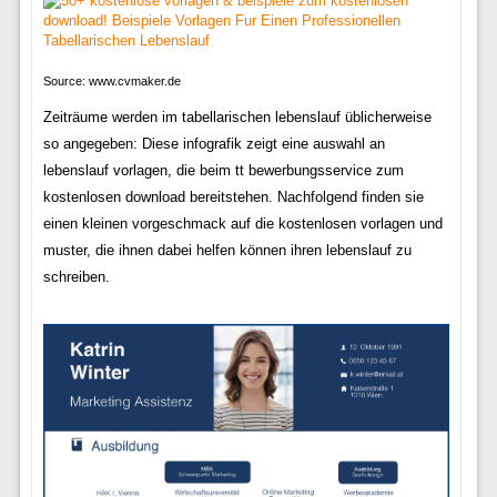
Source: www.cvmaker.de
Zeiträume werden im tabellarischen lebenslauf üblicherweise
so angegeben: Diese infografik zeigt eine auswahl an
lebenslauf vorlagen, die beim tt bewerbungsservice zum
kostenlosen download bereitstehen. Nachfolgend finden sie
einen kleinen vorgeschmack auf die kostenlosen vorlagen und
muster, die ihnen dabei helfen können ihren lebenslauf zu
schreiben.