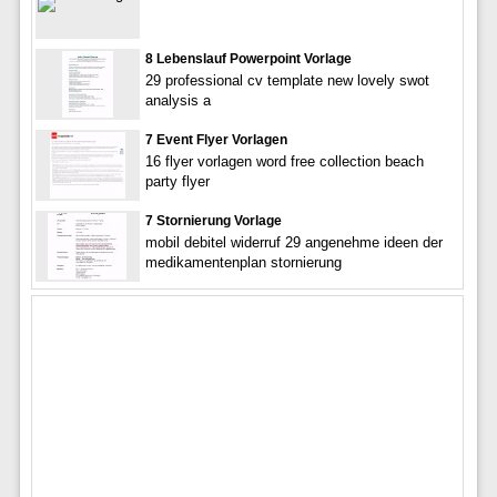
8 Lebenslauf Powerpoint Vorlage
29 professional cv template new lovely swot
analysis a
7 Event Flyer Vorlagen
16 flyer vorlagen word free collection beach
party flyer
7 Stornierung Vorlage
mobil debitel widerruf 29 angenehme ideen der
medikamentenplan stornierung