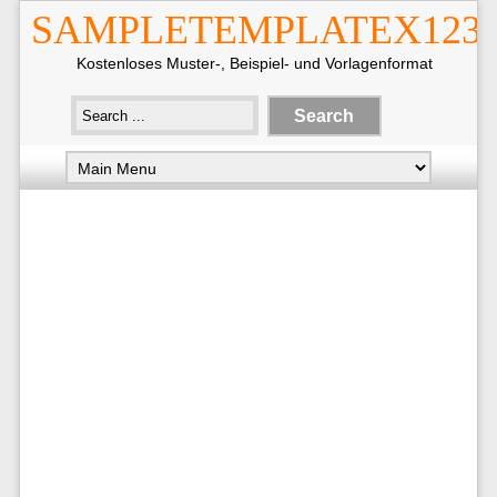
SAMPLETEMPLATEX123
Kostenloses Muster-, Beispiel- und Vorlagenformat