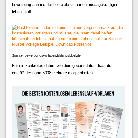
bewerbung anhand der beispiele um einen aussagekräftigen
lebenslauf!
Source: bewerbungsvorlagen.bildungsbibel.de
Für ein konkretes datum wie dein geburtsdatum hast du
gemäß der norm 5008 mehrere möglichkeiten: