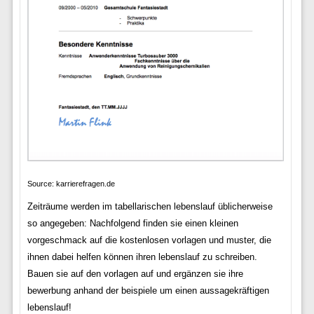
Source: karrierefragen.de
Zeiträume werden im tabellarischen lebenslauf üblicherweise
so angegeben: Nachfolgend finden sie einen kleinen
vorgeschmack auf die kostenlosen vorlagen und muster, die
ihnen dabei helfen können ihren lebenslauf zu schreiben.
Bauen sie auf den vorlagen auf und ergänzen sie ihre
bewerbung anhand der beispiele um einen aussagekräftigen
lebenslauf!