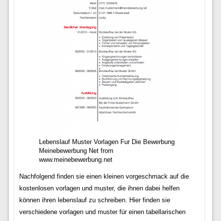
Lebenslauf Muster Vorlagen Fur Die Bewerbung
Meinebewerbung Net from
www.meinebewerbung.net
Nachfolgend finden sie einen kleinen vorgeschmack auf die
kostenlosen vorlagen und muster, die ihnen dabei helfen
können ihren lebenslauf zu schreiben. Hier finden sie
verschiedene vorlagen und muster für einen tabellarischen