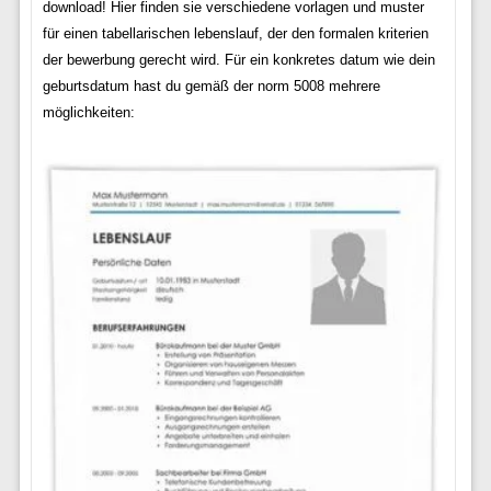
download! Hier finden sie verschiedene vorlagen und muster
für einen tabellarischen lebenslauf, der den formalen kriterien
der bewerbung gerecht wird. Für ein konkretes datum wie dein
geburtsdatum hast du gemäß der norm 5008 mehrere
möglichkeiten: