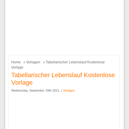
Home
»
Vorlagen
» Tabellarischer Lebenslauf Kostenlose
Vorlage
Tabellarischer Lebenslauf Kostenlose
Vorlage
Wednesday, September 29th 2021. |
Vorlagen