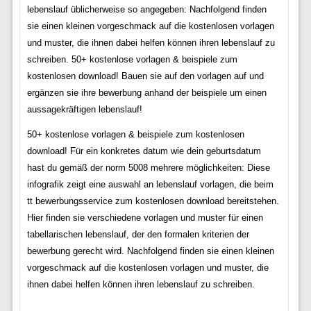
lebenslauf üblicherweise so angegeben: Nachfolgend finden
sie einen kleinen vorgeschmack auf die kostenlosen vorlagen
und muster, die ihnen dabei helfen können ihren lebenslauf zu
schreiben. 50+ kostenlose vorlagen & beispiele zum
kostenlosen download! Bauen sie auf den vorlagen auf und
ergänzen sie ihre bewerbung anhand der beispiele um einen
aussagekräftigen lebenslauf!
50+ kostenlose vorlagen & beispiele zum kostenlosen
download! Für ein konkretes datum wie dein geburtsdatum
hast du gemäß der norm 5008 mehrere möglichkeiten: Diese
infografik zeigt eine auswahl an lebenslauf vorlagen, die beim
tt bewerbungsservice zum kostenlosen download bereitstehen.
Hier finden sie verschiedene vorlagen und muster für einen
tabellarischen lebenslauf, der den formalen kriterien der
bewerbung gerecht wird. Nachfolgend finden sie einen kleinen
vorgeschmack auf die kostenlosen vorlagen und muster, die
ihnen dabei helfen können ihren lebenslauf zu schreiben.