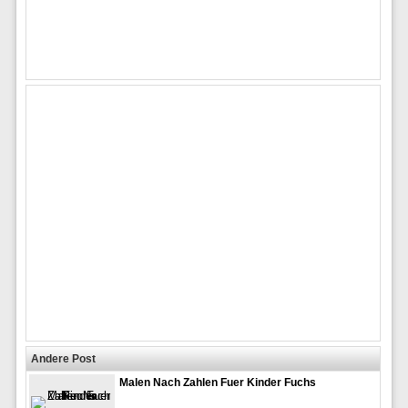
Andere Post
Malen Nach Zahlen Fuer Kinder Fuchs