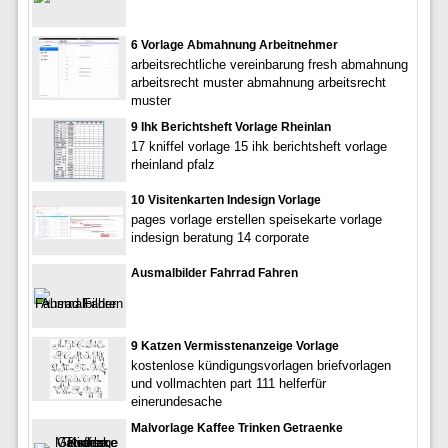
6 Vorlage Abmahnung Arbeitnehmer
arbeitsrechtliche vereinbarung fresh abmahnung
arbeitsrecht muster abmahnung arbeitsrecht
muster
9 Ihk Berichtsheft Vorlage Rheinlan
17 kniffel vorlage 15 ihk berichtsheft vorlage
rheinland pfalz
10 Visitenkarten Indesign Vorlage
pages vorlage erstellen speisekarte vorlage
indesign beratung 14 corporate
Ausmalbilder Fahrrad Fahren
9 Katzen Vermisstenanzeige Vorlage
kostenlose kündigungsvorlagen briefvorlagen
und vollmachten part 111 helferfür
einerundesache
Malvorlage Kaffee Trinken Getraenke