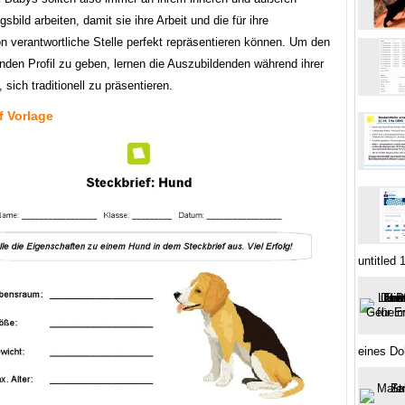
sbild arbeiten, damit sie ihre Arbeit und die für ihre
n verantwortliche Stelle perfekt repräsentieren können. Um den
nden Profil zu geben, lernen die Auszubildenden während ihrer
 sich traditionell zu präsentieren.
f Vorlage
untitled 
eines Do