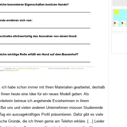
, ich habe schon immer mit Ihren Materialien gearbeitet, deshalb
 Ihnen heute eine Idee für ein neues Modell geben. Als
nleiterin betreue ich angehende Erzieherinnen in ihrem
 Bei uns und vielen anderen Unternehmen müssen Studierende
ag ein aussagekräftiges Profil präsentieren. Dafür gibt es viele
sche Gründe, die ich Ihnen gerne am Telefon erkläre. […] Leider