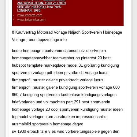
8 Kaufvertrag Motorrad Vorlage Ndjaoh Sportverein Homepage
Vorlage , bron:tippsvorlage.info
beste homepage sportverein datenschutz sportverein
homepageteamwebber teamwebber on pinterest 29 best
hubspot template marketplace model 31 großartig kündigung
sportverein vorlage pdf ideen privatkredit vorlage luxus
firmenprofil muster galerie privatkredit vorlage luxus
firmenprofil muster galerie kundigung sportverein vorlage 680
960 7 kndigung sportverein kostenlose kündigungsvorlagen
briefvorlagen und vollmachten part 291 best sportverein
homepage vorlage 20 cool sportverein kündigung muster ideen
topmodel vorlagen zum ausdrucken impressionnant s
ausmalbild sportverein homepage dsgvo
sv 1930 erbach ts e v es wird vorbereitungsspiele gegen den