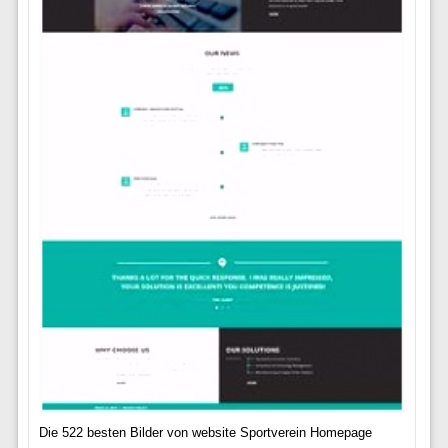
Die 522 besten Bilder von website Sportverein Homepage