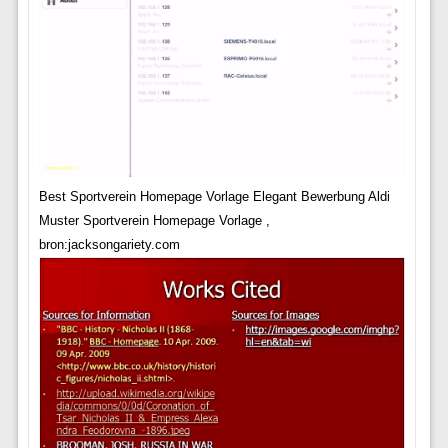
Best Sportverein Homepage Vorlage Elegant Bewerbung Aldi
Muster Sportverein Homepage Vorlage ,
bron:jacksongariety.com