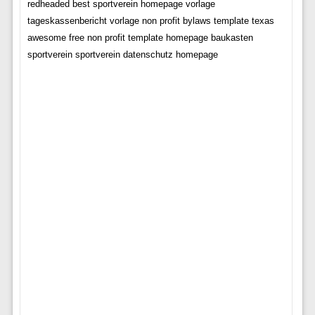
redheaded best sportverein homepage vorlage
tageskassenbericht vorlage non profit bylaws template texas
awesome free non profit template homepage baukasten
sportverein sportverein datenschutz homepage