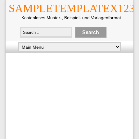
SAMPLETEMPLATEX123
Kostenloses Muster-, Beispiel- und Vorlagenformat