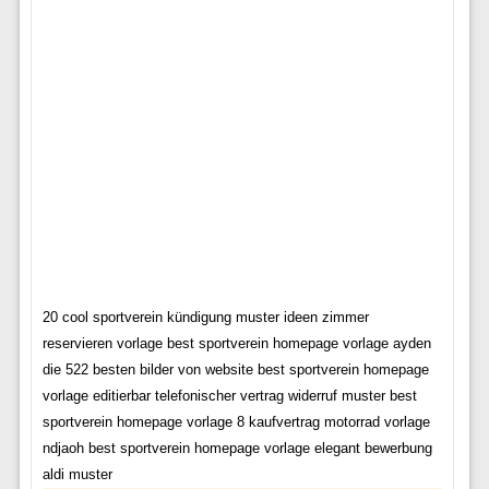
20 cool sportverein kündigung muster ideen zimmer
reservieren vorlage best sportverein homepage vorlage ayden
die 522 besten bilder von website best sportverein homepage
vorlage editierbar telefonischer vertrag widerruf muster best
sportverein homepage vorlage 8 kaufvertrag motorrad vorlage
ndjaoh best sportverein homepage vorlage elegant bewerbung
aldi muster