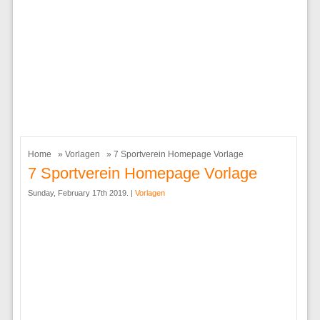
Home
»
Vorlagen
» 7 Sportverein Homepage Vorlage
7 Sportverein Homepage Vorlage
Sunday, February 17th 2019. |
Vorlagen