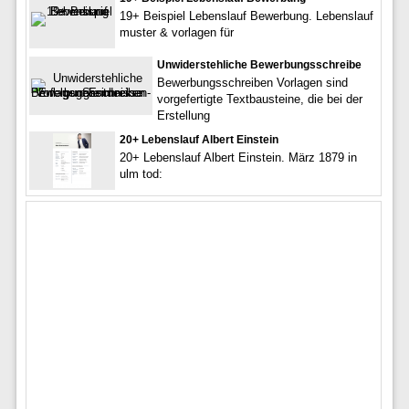
19+ Beispiel Lebenslauf Bewerbung. Lebenslauf
muster & vorlagen für
Unwiderstehliche Bewerbungsschreibe
Bewerbungsschreiben Vorlagen sind
vorgefertigte Textbausteine, die bei der
Erstellung
20+ Lebenslauf Albert Einstein
20+ Lebenslauf Albert Einstein. März 1879 in
ulm tod: