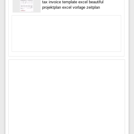
tax invoice template excel beautiful
projektplan excel vorlage zeitplan