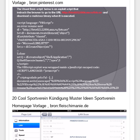
Vorlage , bron:pinterest.com
20 Cool Sportverein Kündigung Muster Ideen Sportverein
Homepage Vorlage , bron:fleischimanie.de