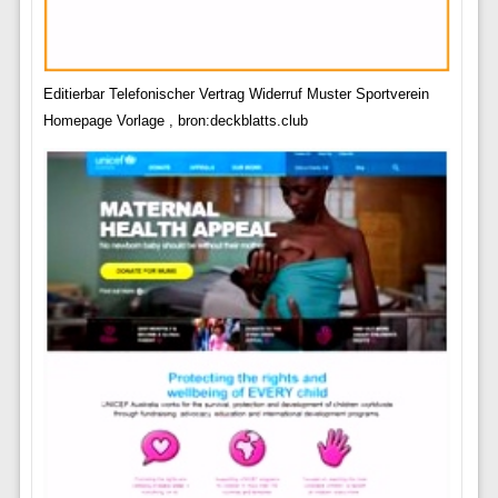
Editierbar Telefonischer Vertrag Widerruf Muster Sportverein
Homepage Vorlage , bron:deckblatts.club