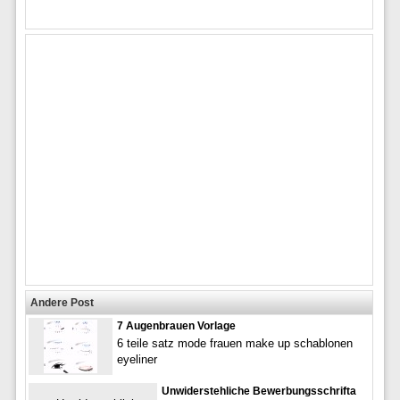
Andere Post
7 Augenbrauen Vorlage
6 teile satz mode frauen make up schablonen
eyeliner
Unwiderstehliche Bewerbungsschrifta