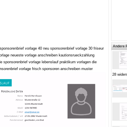
Andere 
sponsorenbrief vorlage 40 neu sponsorenbrief vorlage 30 friseur
 vorlage neueste vorlage anschreiben kautionsrueckzahlung
de sponsorenbrief vorlage lebenslauf praktikum vorlagen die
nsorenbrief vorlage frisch sponsoren anschreiben muster
28 wider