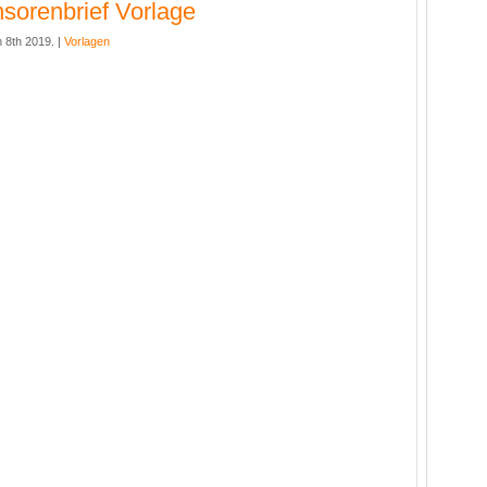
sorenbrief Vorlage
 8th 2019. |
Vorlagen