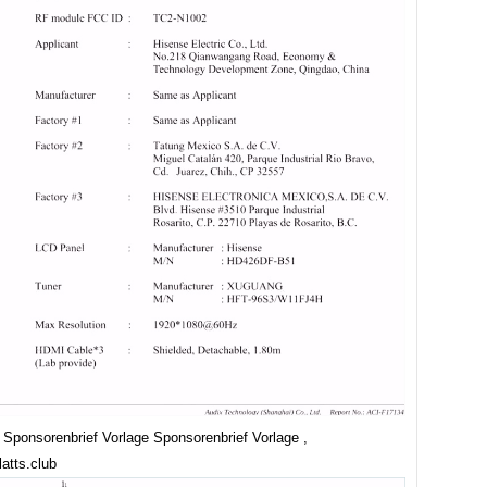
 Sponsorenbrief Vorlage Sponsorenbrief Vorlage ,
atts.club