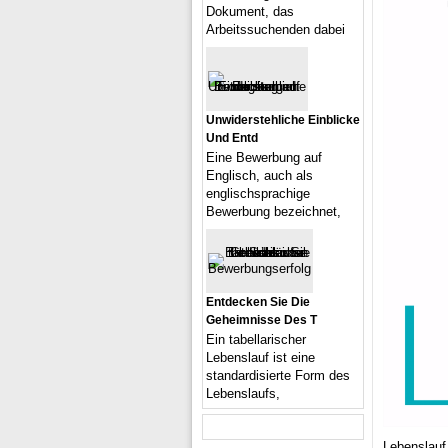
Dokument, das
Arbeitssuchenden dabei
Unwiderstehliche Einblicke
Und Entd
Eine Bewerbung auf
Englisch, auch als
englischsprachige
Bewerbung bezeichnet,
Entdecken Sie Die
Geheimnisse Des T
Ein tabellarischer
Lebenslauf ist eine
standardisierte Form des
Lebenslaufs,
Lebenslauf