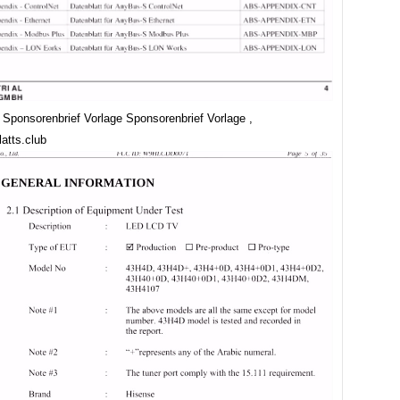
 Sponsorenbrief Vorlage Sponsorenbrief Vorlage ,
atts.club