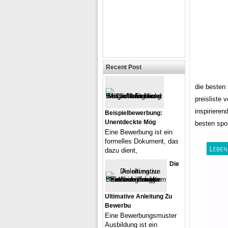
Recent Post
die besten 
preisliste
inspirieren
Beispielbewerbung:
Unentdeckte Mög
besten spo
Eine Bewerbung ist ein
formelles Dokument, das
dazu dient,
Die
Ultimative Anleitung Zu
Bewerbu
Eine Bewerbungsmuster
Ausbildung ist ein