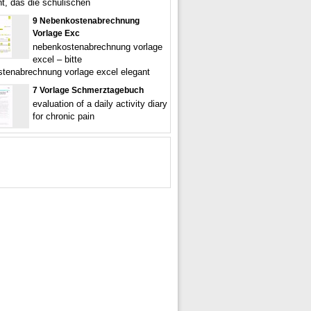
, das die schulischen
9 Nebenkostenabrechnung
Vorlage Exc
nebenkostenabrechnung vorlage
excel – bitte
tenabrechnung vorlage excel elegant
7 Vorlage Schmerztagebuch
evaluation of a daily activity diary
for chronic pain