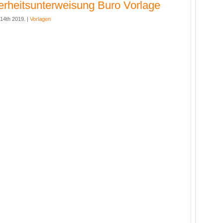
erheitsunterweisung Buro Vorlage
14th 2019. |
Vorlagen