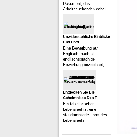
Dokument, das
Arbeitssuchenden dabei
Unwiderstehliche Einblicke
Und Entd
Eine Bewerbung auf
Englisch, auch als
englischsprachige
Bewerbung bezeichnet,
Entdecken Sie Die
Geheimnisse Des T
Ein tabellarischer
Lebenslauf ist eine
standardisierte Form des
Lebenslaufs,