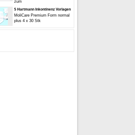
zum
5 Hartmann Inkontinenz Vorlagen
MoliCare Premium Form normal
plus 4 x 30 Stk