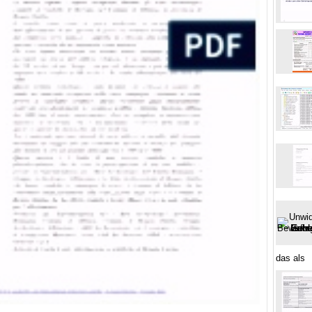
das als