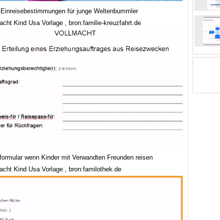
Einreisebestimmungen für junge Weltenbummler
cht Kind Usa Vorlage , bron:familie-kreuzfahrt.de
formular wenn Kinder mit Verwandten Freunden reisen
acht Kind Usa Vorlage , bron:familothek.de