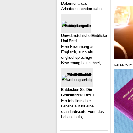
Dokument, das
Arbeitssuchenden dabei
Unwiderstehliche Einblicke
Und Entd
Eine Bewerbung auf
Englisch, auch als
englischsprachige
Bewerbung bezeichnet,
Reisevollm
Entdecken Sie Die
Geheimnisse Des T
Ein tabellarischer
Lebenslauf ist eine
standardisierte Form des
Lebenslaufs,