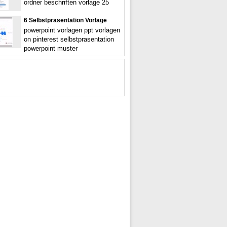
ordner beschriften vorlage 25
6 Selbstprasentation Vorlage
powerpoint vorlagen ppt vorlagen
on pinterest selbstprasentation
powerpoint muster