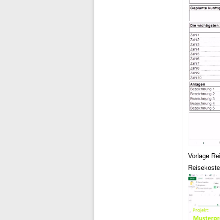
Vorlage Re
Reisekoste