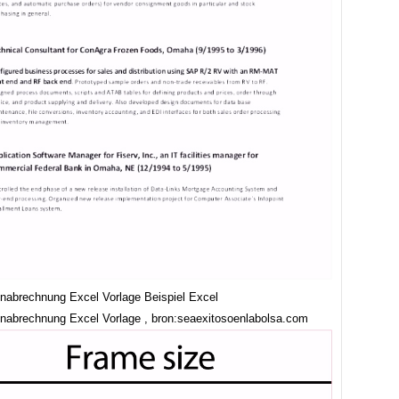
nabrechnung Excel Vorlage Beispiel Excel
nabrechnung Excel Vorlage , bron:seaexitosoenlabolsa.com