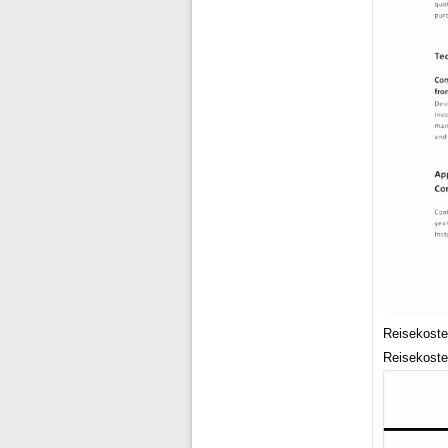
Reisekoste
Reisekoste