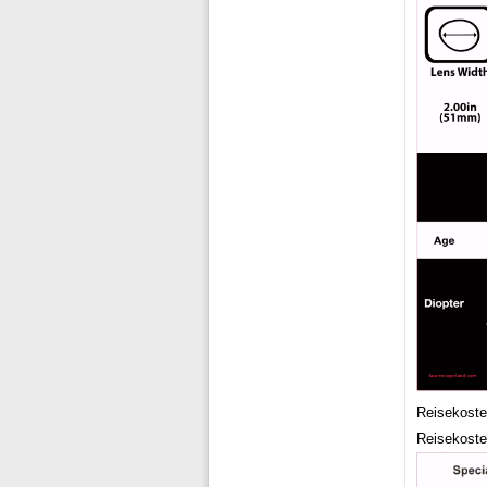
Reisekoste
Reisekoste