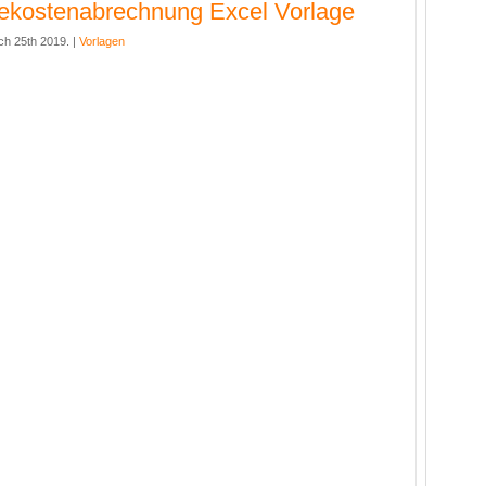
ekostenabrechnung Excel Vorlage
h 25th 2019. |
Vorlagen