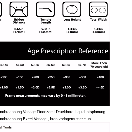
nabrechnung Vorlage Finanzamt Druckbare Liquiditatsplanung
nabrechnung Excel Vorlage , bron:vorlagemuster.club