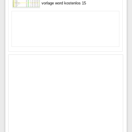
vorlage word kostenlos 15