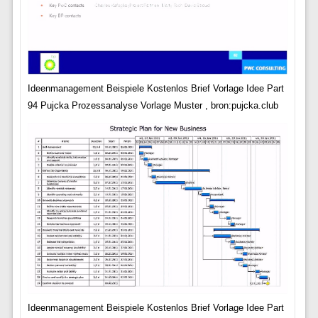
Ideenmanagement Beispiele Kostenlos Brief Vorlage Idee Part
94 Pujcka Prozessanalyse Vorlage Muster , bron:pujcka.club
Ideenmanagement Beispiele Kostenlos Brief Vorlage Idee Part