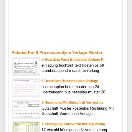
Related For 9 Prozessanalyse Vorlage Muster
5 Boarding Pass Einladung Vorlage K
einladung hochzeit text kostenlos 59
atemberaubend e cards einladung
5 Deckblatt Businessplan Vorlage
businessplan hotel muster neu 24
überzeugend businessplan muster 20
6 Rechnung Mit Gutschrift Verrechne
Gutschrift Muster kostenlos Rechnung Mit
Gutschrift Verrechnen Vorlage ,
7 Kundigung Autoversicherung Vorlag
17 einzahl kündigung kfz versicherung