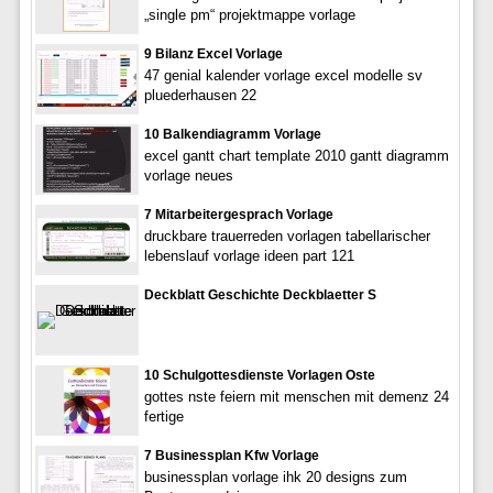
„single pm“ projektmappe vorlage
9 Bilanz Excel Vorlage
47 genial kalender vorlage excel modelle sv
pluederhausen 22
10 Balkendiagramm Vorlage
excel gantt chart template 2010 gantt diagramm
vorlage neues
7 Mitarbeitergesprach Vorlage
druckbare trauerreden vorlagen tabellarischer
lebenslauf vorlage ideen part 121
Deckblatt Geschichte Deckblaetter S
10 Schulgottesdienste Vorlagen Oste
gottes nste feiern mit menschen mit demenz 24
fertige
7 Businessplan Kfw Vorlage
businessplan vorlage ihk 20 designs zum