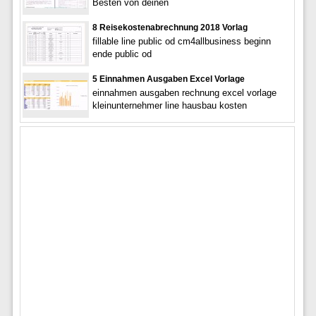
Besten von deinen
8 Reisekostenabrechnung 2018 Vorlag
fillable line public od cm4allbusiness beginn
ende public od
5 Einnahmen Ausgaben Excel Vorlage
einnahmen ausgaben rechnung excel vorlage
kleinunternehmer line hausbau kosten