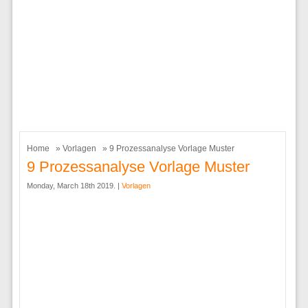
Home
»
Vorlagen
» 9 Prozessanalyse Vorlage Muster
9 Prozessanalyse Vorlage Muster
Monday, March 18th 2019. |
Vorlagen