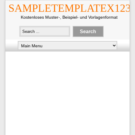
SAMPLETEMPLATEX123
Kostenloses Muster-, Beispiel- und Vorlagenformat