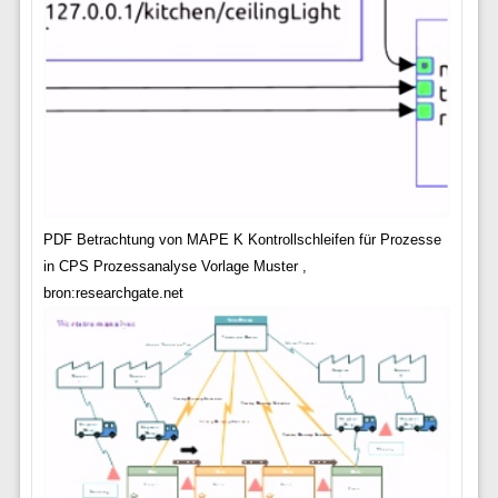
PDF Betrachtung von MAPE K Kontrollschleifen für Prozesse
in CPS Prozessanalyse Vorlage Muster ,
bron:researchgate.net