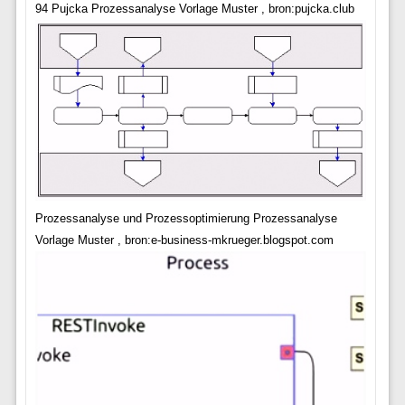
94 Pujcka Prozessanalyse Vorlage Muster , bron:pujcka.club
Prozessanalyse und Prozessoptimierung Prozessanalyse
Vorlage Muster , bron:e-business-mkrueger.blogspot.com