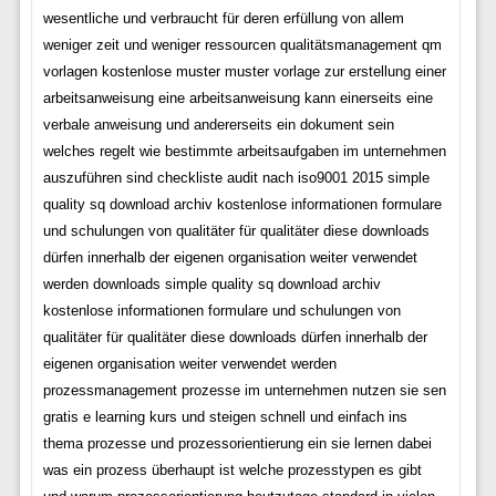
wesentliche und verbraucht für deren erfüllung von allem
weniger zeit und weniger ressourcen qualitätsmanagement qm
vorlagen kostenlose muster muster vorlage zur erstellung einer
arbeitsanweisung eine arbeitsanweisung kann einerseits eine
verbale anweisung und andererseits ein dokument sein
welches regelt wie bestimmte arbeitsaufgaben im unternehmen
auszuführen sind checkliste audit nach iso9001 2015 simple
quality sq download archiv kostenlose informationen formulare
und schulungen von qualitäter für qualitäter diese downloads
dürfen innerhalb der eigenen organisation weiter verwendet
werden downloads simple quality sq download archiv
kostenlose informationen formulare und schulungen von
qualitäter für qualitäter diese downloads dürfen innerhalb der
eigenen organisation weiter verwendet werden
prozessmanagement prozesse im unternehmen nutzen sie sen
gratis e learning kurs und steigen schnell und einfach ins
thema prozesse und prozessorientierung ein sie lernen dabei
was ein prozess überhaupt ist welche prozesstypen es gibt