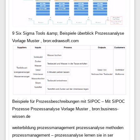
9 Six Sigma Tools &amp; Beispiele überblick Prozessanalyse
Vorlage Muster , bron:edrawsoft.com
Beispiele für Prozessbeschreibungen mit SIPOC – Mit SIPOC
Prozesse Prozessanalyse Vorlage Muster , bron:business-
wissen.de
weiterbildung prozessmanagement prozessanalyse methoden
prozessmanagement – prozessanalyse lernen sie in ser