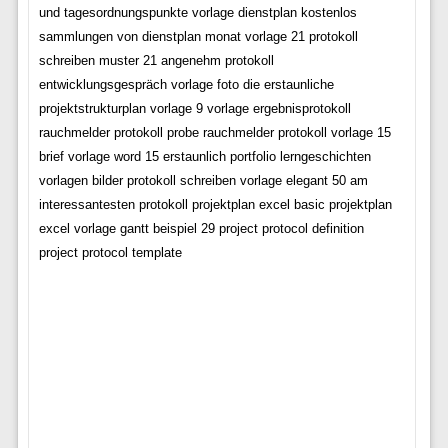
und tagesordnungspunkte vorlage dienstplan kostenlos
sammlungen von dienstplan monat vorlage 21 protokoll
schreiben muster 21 angenehm protokoll
entwicklungsgespräch vorlage foto die erstaunliche
projektstrukturplan vorlage 9 vorlage ergebnisprotokoll
rauchmelder protokoll probe rauchmelder protokoll vorlage 15
brief vorlage word 15 erstaunlich portfolio lerngeschichten
vorlagen bilder protokoll schreiben vorlage elegant 50 am
interessantesten protokoll projektplan excel basic projektplan
excel vorlage gantt beispiel 29 project protocol definition
project protocol template