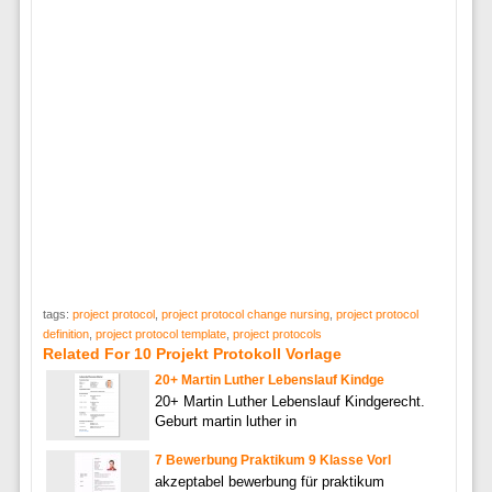
tags:
project protocol
,
project protocol change nursing
,
project protocol
definition
,
project protocol template
,
project protocols
Related For 10 Projekt Protokoll Vorlage
20+ Martin Luther Lebenslauf Kindge
20+ Martin Luther Lebenslauf Kindgerecht.
Geburt martin luther in
7 Bewerbung Praktikum 9 Klasse Vorl
akzeptabel bewerbung für praktikum