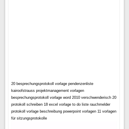
20 besprechungsprotokoll vorlage pendenzenliste
kairoofstrauss projektmanagement vorlagen
besprechungsprotokoll vorlage word 2010 verschwenderisch 20
protokoll schreiben 18 excel vorlage to do liste rauchmelder
protokoll vorlage beschreibung powerpoint vorlagen 11 vorlagen
für sitzungsprotokolle