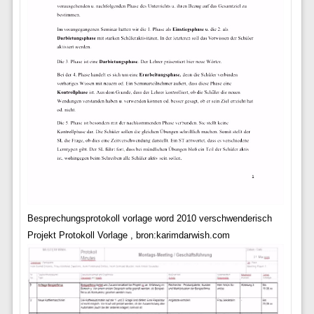
Besprechungsprotokoll vorlage word 2010 verschwenderisch
Projekt Protokoll Vorlage , bron:karimdarwish.com