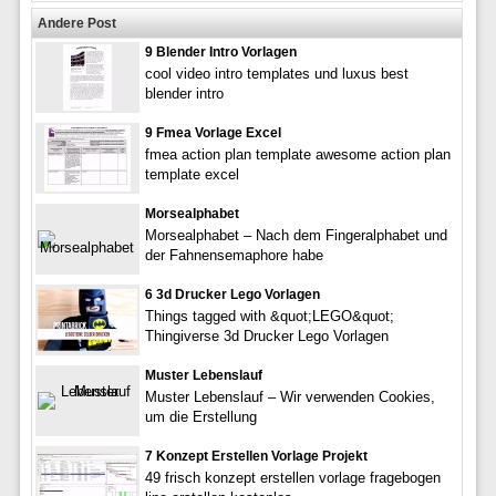
Andere Post
9 Blender Intro Vorlagen
cool video intro templates und luxus best
blender intro
9 Fmea Vorlage Excel
fmea action plan template awesome action plan
template excel
Morsealphabet
Morsealphabet – Nach dem Fingeralphabet und
der Fahnensemaphore habe
6 3d Drucker Lego Vorlagen
Things tagged with &quot;LEGO&quot;
Thingiverse 3d Drucker Lego Vorlagen
Muster Lebenslauf
Muster Lebenslauf – Wir verwenden Cookies,
um die Erstellung
7 Konzept Erstellen Vorlage Projekt
49 frisch konzept erstellen vorlage fragebogen