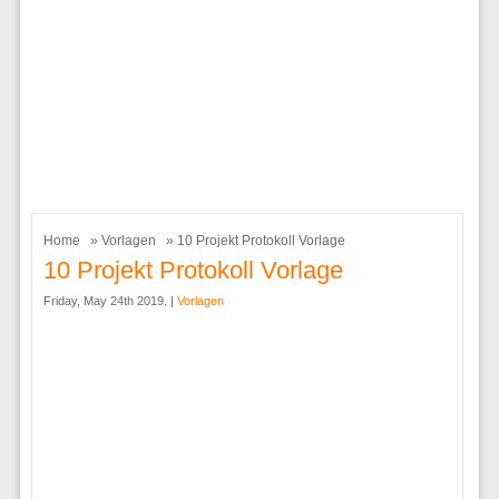
Home
»
Vorlagen
» 10 Projekt Protokoll Vorlage
10 Projekt Protokoll Vorlage
Friday, May 24th 2019. |
Vorlagen