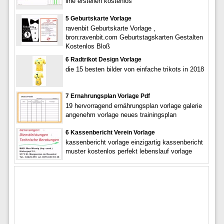
line erstellen kostenlos
5 Geburtskarte Vorlage
ravenbit Geburtskarte Vorlage ,
bron:ravenbit.com Geburtstagskarten Gestalten
Kostenlos Bloß
6 Radtrikot Design Vorlage
die 15 besten bilder von einfache trikots in 2018
7 Ernahrungsplan Vorlage Pdf
19 hervorragend ernährungsplan vorlage galerie
angenehm vorlage neues trainingsplan
6 Kassenbericht Verein Vorlage
kassenbericht vorlage einzigartig kassenbericht
muster kostenlos perfekt lebenslauf vorlage