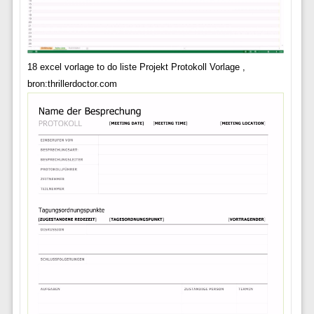
18 excel vorlage to do liste Projekt Protokoll Vorlage ,
bron:thrillerdoctor.com