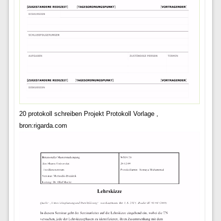
20 protokoll schreiben Projekt Protokoll Vorlage ,
bron:rigarda.com