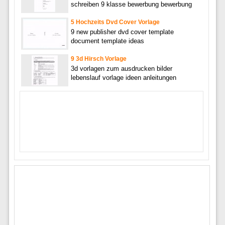
schreiben 9 klasse bewerbung bewerbung
5 Hochzeits Dvd Cover Vorlage
9 new publisher dvd cover template
document template ideas
9 3d Hirsch Vorlage
3d vorlagen zum ausdrucken bilder
lebenslauf vorlage ideen anleitungen