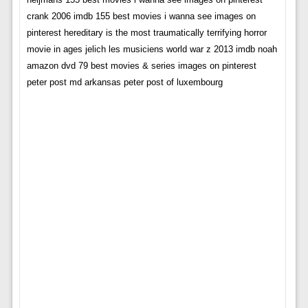
crank 2006 imdb 155 best movies i wanna see images on
pinterest hereditary is the most traumatically terrifying horror
movie in ages jelich les musiciens world war z 2013 imdb noah
amazon dvd 79 best movies & series images on pinterest
peter post md arkansas peter post of luxembourg