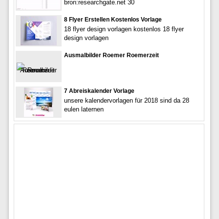
bron:researchgate.net 30
8 Flyer Erstellen Kostenlos Vorlage
18 flyer design vorlagen kostenlos 18 flyer
design vorlagen
Ausmalbilder Roemer Roemerzeit
7 Abreiskalender Vorlage
unsere kalendervorlagen für 2018 sind da 28
eulen laternen