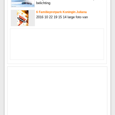
belichting
6 Familiepretpark Koningin Juliana
2016 10 22 19 15 14 large foto van