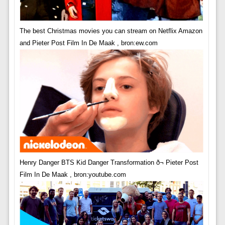
The best Christmas movies you can stream on Netflix Amazon
and Pieter Post Film In De Maak , bron:ew.com
Henry Danger BTS Kid Danger Transformation ð¬ Pieter Post
Film In De Maak , bron:youtube.com