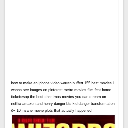
how to make an iphone video warren buffett 155 best movies i
wanna see images on pinterest metro movies film fest home
ticketswap the best christmas movies you can stream on
netflix amazon and henry danger bts kid danger transformation
ð¬ 10 insane movie plots that actually happened