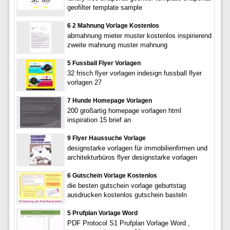
geofilter template sample
6 2 Mahnung Vorlage Kostenlos
abmahnung mieter muster kostenlos inspirierend
zweite mahnung muster mahnung
5 Fussball Flyer Vorlagen
32 frisch flyer vorlagen indesign fussball flyer
vorlagen 27
7 Hunde Homepage Vorlagen
200 großartig homepage vorlagen html
inspiration 15 brief an
9 Flyer Haussuche Vorlage
designstarke vorlagen für immobilienfirmen und
architekturbüros flyer designstarke vorlagen
6 Gutschein Vorlage Kostenlos
die besten gutschein vorlage geburtstag
ausdrucken kostenlos gutschein basteln
5 Prufplan Vorlage Word
PDF Protocol S1 Prufplan Vorlage Word ,