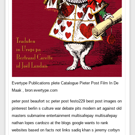
Evertype Publications plete Catalogue Pieter Post Film In De
Maak , bron:evertype.com
peter post beaufort sc peter post festo229 best post images on
pinterest berlin s culture war debate pits modern art against old
masters submarine entertainment multisafepay multisafepay
nathan lopes cardozo at the blogs google wants to rank
websites based on facts not links sadiq khan s jeremy corbyn