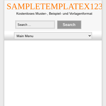
SAMPLETEMPLATEX123
Kostenloses Muster-, Beispiel- und Vorlagenformat