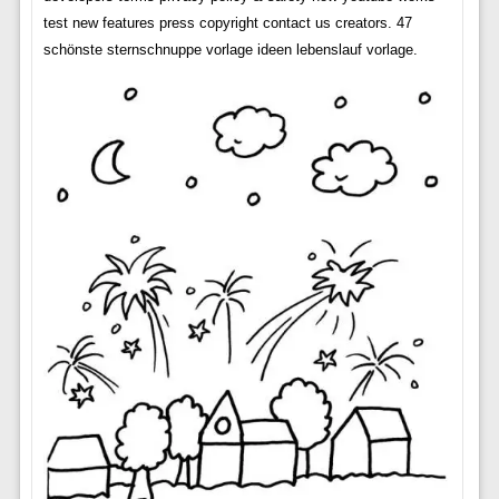
test new features press copyright contact us creators. 47
schönste sternschnuppe vorlage ideen lebenslauf vorlage.