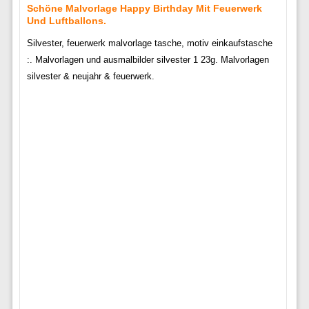
Schöne Malvorlage Happy Birthday Mit Feuerwerk
Und Luftballons.
Silvester, feuerwerk malvorlage tasche, motiv einkaufstasche
:. Malvorlagen und ausmalbilder silvester 1 23g. Malvorlagen
silvester & neujahr & feuerwerk.