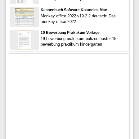
Kassenbuch Software Kostenlos Mac
Monkey office 2022 v19.2.2 deutsch: Das
monkey office 2022
10 Bewerbung Praktikum Vorlage
19 bewerbung praktikum polizei muster 15
bewerbung praktikum kindergarten