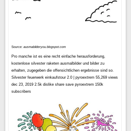
Source:
ausmabilderyou.blogspot.com
Pro manche ist es eine recht einfache herausforderung,
kostenlose silvester raketen ausmalbilder und bilder zu
erhalten, zugegeben die offensichtlichen ergebnisse sind so.
Silvester feuerwerk einkaufstour 2.0 | pyroextrem 55,269 views
dec 23, 2019 2.5k dislike share save pyroextrem 150k
subscribers