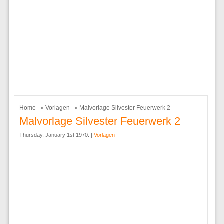
Home
»
Vorlagen
» Malvorlage Silvester Feuerwerk 2
Malvorlage Silvester Feuerwerk 2
Thursday, January 1st 1970. |
Vorlagen