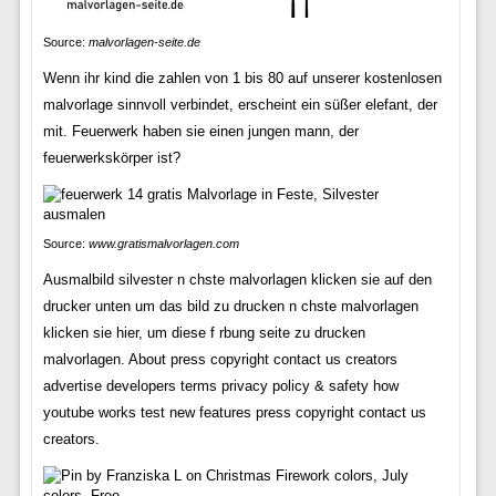
Source:
malvorlagen-seite.de
Wenn ihr kind die zahlen von 1 bis 80 auf unserer kostenlosen
malvorlage sinnvoll verbindet, erscheint ein süßer elefant, der
mit. Feuerwerk haben sie einen jungen mann, der
feuerwerkskörper ist?
Source:
www.gratismalvorlagen.com
Ausmalbild silvester n chste malvorlagen klicken sie auf den
drucker unten um das bild zu drucken n chste malvorlagen
klicken sie hier, um diese f rbung seite zu drucken
malvorlagen. About press copyright contact us creators
advertise developers terms privacy policy & safety how
youtube works test new features press copyright contact us
creators.