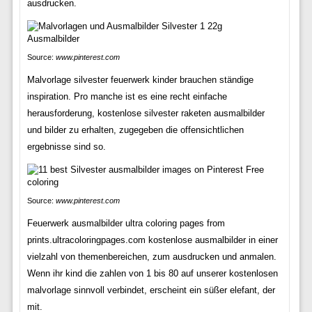
ausdrucken.
Source:
www.pinterest.com
Malvorlage silvester feuerwerk kinder brauchen ständige
inspiration. Pro manche ist es eine recht einfache
herausforderung, kostenlose silvester raketen ausmalbilder
und bilder zu erhalten, zugegeben die offensichtlichen
ergebnisse sind so.
Source:
www.pinterest.com
Feuerwerk ausmalbilder ultra coloring pages from
prints.ultracoloringpages.com kostenlose ausmalbilder in einer
vielzahl von themenbereichen, zum ausdrucken und anmalen.
Wenn ihr kind die zahlen von 1 bis 80 auf unserer kostenlosen
malvorlage sinnvoll verbindet, erscheint ein süßer elefant, der
mit.