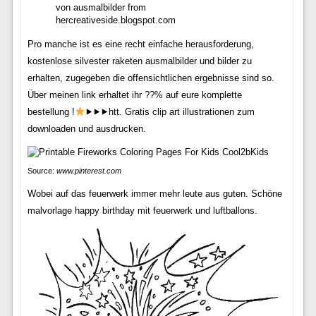
von ausmalbilder from
hercreativeside.blogspot.com
Pro manche ist es eine recht einfache herausforderung,
kostenlose silvester raketen ausmalbilder und bilder zu
erhalten, zugegeben die offensichtlichen ergebnisse sind so.
Über meinen link erhaltet ihr ??% auf eure komplette
bestellung !
⯈⯈⯈htt. Gratis clip art illustrationen zum
downloaden und ausdrucken.
Source:
www.pinterest.com
Wobei auf das feuerwerk immer mehr leute aus guten. Schöne
malvorlage happy birthday mit feuerwerk und luftballons.