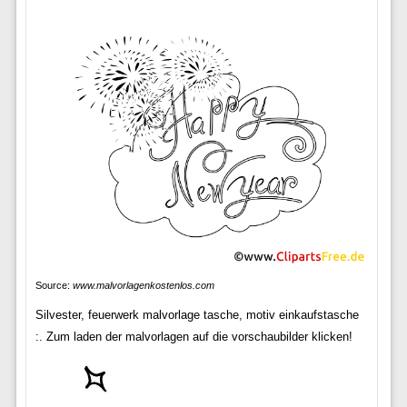
Source:
www.malvorlagenkostenlos.com
Silvester, feuerwerk malvorlage tasche, motiv einkaufstasche
:. Zum laden der malvorlagen auf die vorschaubilder klicken!