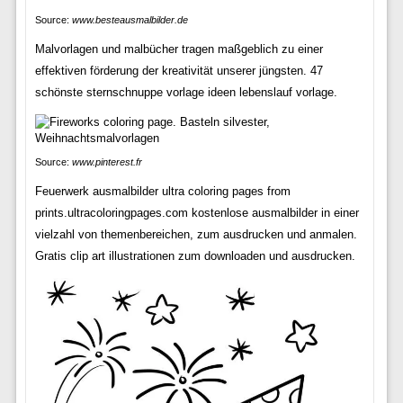
Source:
www.besteausmalbilder.de
Malvorlagen und malbücher tragen maßgeblich zu einer
effektiven förderung der kreativität unserer jüngsten. 47
schönste sternschnuppe vorlage ideen lebenslauf vorlage.
Source:
www.pinterest.fr
Feuerwerk ausmalbilder ultra coloring pages from
prints.ultracoloringpages.com kostenlose ausmalbilder in einer
vielzahl von themenbereichen, zum ausdrucken und anmalen.
Gratis clip art illustrationen zum downloaden und ausdrucken.