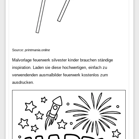
Source:
printmania.online
Malvorlage feuerwerk silvester kinder brauchen ständige
inspiration. Laden sie diese hochwertigen, einfach zu
verwendenden ausmalbilder feuerwerk kostenlos zum
ausdrucken.