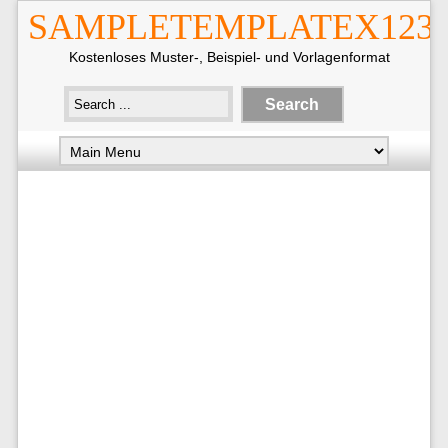
SAMPLETEMPLATEX123
Kostenloses Muster-, Beispiel- und Vorlagenformat