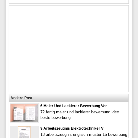
Andere Post
6 Maler Und Lackierer Bewerbung Vor
72 fertig maler und lackierer bewerbung idee
beste bewerbung
9 Arbeitszeugnis Elektrotechniker V
18 arbeitszeugnis englisch muster 15 bewerbung