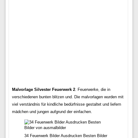
Malvorlage Silvester Feuerwerk 2
. Feuerwerke, die in
verschiedenen bunten blitzen und. Die malvorlagen wurden mit
viel verständnis für kindliche bedürfnisse gestaltet und liefern
mädchen und jungen aufgrund der einfachen.
34 Feuerwerk Bilder Ausdrucken Besten Bilder