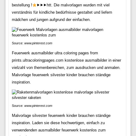
bestellung !
⯈⯈⯈htt. Die malvorlagen wurden mit viel
verständnis für kindliche bedürfnisse gestaltet und liefern
mädchen und jungen aufgrund der einfachen.
Source:
www.pinterest.com
Feuerwerk ausmalbilder ultra coloring pages from
prints.ultracoloringpages.com kostenlose ausmalbilder in einer
vielzahl von themenbereichen, zum ausdrucken und anmalen.
Malvorlage feuerwerk silvester kinder brauchen ständige
inspiration.
Source:
www.pinterest.com
Malvorlage silvester feuerwerk kinder brauchen ständige
inspiration. Laden sie diese hochwertigen, einfach zu
verwendenden ausmalbilder feuerwerk kostenlos zum