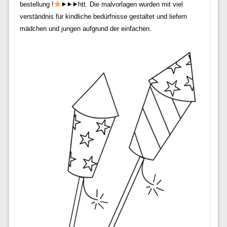
bestellung !
⯈⯈⯈htt. Die malvorlagen wurden mit viel
verständnis für kindliche bedürfnisse gestaltet und liefern
mädchen und jungen aufgrund der einfachen.