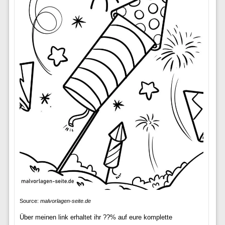
Source:
malvorlagen-seite.de
Über meinen link erhaltet ihr ??% auf eure komplette