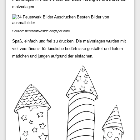
malvorlagen.
Source:
hercreativeside.blogspot.com
Spaß, einfach und frei zu drucken. Die malvorlagen wurden mit
viel verständnis für kindliche bedürfnisse gestaltet und liefern
mädchen und jungen aufgrund der einfachen.