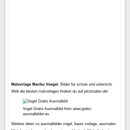
Malvorlage Maribu Voegel
. Bilder für schule und unterricht:
Web die besten malvorlagen findest du auf jetztmalen.de!
Vogel Gratis Ausmalbild from www.gratis-
ausmalbilder.eu
Weitere ideen zu ausmalbilder vögel, baum vorlage, ausmalen.