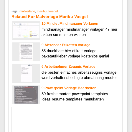
tags:
malvorlage
,
maribu
,
voegel
Related For Malvorlage Maribu Voegel
10 Mindjet Mindmanager Vorlagen
mindmanager mindmanager vorlagen 47 neu
aktien sie müssen wissen
9 Absender Etiketten Vorlage
35 druckbare bier etikett vorlage
paketaufkleber vorlage kostenlos genial
6 Arbeitnehmer Zeugnis Vorlage
die besten einfaches arbeitszeugnis vorlage
word verhaltensbedingte abmahnung muster
9 Powerpoint Vorlage Bearbeiten
39 fresh smartart powerpoint templates
ideas resume templates menukarten