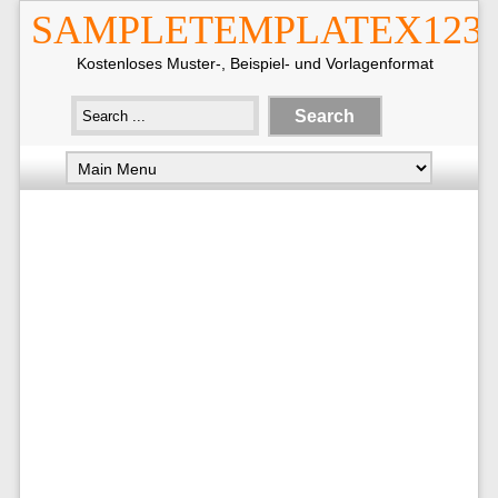
SAMPLETEMPLATEX123
Kostenloses Muster-, Beispiel- und Vorlagenformat