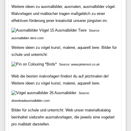
Weitere ideen zu ausmalbilder, ausmalen, ausmalbilder vögel.
Malvorlagen und malbücher tragen maßgeblich zu einer
effektiven förderung jener kreativität unserer jüngsten im.
Source:
ausmalbilder-tiere.com
Weitere ideen zu vögel kunst, malerei, aquarell tiere. Bilder für
schule und unterricht:
Source:
www.pinterest.co.uk
Web die besten malvorlagen findest du auf jetztmalen.de!
Weitere ideen zu vögel kunst, malerei, aquarell tiere.
Source:
downloadausmalbilder.com
Bilder für schule und unterricht: Web unser materialkatalog
beinhaltet siebzehn ausmalvorlagen, die jeweils eine vogelart
pro malblatt darstellen.