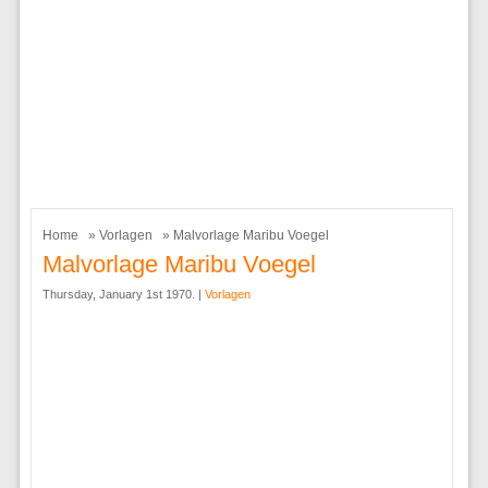
Home
»
Vorlagen
» Malvorlage Maribu Voegel
Malvorlage Maribu Voegel
Thursday, January 1st 1970. |
Vorlagen