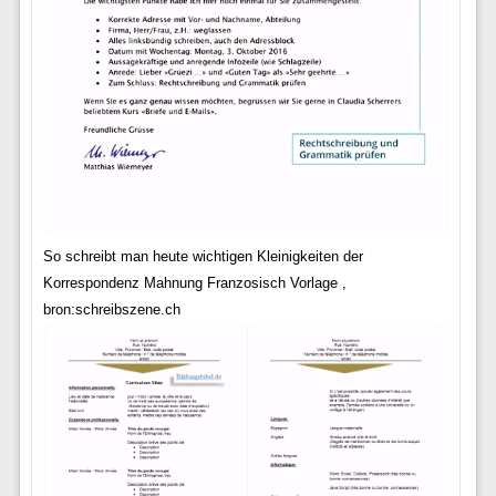
So schreibt man heute wichtigen Kleinigkeiten der
Korrespondenz Mahnung Franzosisch Vorlage ,
bron:schreibszene.ch