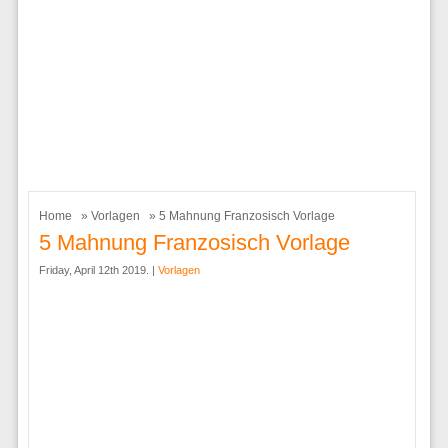
Home
»
Vorlagen
» 5 Mahnung Franzosisch Vorlage
5 Mahnung Franzosisch Vorlage
Friday, April 12th 2019. |
Vorlagen