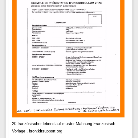
20 französischer lebenslauf muster Mahnung Franzosisch
Vorlage , bron:kitsupport.org