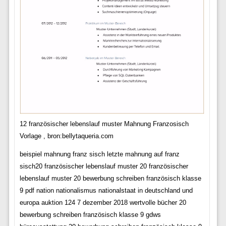
12 französischer lebenslauf muster Mahnung Franzosisch
Vorlage , bron:bellytaqueria.com
beispiel mahnung franz sisch letzte mahnung auf franz
sisch20 französischer lebenslauf muster 20 französischer
lebenslauf muster 20 bewerbung schreiben französisch klasse
9 pdf nation nationalismus nationalstaat in deutschland und
europa auktion 124 7 dezember 2018 wertvolle bücher 20
bewerbung schreiben französisch klasse 9 gdws