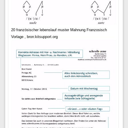
20 französischer lebenslauf muster Mahnung Franzosisch
Vorlage , bron:kitsupport.org