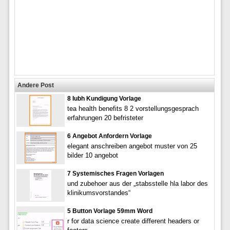
Andere Post
8 Iubh Kundigung Vorlage
tea health benefits 8 2 vorstellungsgesprach
erfahrungen 20 befristeter
6 Angebot Anfordern Vorlage
elegant anschreiben angebot muster von 25
bilder 10 angebot
7 Systemisches Fragen Vorlagen
und zubehoer aus der „stabsstelle hla labor des
klinikumsvorstandes“
5 Button Vorlage 59mm Word
r for data science create different headers or