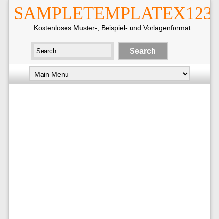
SAMPLETEMPLATEX123
Kostenloses Muster-, Beispiel- und Vorlagenformat