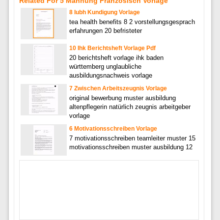
Related For 5 Mahnung Franzosisch Vorlage
8 Iubh Kundigung Vorlage
tea health benefits 8 2 vorstellungsgesprach
erfahrungen 20 befristeter
10 Ihk Berichtsheft Vorlage Pdf
20 berichtsheft vorlage ihk baden
württemberg unglaubliche
ausbildungsnachweis vorlage
7 Zwischen Arbeitszeugnis Vorlage
original bewerbung muster ausbildung
altenpflegerin natürlich zeugnis arbeitgeber
vorlage
6 Motivationsschreiben Vorlage
7 motivationsschreiben teamleiter muster 15
motivationsschreiben muster ausbildung 12