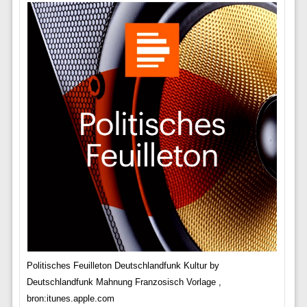
Politisches Feuilleton Deutschlandfunk Kultur by
Deutschlandfunk Mahnung Franzosisch Vorlage ,
bron:itunes.apple.com