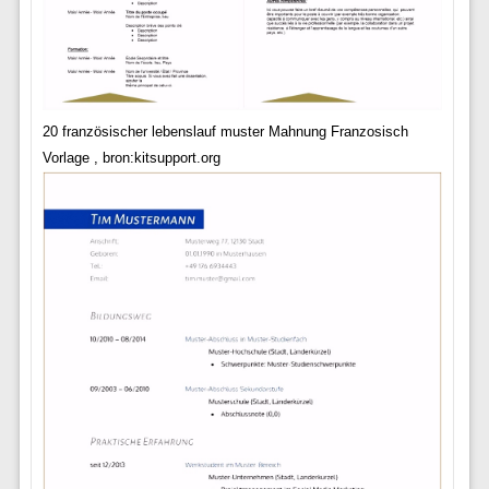
20 französischer lebenslauf muster Mahnung Franzosisch
Vorlage , bron:kitsupport.org