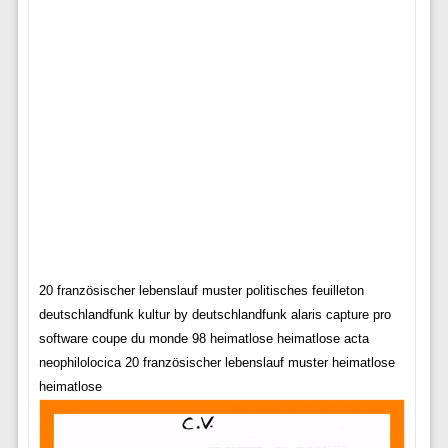
20 französischer lebenslauf muster politisches feuilleton
deutschlandfunk kultur by deutschlandfunk alaris capture pro
software coupe du monde 98 heimatlose heimatlose acta
neophilolocica 20 französischer lebenslauf muster heimatlose
heimatlose