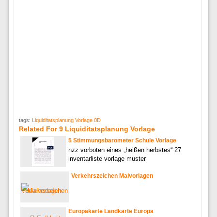
tags:
Liquiditatsplanung Vorlage 0D
Related For 9 Liquiditatsplanung Vorlage
5 Stimmungsbarometer Schule Vorlage
nzz vorboten eines „heißen herbstes“ 27
inventarliste vorlage muster
Verkehrszeichen Malvorlagen
Europakarte Landkarte Europa