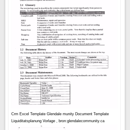
Crm Excel Template Glendale munity Document Template
Liquiditatsplanung Vorlage , bron:glendalecommunity.ca