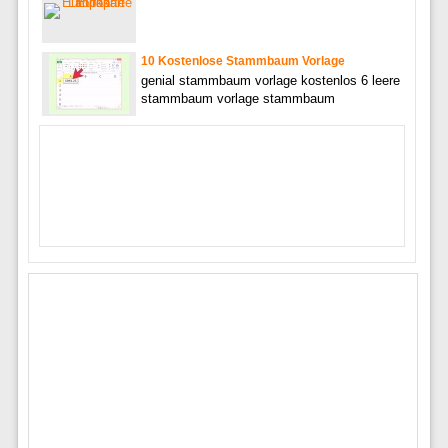
10 Kostenlose Stammbaum Vorlage
genial stammbaum vorlage kostenlos 6 leere
stammbaum vorlage stammbaum