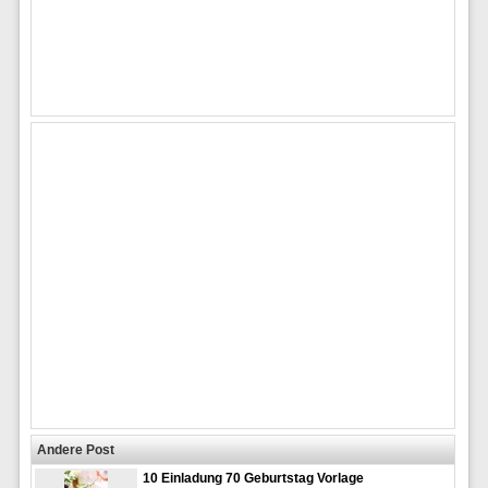
Andere Post
10 Einladung 70 Geburtstag Vorlage