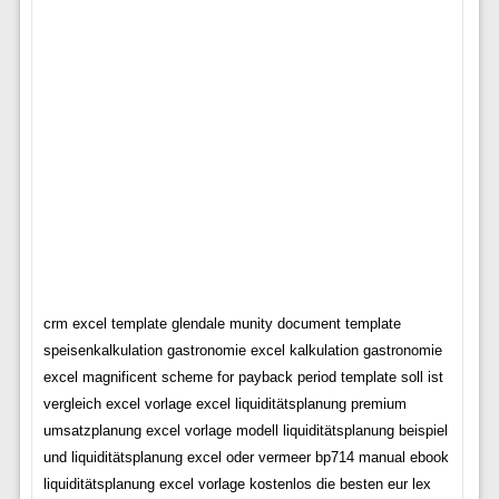
crm excel template glendale munity document template
speisenkalkulation gastronomie excel kalkulation gastronomie
excel magnificent scheme for payback period template soll ist
vergleich excel vorlage excel liquiditätsplanung premium
umsatzplanung excel vorlage modell liquiditätsplanung beispiel
und liquiditätsplanung excel oder vermeer bp714 manual ebook
liquiditätsplanung excel vorlage kostenlos die besten eur lex