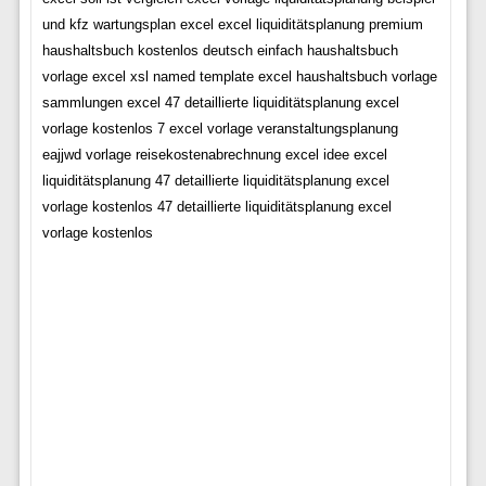
und kfz wartungsplan excel excel liquiditätsplanung premium
haushaltsbuch kostenlos deutsch einfach haushaltsbuch
vorlage excel xsl named template excel haushaltsbuch vorlage
sammlungen excel 47 detaillierte liquiditätsplanung excel
vorlage kostenlos 7 excel vorlage veranstaltungsplanung
eajjwd vorlage reisekostenabrechnung excel idee excel
liquiditätsplanung 47 detaillierte liquiditätsplanung excel
vorlage kostenlos 47 detaillierte liquiditätsplanung excel
vorlage kostenlos