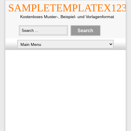
SAMPLETEMPLATEX123
Kostenloses Muster-, Beispiel- und Vorlagenformat