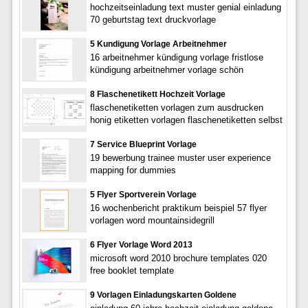
hochzeitseinladung text muster genial einladung
70 geburtstag text druckvorlage
5 Kundigung Vorlage Arbeitnehmer
16 arbeitnehmer kündigung vorlage fristlose
kündigung arbeitnehmer vorlage schön
8 Flaschenetikett Hochzeit Vorlage
flaschenetiketten vorlagen zum ausdrucken
honig etiketten vorlagen flaschenetiketten selbst
7 Service Blueprint Vorlage
19 bewerbung trainee muster user experience
mapping for dummies
5 Flyer Sportverein Vorlage
16 wochenbericht praktikum beispiel 57 flyer
vorlagen word mountainsidegrill
6 Flyer Vorlage Word 2013
microsoft word 2010 brochure templates 020
free booklet template
9 Vorlagen Einladungskarten Goldene