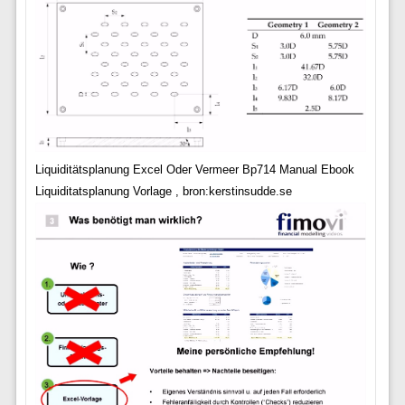
Liquiditätsplanung Excel Oder Vermeer Bp714 Manual Ebook
Liquiditatsplanung Vorlage , bron:kerstinsudde.se