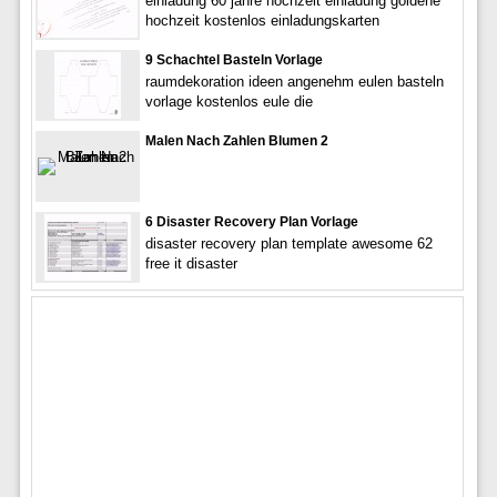
einladung 60 jahre hochzeit einladung goldene
hochzeit kostenlos einladungskarten
9 Schachtel Basteln Vorlage
raumdekoration ideen angenehm eulen basteln
vorlage kostenlos eule die
Malen Nach Zahlen Blumen 2
6 Disaster Recovery Plan Vorlage
disaster recovery plan template awesome 62
free it disaster