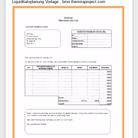
Liquiditatsplanung Vorlage , bron:themiraproject.com