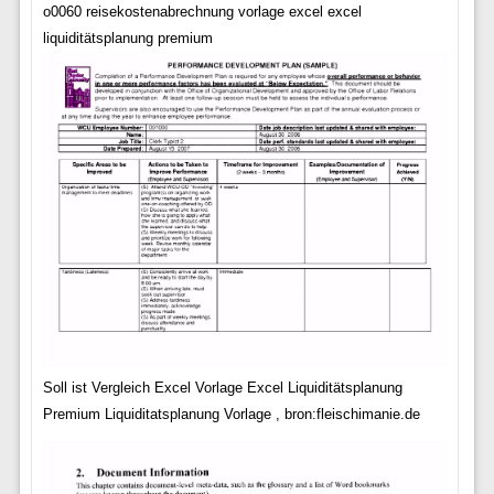
o0060 reisekostenabrechnung vorlage excel excel
liquiditätsplanung premium
Soll ist Vergleich Excel Vorlage Excel Liquiditätsplanung
Premium Liquiditatsplanung Vorlage , bron:fleischimanie.de