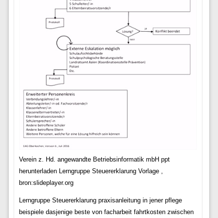
Verein z. Hd. angewandte Betriebsinformatik mbH ppt
herunterladen Lerngruppe Steuererklarung Vorlage ,
bron:slideplayer.org
Lerngruppe Steuererklarung praxisanleitung in jener pflege
beispiele dasjenige beste von facharbeit fahrtkosten zwischen