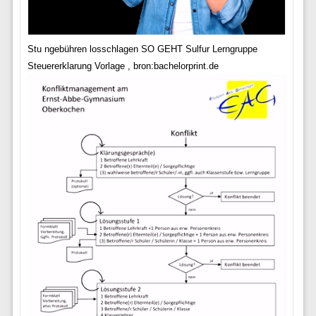
Stu ngebühren losschlagen SO GEHT Sulfur Lerngruppe
Steuererklarung Vorlage , bron:bachelorprint.de