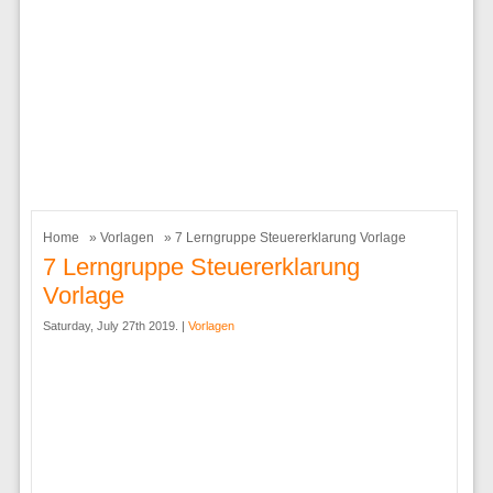
Home
»
Vorlagen
» 7 Lerngruppe Steuererklarung Vorlage
7 Lerngruppe Steuererklarung
Vorlage
Saturday, July 27th 2019. |
Vorlagen