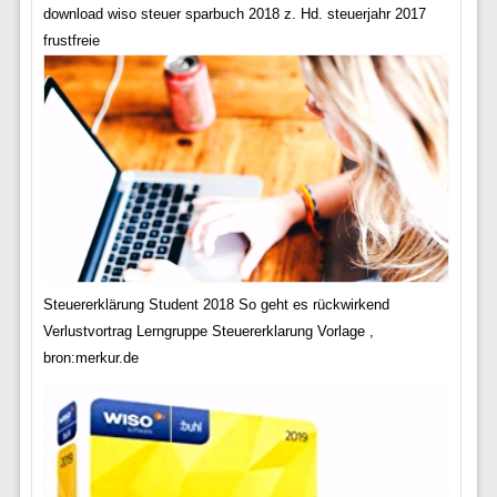
download wiso steuer sparbuch 2018 z. Hd. steuerjahr 2017
frustfreie
Steuererklärung Student 2018 So geht es rückwirkend
Verlustvortrag Lerngruppe Steuererklarung Vorlage ,
bron:merkur.de