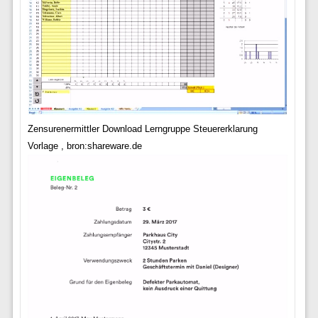
Zensurenermittler Download Lerngruppe Steuererklarung
Vorlage , bron:shareware.de