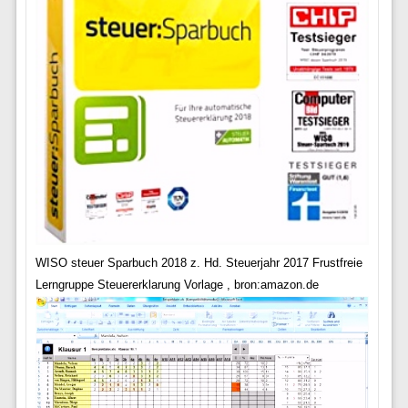
WISO steuer Sparbuch 2018 z. Hd. Steuerjahr 2017 Frustfreie
Lerngruppe Steuererklarung Vorlage , bron:amazon.de