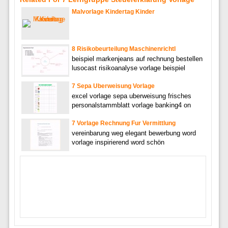
Malvorlage Kindertag Kinder
8 Risikobeurteilung Maschinenrichtl
beispiel markenjeans auf rechnung bestellen
lusocast risikoanalyse vorlage beispiel
7 Sepa Uberweisung Vorlage
excel vorlage sepa uberweisung frisches
personalstammblatt vorlage banking4 on
7 Vorlage Rechnung Fur Vermittlung
vereinbarung weg elegant bewerbung word
vorlage inspirierend word schön