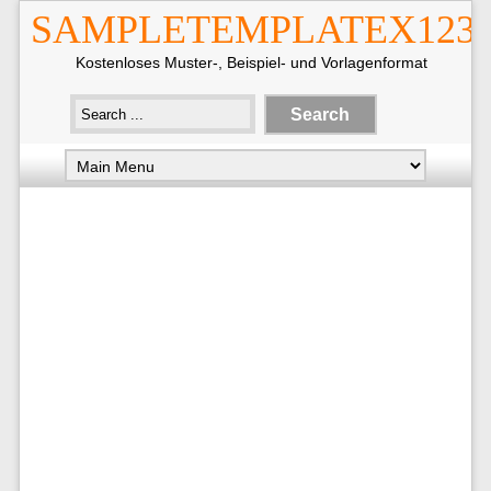
SAMPLETEMPLATEX123
Kostenloses Muster-, Beispiel- und Vorlagenformat