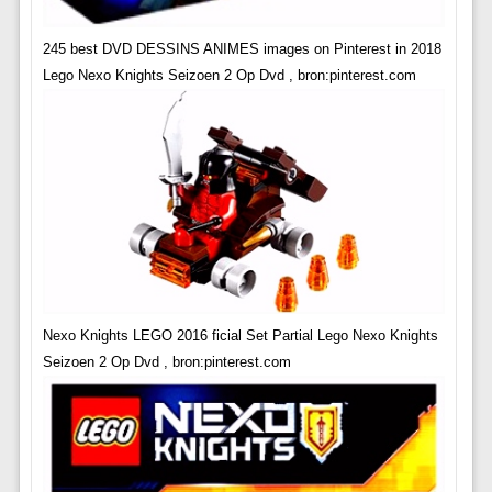
245 best DVD DESSINS ANIMES images on Pinterest in 2018
Lego Nexo Knights Seizoen 2 Op Dvd , bron:pinterest.com
Nexo Knights LEGO 2016 ficial Set Partial Lego Nexo Knights
Seizoen 2 Op Dvd , bron:pinterest.com