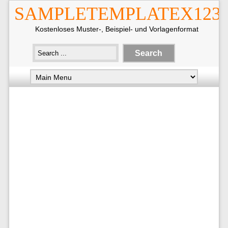
SAMPLETEMPLATEX123
Kostenloses Muster-, Beispiel- und Vorlagenformat