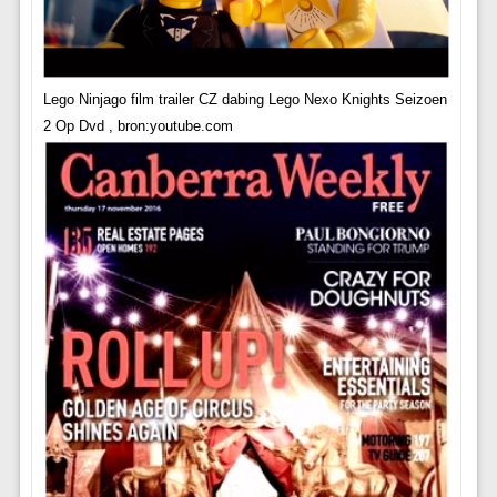
Lego Ninjago film trailer CZ dabing Lego Nexo Knights Seizoen
2 Op Dvd , bron:youtube.com