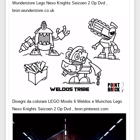
Wunderstore Lego Nexo Knights Seizoen 2 Op Dvd ,
bron:wunderstore.co.uk
Disegni da colorare LEGO Mixels 6 Weldos e Munchos Lego
Nexo Knights Seizoen 2 Op Dvd , bron:pinterest.com