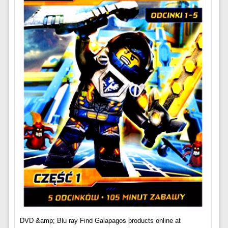
DVD &amp; Blu ray Find Galapagos products online at