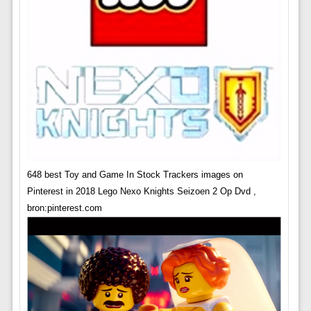
648 best Toy and Game In Stock Trackers images on
Pinterest in 2018 Lego Nexo Knights Seizoen 2 Op Dvd ,
bron:pinterest.com