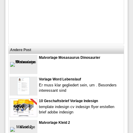
Andere Post
Malvorlage Mosasaurus Dinosaurier
Vorlage Word Lebenslauf
Er muss klar gegliedert sein, um . Besonders
interessant sind
10 Geschaftsbrief Vorlage Indesign
template indesign cv indesign flyer erstellen
brief adobe indesign
Malvorlage Kleid 2