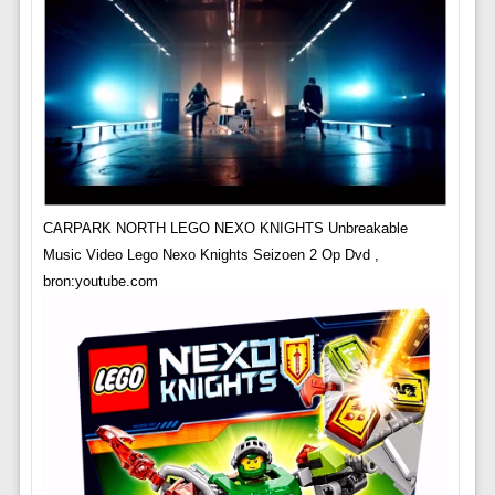
CARPARK NORTH LEGO NEXO KNIGHTS Unbreakable
Music Video Lego Nexo Knights Seizoen 2 Op Dvd ,
bron:youtube.com