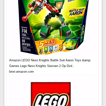
Amazon LEGO Nexo Knights Battle Suit Aaron Toys &amp;
Games Lego Nexo Knights Seizoen 2 Op Dvd ,
bron:amazon.com