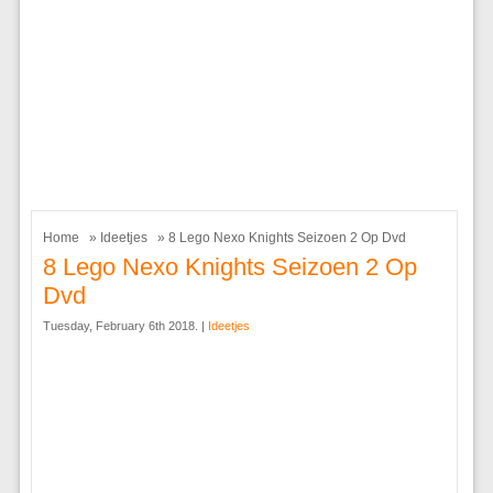
Home
»
Ideetjes
» 8 Lego Nexo Knights Seizoen 2 Op Dvd
8 Lego Nexo Knights Seizoen 2 Op
Dvd
Tuesday, February 6th 2018. |
Ideetjes