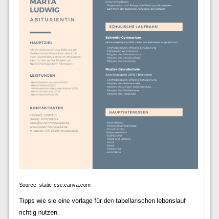
Source: static-cse.canva.com
Tipps wie sie eine vorlage für den tabellarischen lebenslauf
richtig nutzen.