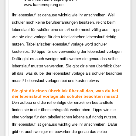
www.karrieresprung.de
Ihr lebenslauf ist genauso wichtig wie ihr anschreiben. Weil
schüler noch keine berufserfahrungen besitzen, reicht beim
lebenslauf für schüler eine din a4 seite meist völlig aus. Tipps
wie sie eine vorlage für den tabellarischen lebenslauf richtig
nutzen. Tabellarischer lebenslauf vorlage word schüler
kostenlos. 10 tipps für die verwendung der lebenslauf vorlagen:
Dafür gibt es auch weniger mitbewerber die genau das selbe
lebenslauf muster verwenden. Sie gibt dir einen überblick über
all das, was du bei der lebenslauf vorlage als schüler beachten
musst! Lebenslauf vorlagen bei uns kosten etwas.
Sie gibt dir einen überblick über all das, was du bei
der lebenslauf vorlage als schüler beachten musst!
Den aufbau und die reihenfolge der einzelnen bestandteile
finden sie in der übersichtsgrafik weiter oben. Tipps wie sie
eine vorlage für den tabellarischen lebenslauf richtig nutzen.
Ihr lebenslauf ist genauso wichtig wie ihr anschreiben. Dafür
gibt es auch weniger mitbewerber die genau das selbe