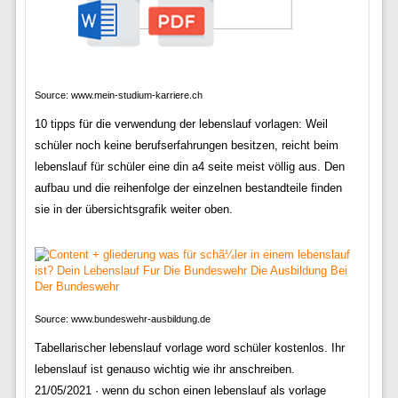
Source: www.mein-studium-karriere.ch
10 tipps für die verwendung der lebenslauf vorlagen: Weil
schüler noch keine berufserfahrungen besitzen, reicht beim
lebenslauf für schüler eine din a4 seite meist völlig aus. Den
aufbau und die reihenfolge der einzelnen bestandteile finden
sie in der übersichtsgrafik weiter oben.
Source: www.bundeswehr-ausbildung.de
Tabellarischer lebenslauf vorlage word schüler kostenlos. Ihr
lebenslauf ist genauso wichtig wie ihr anschreiben.
21/05/2021 · wenn du schon einen lebenslauf als vorlage