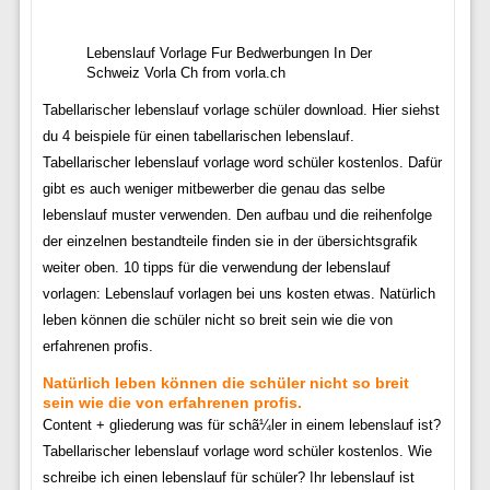
Lebenslauf Vorlage Fur Bedwerbungen In Der
Schweiz Vorla Ch from vorla.ch
Tabellarischer lebenslauf vorlage schüler download. Hier siehst
du 4 beispiele für einen tabellarischen lebenslauf.
Tabellarischer lebenslauf vorlage word schüler kostenlos. Dafür
gibt es auch weniger mitbewerber die genau das selbe
lebenslauf muster verwenden. Den aufbau und die reihenfolge
der einzelnen bestandteile finden sie in der übersichtsgrafik
weiter oben. 10 tipps für die verwendung der lebenslauf
vorlagen: Lebenslauf vorlagen bei uns kosten etwas. Natürlich
leben können die schüler nicht so breit sein wie die von
erfahrenen profis.
Natürlich leben können die schüler nicht so breit
sein wie die von erfahrenen profis.
Content + gliederung was für schã¼ler in einem lebenslauf ist?
Tabellarischer lebenslauf vorlage word schüler kostenlos. Wie
schreibe ich einen lebenslauf für schüler? Ihr lebenslauf ist