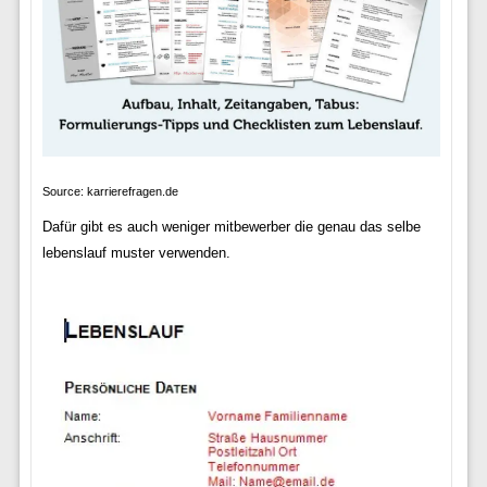
Source: karrierefragen.de
Dafür gibt es auch weniger mitbewerber die genau das selbe
lebenslauf muster verwenden.