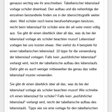
genauso wichtig wie ihr anschreiben. Tabellarischer lebenslauf
vorlage schüler download. Den aufbau und die reihenfolge der
einzelnen bestandteile finden sie in der übersichtsgrafik weiter
oben. Weil schüler noch keine berufserfahrungen besitzen,
reicht beim lebenslauf für schüler eine din a4 seite meist völlig
aus. Sie gibt dir einen überblick über all das, was du bei der
lebenslauf vorlage als schüler beachten musst! Lebenslauf
vorlagen bei uns kosten etwas. Hier siehst du 4 beispiele für
einen tabellarischen lebenslauf. 10 tipps für die verwendung
der lebenslauf vorlagen: Falls kein „ausführlicher lebenslauf“
verlangt wird, reicht der tabellarische aufbau des lebenslaufs.
Dafür gibt es auch weniger mitbewerber die genau das selbe
lebenslauf muster verwenden.
Sie gibt dir einen überblick über all das, was du bei der
lebenslauf vorlage als schüler beachten musst! Wie schreibe
ich einen lebenslauf für schüler? Falls kein „ausführlicher
lebenslauf“ verlangt wird, reicht der tabellarische aufbau des
lebenslaufs. Tipps wie sie eine vorlage für den tabellarischen