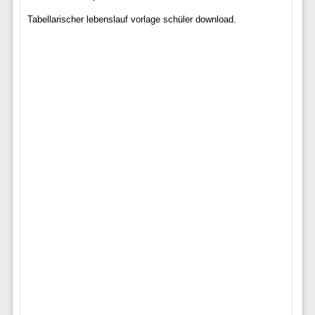
Tabellarischer lebenslauf vorlage schüler download.