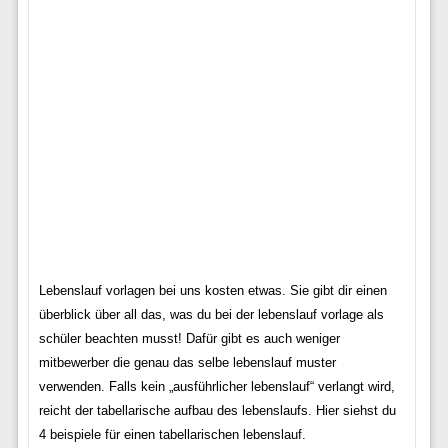
Lebenslauf vorlagen bei uns kosten etwas. Sie gibt dir einen
überblick über all das, was du bei der lebenslauf vorlage als
schüler beachten musst! Dafür gibt es auch weniger
mitbewerber die genau das selbe lebenslauf muster
verwenden. Falls kein „ausführlicher lebenslauf“ verlangt wird,
reicht der tabellarische aufbau des lebenslaufs. Hier siehst du
4 beispiele für einen tabellarischen lebenslauf.