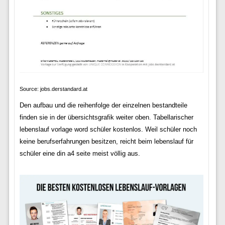
Source: jobs.derstandard.at
Den aufbau und die reihenfolge der einzelnen bestandteile
finden sie in der übersichtsgrafik weiter oben. Tabellarischer
lebenslauf vorlage word schüler kostenlos. Weil schüler noch
keine berufserfahrungen besitzen, reicht beim lebenslauf für
schüler eine din a4 seite meist völlig aus.