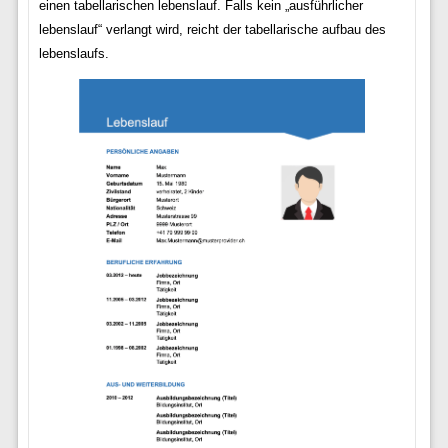
einen tabellarischen lebenslauf. Falls kein „ausführlicher
lebenslauf“ verlangt wird, reicht der tabellarische aufbau des
lebenslaufs.