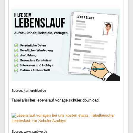
Source: karrierebibel.de
Tabellarischer lebenslauf vorlage schüler download.
Source: www.azubiyo.de