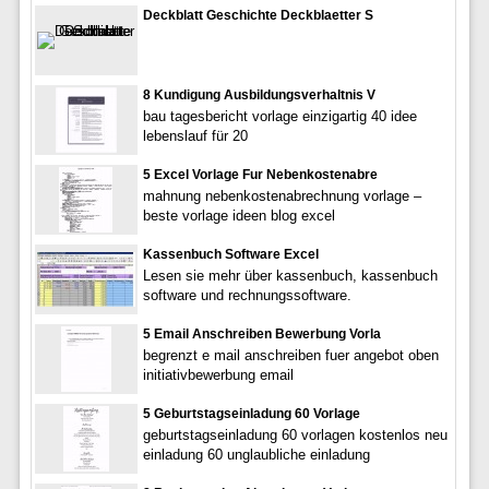
Deckblatt Geschichte Deckblaetter S
8 Kundigung Ausbildungsverhaltnis V
bau tagesbericht vorlage einzigartig 40 idee
lebenslauf für 20
5 Excel Vorlage Fur Nebenkostenabre
mahnung nebenkostenabrechnung vorlage –
beste vorlage ideen blog excel
Kassenbuch Software Excel
Lesen sie mehr über kassenbuch, kassenbuch
software und rechnungssoftware.
5 Email Anschreiben Bewerbung Vorla
begrenzt e mail anschreiben fuer angebot oben
initiativbewerbung email
5 Geburtstagseinladung 60 Vorlage
geburtstagseinladung 60 vorlagen kostenlos neu
einladung 60 unglaubliche einladung