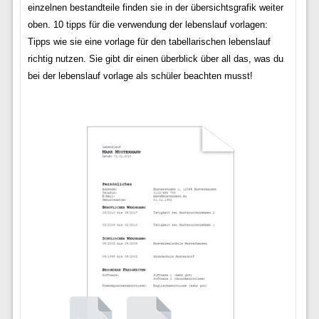
einzelnen bestandteile finden sie in der übersichtsgrafik weiter
oben. 10 tipps für die verwendung der lebenslauf vorlagen:
Tipps wie sie eine vorlage für den tabellarischen lebenslauf
richtig nutzen. Sie gibt dir einen überblick über all das, was du
bei der lebenslauf vorlage als schüler beachten musst!