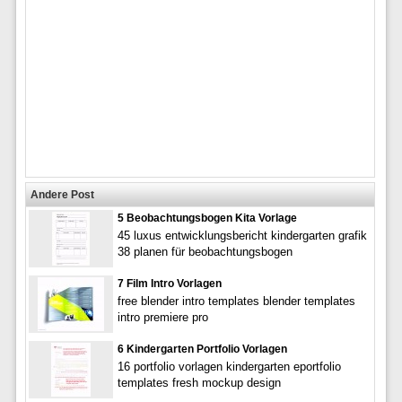
Andere Post
5 Beobachtungsbogen Kita Vorlage
45 luxus entwicklungsbericht kindergarten grafik
38 planen für beobachtungsbogen
7 Film Intro Vorlagen
free blender intro templates blender templates
intro premiere pro
6 Kindergarten Portfolio Vorlagen
16 portfolio vorlagen kindergarten eportfolio
templates fresh mockup design