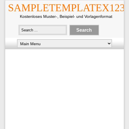
SAMPLETEMPLATEX123
Kostenloses Muster-, Beispiel- und Vorlagenformat