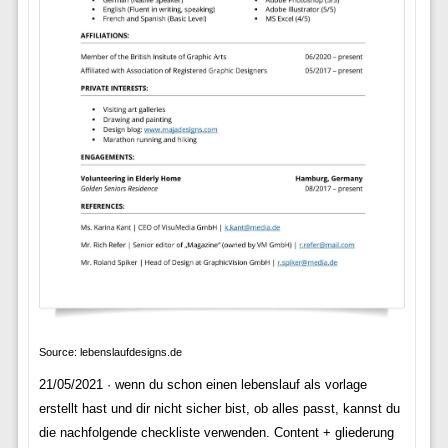
Source: lebenslaufdesigns.de
21/05/2021 · wenn du schon einen lebenslauf als vorlage
erstellt hast und dir nicht sicher bist, ob alles passt, kannst du
die nachfolgende checkliste verwenden. Content + gliederung