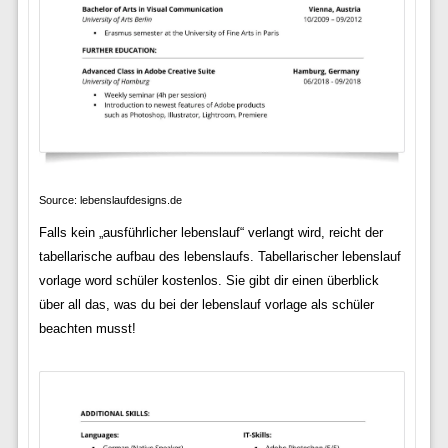
Source: lebenslaufdesigns.de
Falls kein „ausführlicher lebenslauf“ verlangt wird, reicht der
tabellarische aufbau des lebenslaufs. Tabellarischer lebenslauf
vorlage word schüler kostenlos. Sie gibt dir einen überblick
über all das, was du bei der lebenslauf vorlage als schüler
beachten musst!