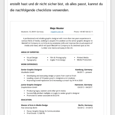
erstellt hast und dir nicht sicher bist, ob alles passt, kannst du
die nachfolgende checkliste verwenden.