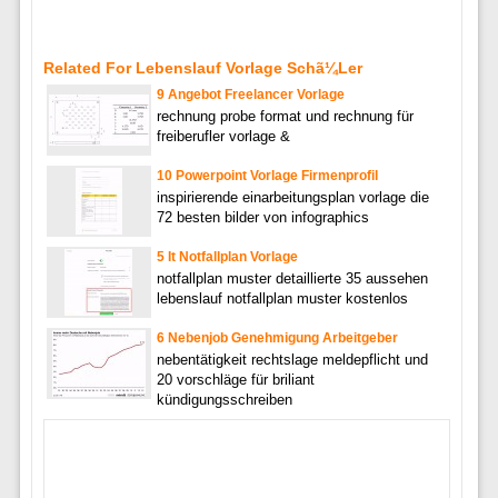
Related For Lebenslauf Vorlage Schã¼Ler
9 Angebot Freelancer Vorlage
rechnung probe format und rechnung für
freiberufler vorlage &
10 Powerpoint Vorlage Firmenprofil
inspirierende einarbeitungsplan vorlage die
72 besten bilder von infographics
5 It Notfallplan Vorlage
notfallplan muster detaillierte 35 aussehen
lebenslauf notfallplan muster kostenlos
6 Nebenjob Genehmigung Arbeitgeber
nebentätigkeit rechtslage meldepflicht und
20 vorschläge für briliant
kündigungsschreiben