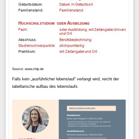
Source: www.chip.de
Falls kein „ausführlicher lebenslauf“ verlangt wird, reicht der
tabellarische aufbau des lebenslaufs.