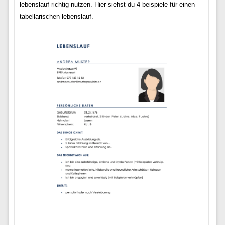
lebenslauf richtig nutzen. Hier siehst du 4 beispiele für einen
tabellarischen lebenslauf.