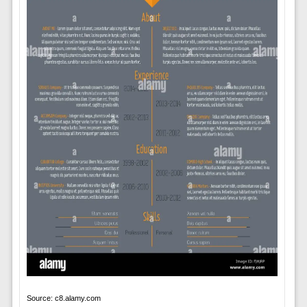
Source: c8.alamy.com