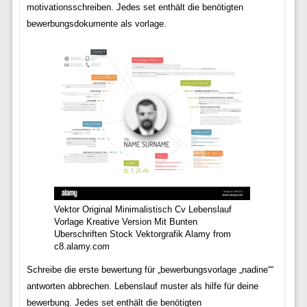
motivationsschreiben. Jedes set enthält die benötigten
bewerbungsdokumente als vorlage.
Vektor Original Minimalistisch Cv Lebenslauf
Vorlage Kreative Version Mit Bunten
Uberschriften Stock Vektorgrafik Alamy from
c8.alamy.com
Schreibe die erste bewertung für „bewerbungsvorlage „nadine““
antworten abbrechen. Lebenslauf muster als hilfe für deine
bewerbung. Jedes set enthält die benötigten