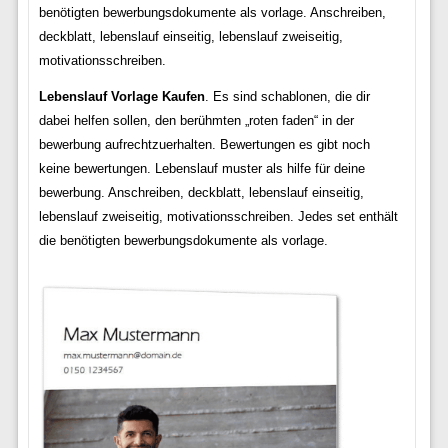
benötigten bewerbungsdokumente als vorlage. Anschreiben,
deckblatt, lebenslauf einseitig, lebenslauf zweiseitig,
motivationsschreiben.
Lebenslauf Vorlage Kaufen
. Es sind schablonen, die dir
dabei helfen sollen, den berühmten „roten faden“ in der
bewerbung aufrechtzuerhalten. Bewertungen es gibt noch
keine bewertungen. Lebenslauf muster als hilfe für deine
bewerbung. Anschreiben, deckblatt, lebenslauf einseitig,
lebenslauf zweiseitig, motivationsschreiben. Jedes set enthält
die benötigten bewerbungsdokumente als vorlage.