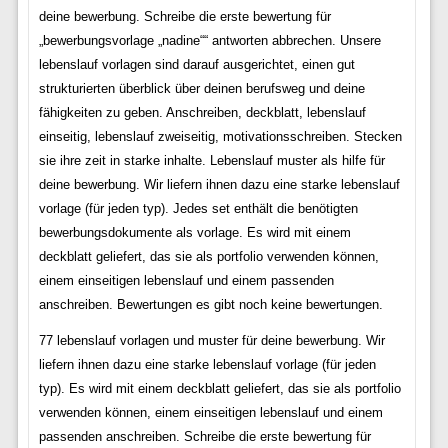
deine bewerbung. Schreibe die erste bewertung für
„bewerbungsvorlage „nadine““ antworten abbrechen. Unsere
lebenslauf vorlagen sind darauf ausgerichtet, einen gut
strukturierten überblick über deinen berufsweg und deine
fähigkeiten zu geben. Anschreiben, deckblatt, lebenslauf
einseitig, lebenslauf zweiseitig, motivationsschreiben. Stecken
sie ihre zeit in starke inhalte. Lebenslauf muster als hilfe für
deine bewerbung. Wir liefern ihnen dazu eine starke lebenslauf
vorlage (für jeden typ). Jedes set enthält die benötigten
bewerbungsdokumente als vorlage. Es wird mit einem
deckblatt geliefert, das sie als portfolio verwenden können,
einem einseitigen lebenslauf und einem passenden
anschreiben. Bewertungen es gibt noch keine bewertungen.
77 lebenslauf vorlagen und muster für deine bewerbung. Wir
liefern ihnen dazu eine starke lebenslauf vorlage (für jeden
typ). Es wird mit einem deckblatt geliefert, das sie als portfolio
verwenden können, einem einseitigen lebenslauf und einem
passenden anschreiben. Schreibe die erste bewertung für