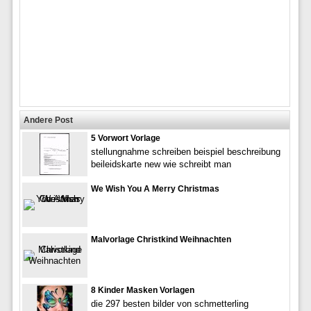
Andere Post
5 Vorwort Vorlage
stellungnahme schreiben beispiel beschreibung
beileidskarte new wie schreibt man
We Wish You A Merry Christmas
Malvorlage Christkind Weihnachten
8 Kinder Masken Vorlagen
die 297 besten bilder von schmetterling