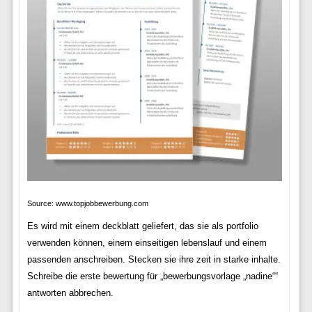
Source: www.topjobbewerbung.com
Es wird mit einem deckblatt geliefert, das sie als portfolio
verwenden können, einem einseitigen lebenslauf und einem
passenden anschreiben. Stecken sie ihre zeit in starke inhalte.
Schreibe die erste bewertung für „bewerbungsvorlage „nadine““
antworten abbrechen.