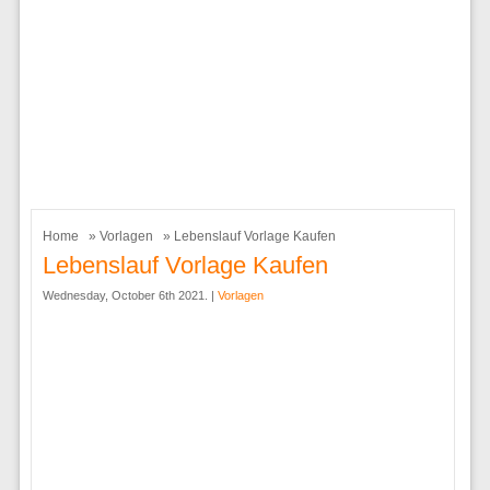
Home
»
Vorlagen
» Lebenslauf Vorlage Kaufen
Lebenslauf Vorlage Kaufen
Wednesday, October 6th 2021. |
Vorlagen