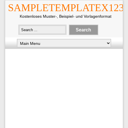
SAMPLETEMPLATEX123
Kostenloses Muster-, Beispiel- und Vorlagenformat