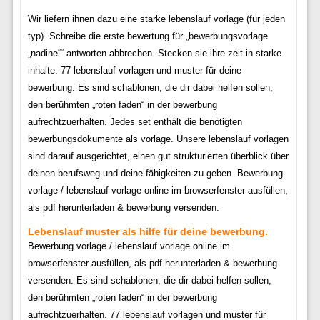
Wir liefern ihnen dazu eine starke lebenslauf vorlage (für jeden
typ). Schreibe die erste bewertung für „bewerbungsvorlage
„nadine““ antworten abbrechen. Stecken sie ihre zeit in starke
inhalte. 77 lebenslauf vorlagen und muster für deine
bewerbung. Es sind schablonen, die dir dabei helfen sollen,
den berühmten „roten faden“ in der bewerbung
aufrechtzuerhalten. Jedes set enthält die benötigten
bewerbungsdokumente als vorlage. Unsere lebenslauf vorlagen
sind darauf ausgerichtet, einen gut strukturierten überblick über
deinen berufsweg und deine fähigkeiten zu geben. Bewerbung
vorlage / lebenslauf vorlage online im browserfenster ausfüllen,
als pdf herunterladen & bewerbung versenden.
Lebenslauf muster als hilfe für deine bewerbung.
Bewerbung vorlage / lebenslauf vorlage online im
browserfenster ausfüllen, als pdf herunterladen & bewerbung
versenden. Es sind schablonen, die dir dabei helfen sollen,
den berühmten „roten faden“ in der bewerbung
aufrechtzuerhalten. 77 lebenslauf vorlagen und muster für