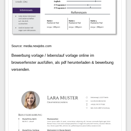
Source: media.newjobs.com
Bewerbung vorlage / lebenslauf vorlage online im
browserfenster ausfüllen, als pdf herunterladen & bewerbung
versenden.