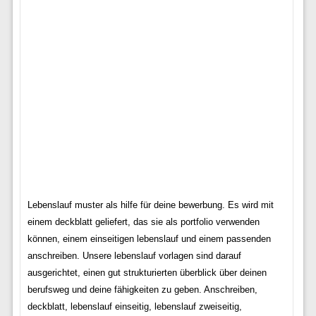
Lebenslauf muster als hilfe für deine bewerbung. Es wird mit
einem deckblatt geliefert, das sie als portfolio verwenden
können, einem einseitigen lebenslauf und einem passenden
anschreiben. Unsere lebenslauf vorlagen sind darauf
ausgerichtet, einen gut strukturierten überblick über deinen
berufsweg und deine fähigkeiten zu geben. Anschreiben,
deckblatt, lebenslauf einseitig, lebenslauf zweiseitig,