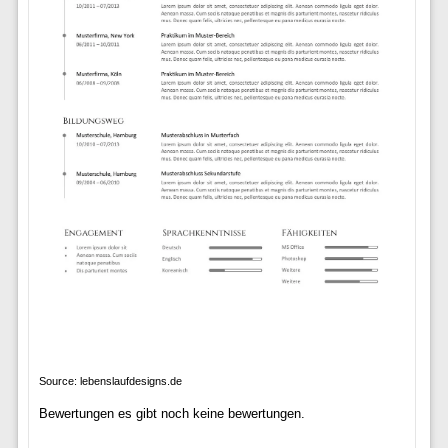
Source: lebenslaufdesigns.de
Bewertungen es gibt noch keine bewertungen.