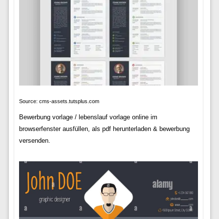
Source: cms-assets.tutsplus.com
Bewerbung vorlage / lebenslauf vorlage online im
browserfenster ausfüllen, als pdf herunterladen & bewerbung
versenden.