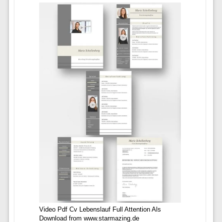
Video Pdf Cv Lebenslauf Full Attention Als
Download from www.starmazing.de