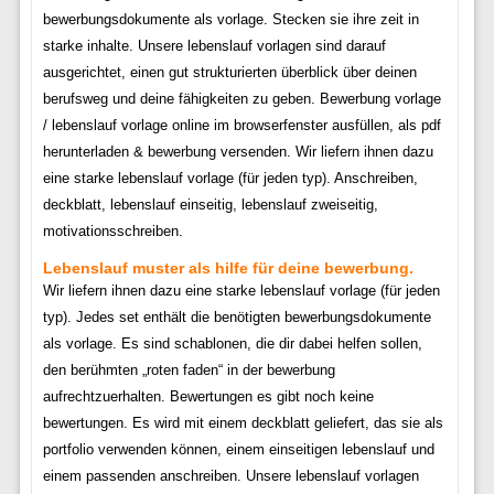
bewerbungsdokumente als vorlage. Stecken sie ihre zeit in
starke inhalte. Unsere lebenslauf vorlagen sind darauf
ausgerichtet, einen gut strukturierten überblick über deinen
berufsweg und deine fähigkeiten zu geben. Bewerbung vorlage
/ lebenslauf vorlage online im browserfenster ausfüllen, als pdf
herunterladen & bewerbung versenden. Wir liefern ihnen dazu
eine starke lebenslauf vorlage (für jeden typ). Anschreiben,
deckblatt, lebenslauf einseitig, lebenslauf zweiseitig,
motivationsschreiben.
Lebenslauf muster als hilfe für deine bewerbung.
Wir liefern ihnen dazu eine starke lebenslauf vorlage (für jeden
typ). Jedes set enthält die benötigten bewerbungsdokumente
als vorlage. Es sind schablonen, die dir dabei helfen sollen,
den berühmten „roten faden“ in der bewerbung
aufrechtzuerhalten. Bewertungen es gibt noch keine
bewertungen. Es wird mit einem deckblatt geliefert, das sie als
portfolio verwenden können, einem einseitigen lebenslauf und
einem passenden anschreiben. Unsere lebenslauf vorlagen