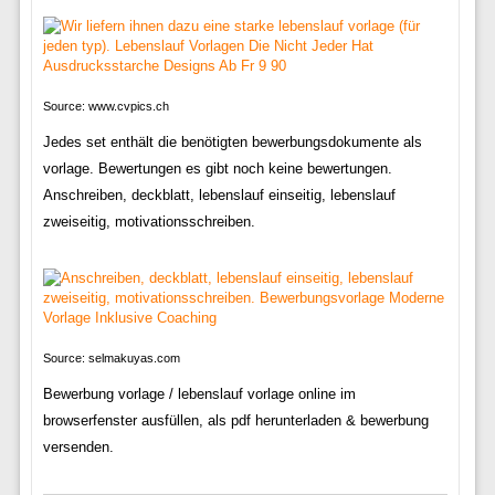
Source: www.cvpics.ch
Jedes set enthält die benötigten bewerbungsdokumente als
vorlage. Bewertungen es gibt noch keine bewertungen.
Anschreiben, deckblatt, lebenslauf einseitig, lebenslauf
zweiseitig, motivationsschreiben.
Source: selmakuyas.com
Bewerbung vorlage / lebenslauf vorlage online im
browserfenster ausfüllen, als pdf herunterladen & bewerbung
versenden.