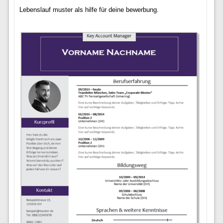
Lebenslauf muster als hilfe für deine bewerbung.