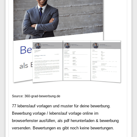
Source: 360-grad-bewerbung.de
77 lebenslauf vorlagen und muster für deine bewerbung.
Bewerbung vorlage / lebenslauf vorlage online im
browserfenster ausfüllen, als pdf herunterladen & bewerbung
versenden. Bewertungen es gibt noch keine bewertungen.