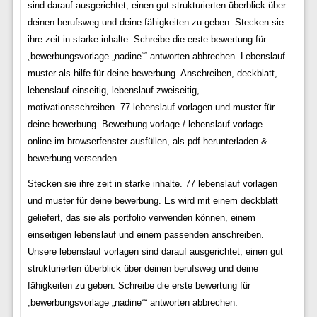
sind darauf ausgerichtet, einen gut strukturierten überblick über
deinen berufsweg und deine fähigkeiten zu geben. Stecken sie
ihre zeit in starke inhalte. Schreibe die erste bewertung für
„bewerbungsvorlage „nadine““ antworten abbrechen. Lebenslauf
muster als hilfe für deine bewerbung. Anschreiben, deckblatt,
lebenslauf einseitig, lebenslauf zweiseitig,
motivationsschreiben. 77 lebenslauf vorlagen und muster für
deine bewerbung. Bewerbung vorlage / lebenslauf vorlage
online im browserfenster ausfüllen, als pdf herunterladen &
bewerbung versenden.
Stecken sie ihre zeit in starke inhalte. 77 lebenslauf vorlagen
und muster für deine bewerbung. Es wird mit einem deckblatt
geliefert, das sie als portfolio verwenden können, einem
einseitigen lebenslauf und einem passenden anschreiben.
Unsere lebenslauf vorlagen sind darauf ausgerichtet, einen gut
strukturierten überblick über deinen berufsweg und deine
fähigkeiten zu geben. Schreibe die erste bewertung für
„bewerbungsvorlage „nadine““ antworten abbrechen.