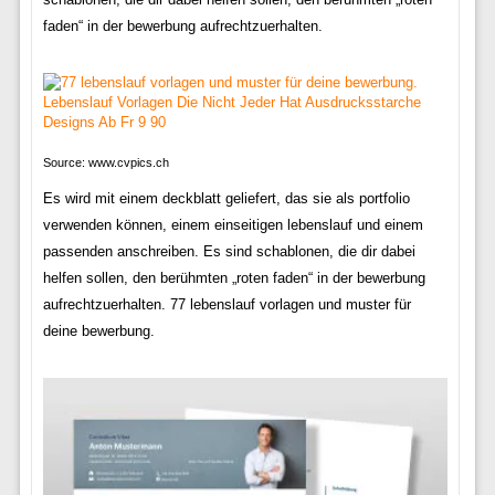
faden“ in der bewerbung aufrechtzuerhalten.
Source: www.cvpics.ch
Es wird mit einem deckblatt geliefert, das sie als portfolio
verwenden können, einem einseitigen lebenslauf und einem
passenden anschreiben. Es sind schablonen, die dir dabei
helfen sollen, den berühmten „roten faden“ in der bewerbung
aufrechtzuerhalten. 77 lebenslauf vorlagen und muster für
deine bewerbung.