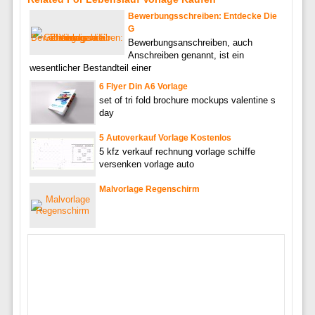
Bewerbungsschreiben: Entdecke Die
G
Bewerbungsanschreiben, auch
Anschreiben genannt, ist ein
wesentlicher Bestandteil einer
6 Flyer Din A6 Vorlage
set of tri fold brochure mockups valentine s
day
5 Autoverkauf Vorlage Kostenlos
5 kfz verkauf rechnung vorlage schiffe
versenken vorlage auto
Malvorlage Regenschirm