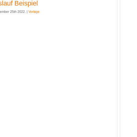
lauf Beispiel
ember 25th 2022. |
Vorlage