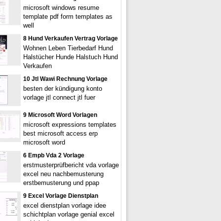
microsoft windows resume
template pdf form templates as
well
8 Hund Verkaufen Vertrag Vorlage
Wohnen Leben Tierbedarf Hund
Halstücher Hunde Halstuch Hund
Verkaufen
10 Jtl Wawi Rechnung Vorlage
besten der kündigung konto
vorlage jtl connect jtl fuer
9 Microsoft Word Vorlagen
microsoft expressions templates
best microsoft access erp
microsoft word
6 Empb Vda 2 Vorlage
erstmusterprüfbericht vda vorlage
excel neu nachbemusterung
erstbemusterung und ppap
9 Excel Vorlage Dienstplan
excel dienstplan vorlage idee
schichtplan vorlage genial excel