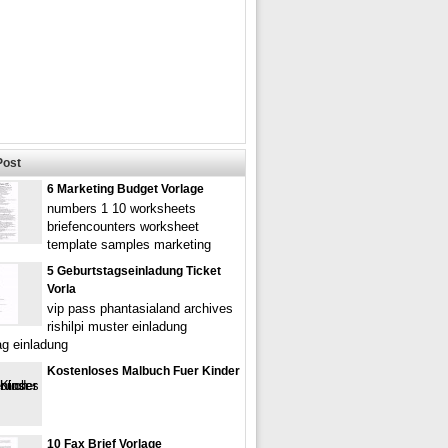
Post
6 Marketing Budget Vorlage
numbers 1 10 worksheets
briefencounters worksheet
template samples marketing
5 Geburtstagseinladung Ticket
Vorla
vip pass phantasialand archives
rishilpi muster einladung
ag einladung
Kostenloses Malbuch Fuer Kinder
10 Fax Brief Vorlage