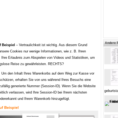
Andere 
 Beispiel
– Vertraulichkeit ist wichtig. Aus diesem Grund
unsere Cookies nur wenige Informationen, wie z. B. Ihren
 Ihre Erlaubnis zum Abspielen von Videos und Statistiken, um
ngslose Reise zu gewährleisten. RECHTS?
 Um den Inhalt Ihres Warenkorbs auf dem Weg zur Kasse vor
 schützen, erhalten Sie von uns während Ihres Besuchs eine
ufällig generierte Nummer (Session-ID). Wenn Sie die Website
geburtst
tlich verlassen, wird Ihre Session-ID bei Ihrem nächsten
dererkannt und Ihrem Warenkorb hinzugefügt.
f Beispiel