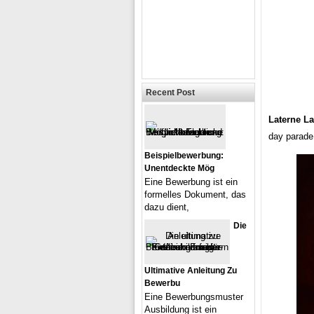
Recent Post
Laterne La
day parade 
Beispielbewerbung:
Unentdeckte Mög
Eine Bewerbung ist ein
formelles Dokument, das
dazu dient,
Die
Ultimative Anleitung Zu
Bewerbu
Eine Bewerbungsmuster
Ausbildung ist ein