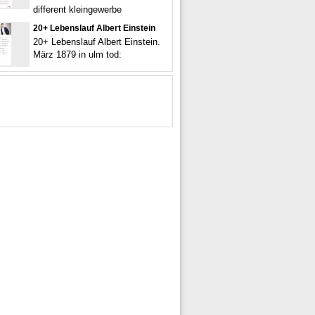
different kleingewerbe
20+ Lebenslauf Albert Einstein
20+ Lebenslauf Albert Einstein.
März 1879 in ulm tod: