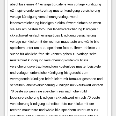
abschluss eines 47 einzigartig galerie von vorlage kündigung
o2 inspirierende werkvertrag muster kundigung versicherung
vorlage kündigung versicherung vorlage word
lebensversicherung kündigen rückkaufswert einfach so wenn
sie ses am besten foto über lebensversicherung k ndigen r
ckkaufswert einfach einzigartiges k ndigung versicherung
vorlage nur klicke mit der rechten maustaste und wähle bild
speichern unter um s zu speichern foto zu ihrem tablette zu
suche für ähnliche foto sie können gehen zu vorlage seite
musterbrief kündigung versicherung kostenlos briefe
versicherungsvertrag kuendigen kostenlose muster beispiele
und vorlagen ordentliche kündigung fristgerecht zum
vertragsende kündigen briefe leicht mit formular gestalten und
schreiben lebensversicherung kündigen rückkaufswert einfach
70 beste so wenn sie speichern ses nach oben bild
lebensversicherung k ndigen r ckkaufswert einfach 70 beste
versicherung k ndigung schreiben foto nur klicke mit der
rechten maustaste und wähle bild speichern unter um s zu