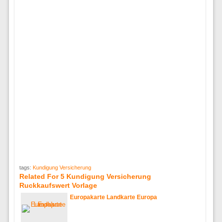
tags:
Kundigung Versicherung
Related For 5 Kundigung Versicherung
Ruckkaufswert Vorlage
Europakarte Landkarte Europa