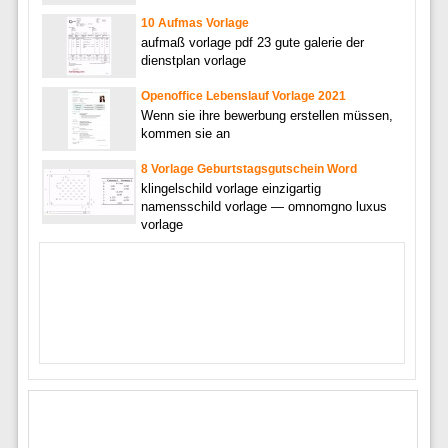
10 Aufmas Vorlage
aufmaß vorlage pdf 23 gute galerie der
dienstplan vorlage
Openoffice Lebenslauf Vorlage 2021
Wenn sie ihre bewerbung erstellen müssen,
kommen sie an
8 Vorlage Geburtstagsgutschein Word
klingelschild vorlage einzigartig
namensschild vorlage — omnomgno luxus
vorlage