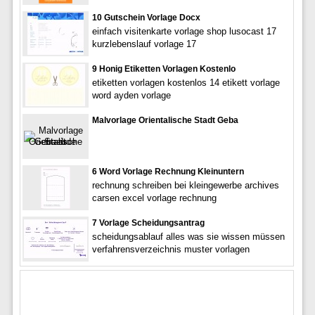
10 Gutschein Vorlage Docx
einfach visitenkarte vorlage shop lusocast 17
kurzlebenslauf vorlage 17
9 Honig Etiketten Vorlagen Kostenlo
etiketten vorlagen kostenlos 14 etikett vorlage
word ayden vorlage
Malvorlage Orientalische Stadt Geba
6 Word Vorlage Rechnung Kleinuntern
rechnung schreiben bei kleingewerbe archives
carsen excel vorlage rechnung
7 Vorlage Scheidungsantrag
scheidungsablauf alles was sie wissen müssen
verfahrensverzeichnis muster vorlagen