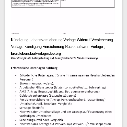
Kündigung Lebensversicherung Vorlage Widerruf Versicherung
Vorlage Kundigung Versicherung Ruckkaufswert Vorlage ,
bron:lebenslaufvorlageidee.org