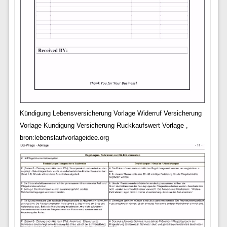
Kündigung Lebensversicherung Vorlage Widerruf Versicherung
Vorlage Kundigung Versicherung Ruckkaufswert Vorlage ,
bron:lebenslaufvorlageidee.org