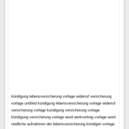
kündigung lebensversicherung vorlage widerruf versicherung
vorlage untitled kündigung lebensversicherung vorlage widerruf
versicherung vorlage kundigung versicherung vorlage
kündigung versicherung vorlage word werkvertrag vorlage word
niedliche aufnahmen der lebensversicherung kündigen vorlage