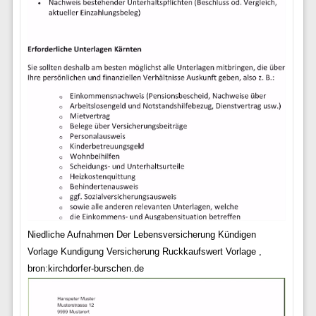
Niedliche Aufnahmen Der Lebensversicherung Kündigen
Vorlage Kundigung Versicherung Ruckkaufswert Vorlage ,
bron:kirchdorfer-burschen.de