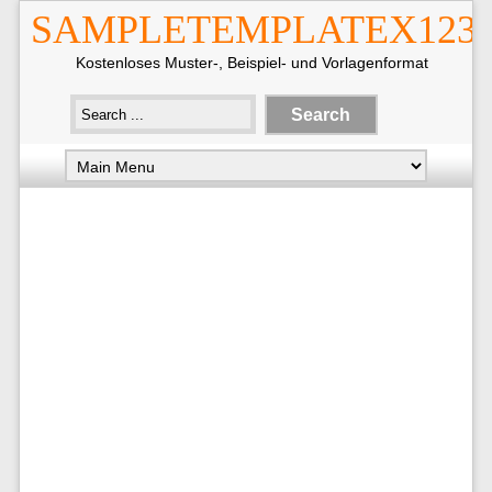
SAMPLETEMPLATEX123
Kostenloses Muster-, Beispiel- und Vorlagenformat