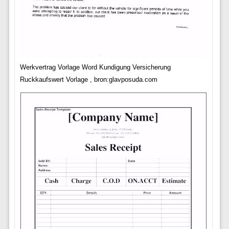
Werkvertrag Vorlage Word Kundigung Versicherung
Ruckkaufswert Vorlage , bron:glavposuda.com