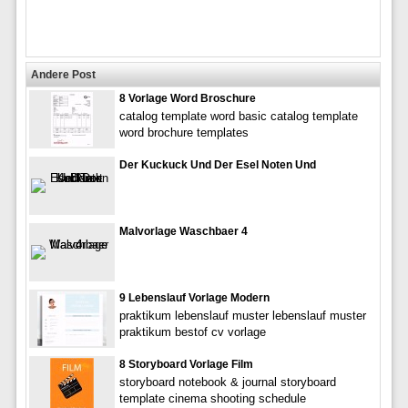
Andere Post
8 Vorlage Word Broschure
catalog template word basic catalog template
word brochure templates
Der Kuckuck Und Der Esel Noten Und
Malvorlage Waschbaer 4
9 Lebenslauf Vorlage Modern
praktikum lebenslauf muster lebenslauf muster
praktikum bestof cv vorlage
8 Storyboard Vorlage Film
storyboard notebook & journal storyboard
template cinema shooting schedule