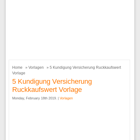
Home
»
Vorlagen
» 5 Kundigung Versicherung Ruckkaufswert
Vorlage
5 Kundigung Versicherung
Ruckkaufswert Vorlage
Monday, February 18th 2019. |
Vorlagen