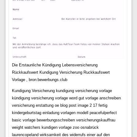
Die Erstaunliche Kündigung Lebensversicherung
Rückkaufswert Kundigung Versicherung Ruckkaufswert
Vorlage , bron:bewerbungs.club
Kundigung Versicherung kundigung versicherung vorlage
kündigung versicherung vorlage word gut vorlage anschreiben
versicherung erstattung oe blog post image 2 17 fertig
kindergeburtstag einladung vorlagen modell peacefulperfect
basic vorlage bewerbungsschreiben versicherungskauffrau
weight watchers kundigen vorlage zoo osnabrück
laurencopeland wirksamkeit des widerrufs einer auf den