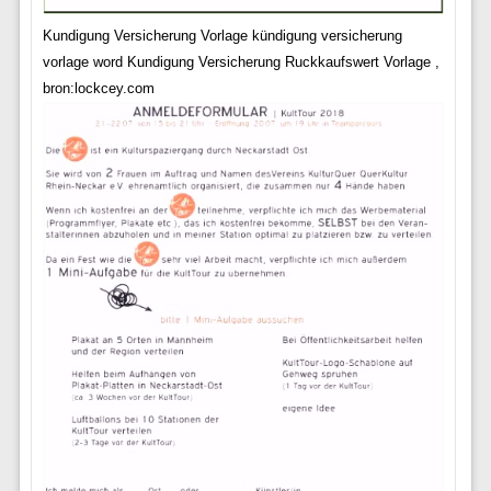
Kundigung Versicherung Vorlage kündigung versicherung
vorlage word Kundigung Versicherung Ruckkaufswert Vorlage ,
bron:lockcey.com