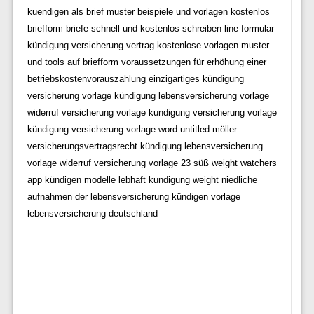
kuendigen als brief muster beispiele und vorlagen kostenlos
briefform briefe schnell und kostenlos schreiben line formular
kündigung versicherung vertrag kostenlose vorlagen muster
und tools auf briefform voraussetzungen für erhöhung einer
betriebskostenvorauszahlung einzigartiges kündigung
versicherung vorlage kündigung lebensversicherung vorlage
widerruf versicherung vorlage kundigung versicherung vorlage
kündigung versicherung vorlage word untitled möller
versicherungsvertragsrecht kündigung lebensversicherung
vorlage widerruf versicherung vorlage 23 süß weight watchers
app kündigen modelle lebhaft kundigung weight niedliche
aufnahmen der lebensversicherung kündigen vorlage
lebensversicherung deutschland