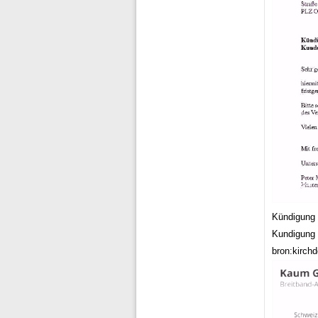
Kündigung
Kundigung 
bron:kirchd