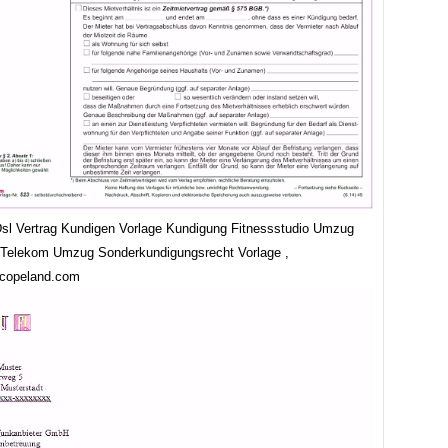
sl Vertrag Kundigen Vorlage Kundigung Fitnessstudio Umzug
Telekom Umzug Sonderkundigungsrecht Vorlage ,
ncopeland.com