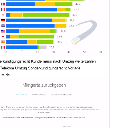
derkündigungsrecht Kunde muss nach Umzug weiterzahlen
Telekom Umzug Sonderkundigungsrecht Vorlage ,
ure.de