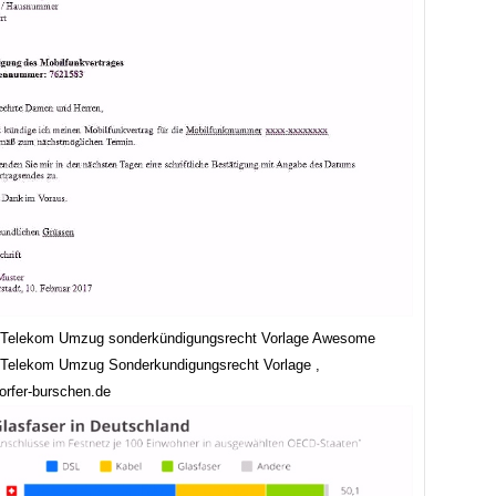
 Telekom Umzug sonderkündigungsrecht Vorlage Awesome
Telekom Umzug Sonderkundigungsrecht Vorlage ,
orfer-burschen.de