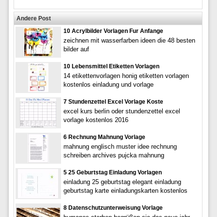
Andere Post
10 Acrylbilder Vorlagen Fur Anfange
zeichnen mit wasserfarben ideen die 48 besten
bilder auf
10 Lebensmittel Etiketten Vorlagen
14 etikettenvorlagen honig etiketten vorlagen
kostenlos einladung und vorlage
7 Stundenzettel Excel Vorlage Koste
excel kurs berlin oder stundenzettel excel
vorlage kostenlos 2016
6 Rechnung Mahnung Vorlage
mahnung englisch muster idee rechnung
schreiben archives pujcka mahnung
5 25 Geburtstag Einladung Vorlagen
einladung 25 geburtstag elegant einladung
geburtstag karte einladungskarten kostenlos
8 Datenschutzunterweisung Vorlage