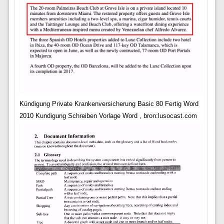
Kündigung Private Krankenversicherung Basic 80 Fertig Word
2010 Kundigung Schreiben Vorlage Word , bron:lusocast.com