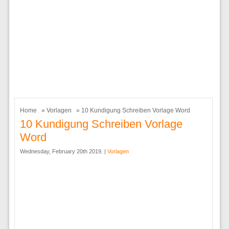
Home
»
Vorlagen
» 10 Kundigung Schreiben Vorlage Word
10 Kundigung Schreiben Vorlage
Word
Wednesday, February 20th 2019. |
Vorlagen