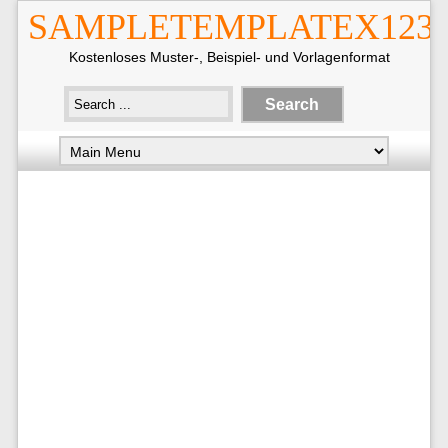
SAMPLETEMPLATEX123
Kostenloses Muster-, Beispiel- und Vorlagenformat