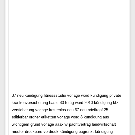
37 neu kündigung fitnessstudio vorlage word kündigung private
krankenversicherung basic 80 fertig word 2010 kündigung kfz
versicherung vorlage kostenlos neu 67 neu briefkopf 25
editierbar ordner etiketten vorlage word 8 kundigung aus
wichtigem grund vorlage aaaxnv pachtvertrag landwirtschaft
muster druckbare vordruck kündigung begrenzt kündigung