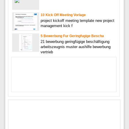
10 Kick Off Meeting Vorlage
project kickoff meeting template new project
management kick f
5 Bewerbung Fur Geringfugige Bescha
21 bewerbung geringfügige beschäftigung
arbeitszeugnis muster aushilfe bewerbung
vertrieb