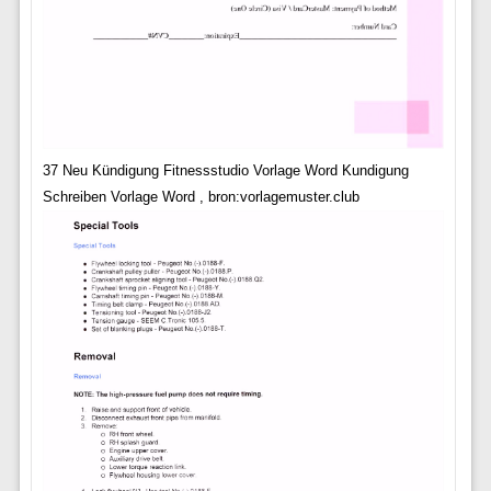
37 Neu Kündigung Fitnessstudio Vorlage Word Kundigung
Schreiben Vorlage Word , bron:vorlagemuster.club