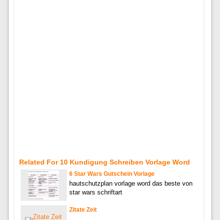
Related For 10 Kundigung Schreiben Vorlage Word
6 Star Wars Gutschein Vorlage
hautschutzplan vorlage word das beste von
star wars schriftart
Zitate Zeit