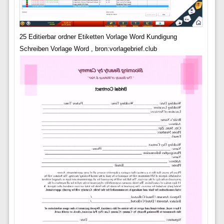
25 Editierbar ordner Etiketten Vorlage Word Kundigung
Schreiben Vorlage Word , bron:vorlagebrief.club