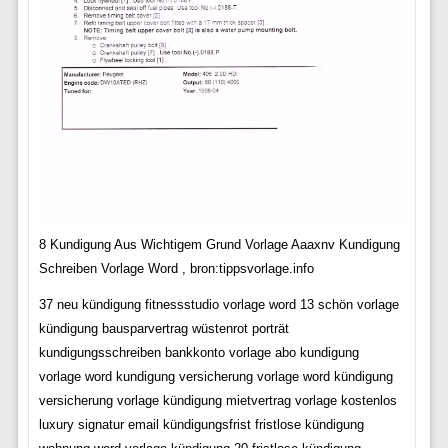
8 Kundigung Aus Wichtigem Grund Vorlage Aaaxnv Kundigung
Schreiben Vorlage Word , bron:tippsvorlage.info
37 neu kündigung fitnessstudio vorlage word 13 schön vorlage
kündigung bausparvertrag wüstenrot porträt
kundigungsschreiben bankkonto vorlage abo kundigung
vorlage word kundigung versicherung vorlage word kündigung
versicherung vorlage kündigung mietvertrag vorlage kostenlos
luxury signatur email kündigungsfrist fristlose kündigung