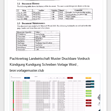
Pachtvertrag Landwirtschaft Muster Druckbare Vordruck
Kündigung Kundigung Schreiben Vorlage Word ,
bron:vorlagemuster.club