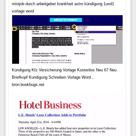
minijob durch arbeitgeber krankheit astro kündigung 1und1
vorlage word
Kündigung Kfz Versicherung Vorlage Kostenlos Neu 67 Neu
Briefkopf Kundigung Schreiben Vorlage Word ,
bron:bookbugs.net