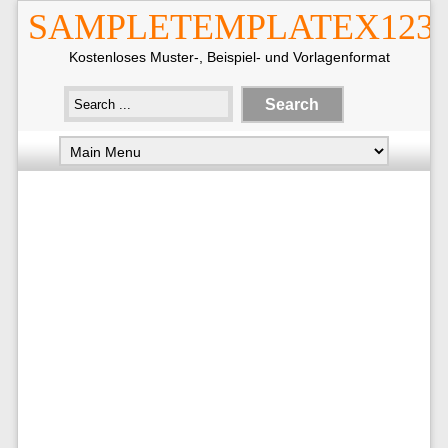
SAMPLETEMPLATEX123
Kostenloses Muster-, Beispiel- und Vorlagenformat