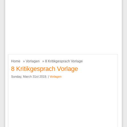
Home
»
Vorlagen
» 8 Kritikgesprach Vorlage
8 Kritikgesprach Vorlage
Sunday, March 31st 2019. |
Vorlagen