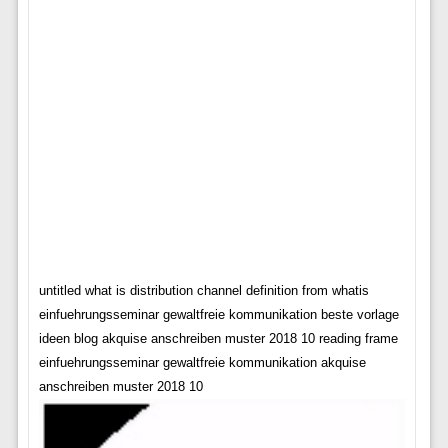
untitled what is distribution channel definition from whatis
einfuehrungsseminar gewaltfreie kommunikation beste vorlage
ideen blog akquise anschreiben muster 2018 10 reading frame
einfuehrungsseminar gewaltfreie kommunikation akquise
anschreiben muster 2018 10