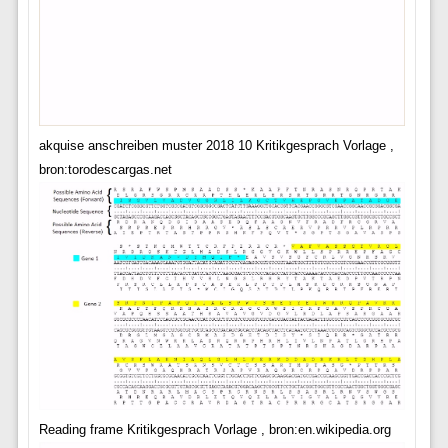
akquise anschreiben muster 2018 10 Kritikgesprach Vorlage ,
bron:torodescargas.net
Reading frame Kritikgesprach Vorlage , bron:en.wikipedia.org