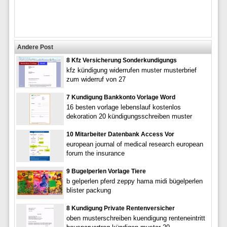
Andere Post
8 Kfz Versicherung Sonderkundigungs
kfz kündigung widerrufen muster musterbrief
zum widerruf von 27
7 Kundigung Bankkonto Vorlage Word
16 besten vorlage lebenslauf kostenlos
dekoration 20 kündigungsschreiben muster
10 Mitarbeiter Datenbank Access Vor
european journal of medical research european
forum the insurance
9 Bugelperlen Vorlage Tiere
b gelperlen pferd zeppy hama midi bügelperlen
blister packung
8 Kundigung Private Rentenversicher
oben musterschreiben kuendigung renteneintritt