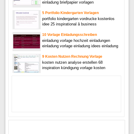
einladung briefpapier vorlagen
5 Portfolio Kindergarten Vorlagen
portfolio kindergarten vordrucke kostenlos
idee 25 inspirational â business
10 Vorlage Einladungsschreiben
einladung vorlage hochzeit einladungen
einladung vorlage einladung idees einladung
9 Kosten Nutzen Rechnung Vorlage
kosten nutzen analyse erstellen 68
inspiration kündigung vorlage kosten