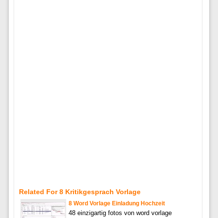
Related For 8 Kritikgesprach Vorlage
8 Word Vorlage Einladung Hochzeit
48 einzigartig fotos von word vorlage