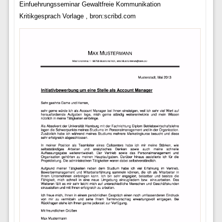
Einfuehrungsseminar Gewaltfreie Kommunikation
Kritikgesprach Vorlage , bron:scribd.com