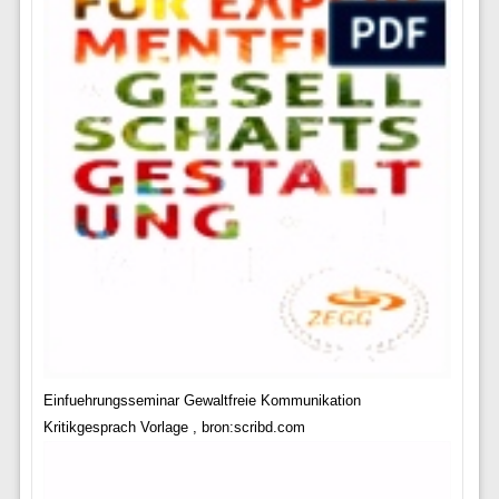
Einfuehrungsseminar Gewaltfreie Kommunikation
Kritikgesprach Vorlage , bron:scribd.com