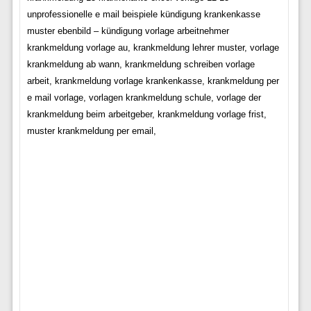
unprofessionelle e mail beispiele kündigung krankenkasse
muster ebenbild – kündigung vorlage arbeitnehmer
krankmeldung vorlage au, krankmeldung lehrer muster, vorlage
krankmeldung ab wann, krankmeldung schreiben vorlage
arbeit, krankmeldung vorlage krankenkasse, krankmeldung per
e mail vorlage, vorlagen krankmeldung schule, vorlage der
krankmeldung beim arbeitgeber, krankmeldung vorlage frist,
muster krankmeldung per email,