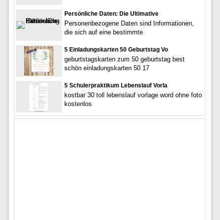
Persönliche Daten: Die Ultimative
Personenbezogene Daten sind Informationen,
die sich auf eine bestimmte
5 Einladungskarten 50 Geburtstag Vo
geburtstagskarten zum 50 geburtstag best
schön einladungskarten 50 17
5 Schulerpraktikum Lebenslauf Vorla
kostbar 30 toll lebenslauf vorlage word ohne foto
kostenlos