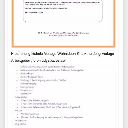
Freistellung Schule Vorlage Wohnideen Krankmeldung Vorlage
Arbeitgeber , bron:tidyspaces.co