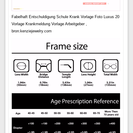
Fabelhaft Entschuldigung Schule Krank Vorlage Foto Luxus 20
Vorlage Krankmeldung Vorlage Arbeitgeber ,
bron:kenziejewelry.com