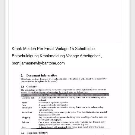
Krank Melden Per Email Vorlage 15 Schriftliche
Entschuldigung Krankmeldung Vorlage Arbeitgeber ,
bron:jamesnewbybaritone.com