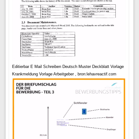
Editierbar E Mail Schreiben Deutsch Muster Deckblatt Vorlage
Krankmeldung Vorlage Arbeitgeber , bron:lehavreactif.com