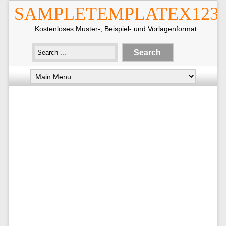
SAMPLETEMPLATEX123
Kostenloses Muster-, Beispiel- und Vorlagenformat