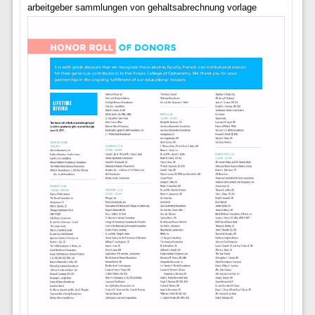
arbeitgeber sammlungen von gehaltsabrechnung vorlage