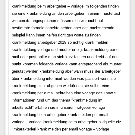
krankmeldung beim arbeitgeber – vorlage im folgenden finden
sie eine krankmeldung an den arbeitgeber in einem mustertext
wie bereits angesprochen müssen sie zwar nicht auf
bestimmte formale aspekte achten aber das nachstehende
beispiel kann ihnen helfen richtigen worte zu finden
krankmeldung arbeitgeber 2019 so richtig krank melden
krankmeldung vorlage und muster erfolgt krankmeldung per e
mail oder post sollte man sich kurz fassen und direkt auf den
punkt kommen folgende vorlage kann entsprechend als muster
genutzt werden krankmeldung aber wann muss der arbeitgeber
über krankmeldung informiert werden was passiert wenn sie
krankmeldung nicht abgeben wie können sie selbst eine
krankmeldung per e mail schreiben eine vorlage dazu sowie
informationen rund um das thema “krankmeldung im
arbeitsrecht” erfahren sie in unserem ratgeber vorlage
krankmeldung beim arbeitgeber krank melden per email
vorlage – vorlage krankmeldung beim arbeitgeber bildquelle ciz
ilmkarakterleri krank melden per email vorlage – vorlage