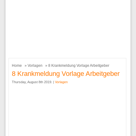
Home
»
Vorlagen
» 8 Krankmeldung Vorlage Arbeitgeber
8 Krankmeldung Vorlage Arbeitgeber
Thursday, August 8th 2019. |
Vorlagen