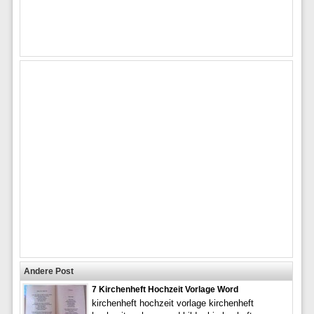
Andere Post
7 Kirchenheft Hochzeit Vorlage Word
kirchenheft hochzeit vorlage kirchenheft