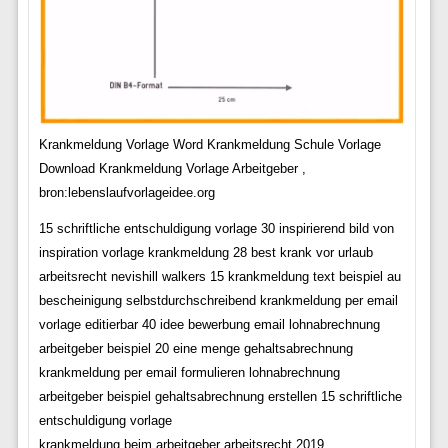
Krankmeldung Vorlage Word Krankmeldung Schule Vorlage
Download Krankmeldung Vorlage Arbeitgeber ,
bron:lebenslaufvorlageidee.org
15 schriftliche entschuldigung vorlage 30 inspirierend bild von
inspiration vorlage krankmeldung 28 best krank vor urlaub
arbeitsrecht nevishill walkers 15 krankmeldung text beispiel au
bescheinigung selbstdurchschreibend krankmeldung per email
vorlage editierbar 40 idee bewerbung email lohnabrechnung
arbeitgeber beispiel 20 eine menge gehaltsabrechnung
krankmeldung per email formulieren lohnabrechnung
arbeitgeber beispiel gehaltsabrechnung erstellen 15 schriftliche
entschuldigung vorlage
krankmeldung beim arbeitgeber arbeitsrecht 2019