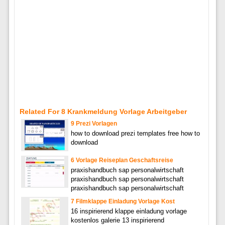
Related For 8 Krankmeldung Vorlage Arbeitgeber
9 Prezi Vorlagen
how to download prezi templates free how to
download
6 Vorlage Reiseplan Geschaftsreise
praxishandbuch sap personalwirtschaft
praxishandbuch sap personalwirtschaft
praxishandbuch sap personalwirtschaft
7 Filmklappe Einladung Vorlage Kost
16 inspirierend klappe einladung vorlage
kostenlos galerie 13 inspirierend