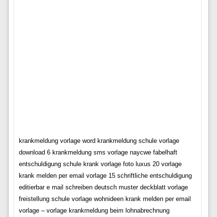
krankmeldung vorlage word krankmeldung schule vorlage
download 6 krankmeldung sms vorlage naycwe fabelhaft
entschuldigung schule krank vorlage foto luxus 20 vorlage
krank melden per email vorlage 15 schriftliche entschuldigung
editierbar e mail schreiben deutsch muster deckblatt vorlage
freistellung schule vorlage wohnideen krank melden per email
vorlage – vorlage krankmeldung beim lohnabrechnung