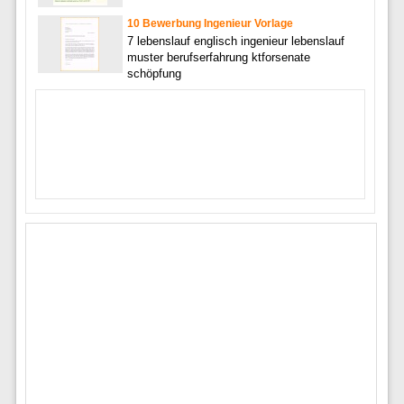
10 Bewerbung Ingenieur Vorlage
7 lebenslauf englisch ingenieur lebenslauf
muster berufserfahrung ktforsenate
schöpfung