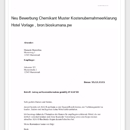
Neu Bewerbung Chemikant Muster Kostenubernahmeerklarung
Hotel Vorlage , bron:bioskumana.pw