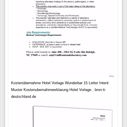
Kostenübernahme Hotel Vorlage Wunderbar 15 Letter Intent
Muster Kostenubernahmeerklarung Hotel Vorlage , bron:ti-
deutschland.de