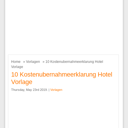
Home
»
Vorlagen
» 10 Kostenubernahmeerklarung Hotel
Vorlage
10 Kostenubernahmeerklarung Hotel
Vorlage
Thursday, May 23rd 2019. |
Vorlagen