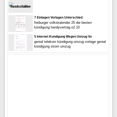
7 Einlagen Vorlagen Unterschied
freiburger volkskalender 25 die besten
kündigung handyvertrag o2 10
5 Internet Kundigung Wegen Umzug Vo
genial telekom kündigung umzug vorlage genial
kündigung strom umzug