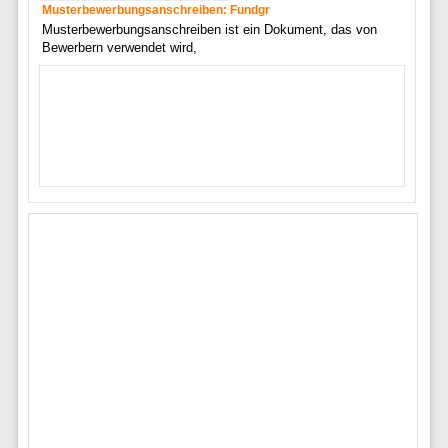
Musterbewerbungsanschreiben: Fundgr
Musterbewerbungsanschreiben ist ein Dokument, das von
Bewerbern verwendet wird,