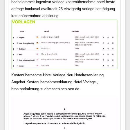
bachelorarbeit ingenieur vorlage kostenübernahme hotel beste
anfrage bankaval avalkredit 23 einzigartig vorlage bestätigung
kostenübernahme abbildung
Kostenübernahme Hotel Vorlage Neu Hotelreservierung
Angebot Kostenubernahmeerklarung Hotel Vorlage ,
bron:optimierung-suchmaschinen-seo.de