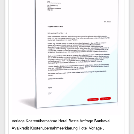
Vorlage Kostenübernahme Hotel Beste Anfrage Bankaval
Avalkredit Kostenubernahmeerklarung Hotel Vorlage ,