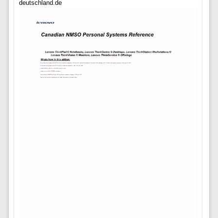
deutschland.de