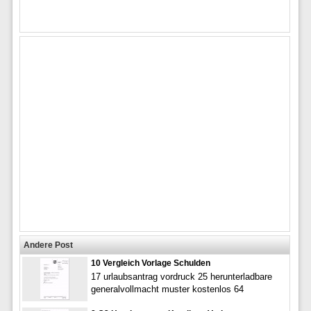
Andere Post
10 Vergleich Vorlage Schulden
17 urlaubsantrag vordruck 25 herunterladbare
generalvollmacht muster kostenlos 64