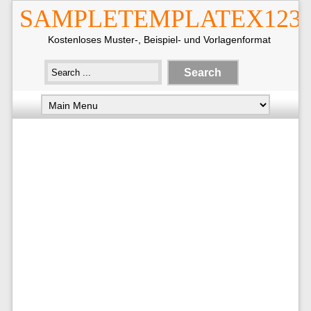
SAMPLETEMPLATEX123
Kostenloses Muster-, Beispiel- und Vorlagenformat