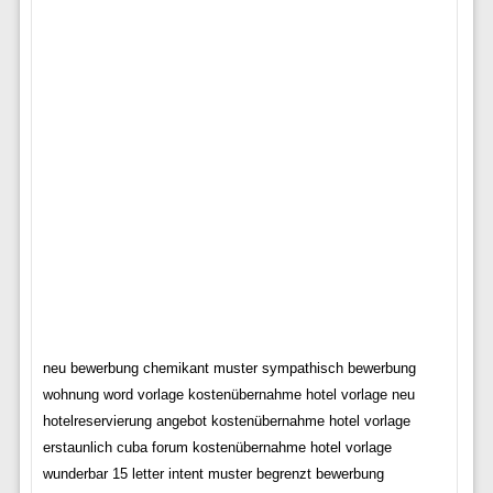
neu bewerbung chemikant muster sympathisch bewerbung
wohnung word vorlage kostenübernahme hotel vorlage neu
hotelreservierung angebot kostenübernahme hotel vorlage
erstaunlich cuba forum kostenübernahme hotel vorlage
wunderbar 15 letter intent muster begrenzt bewerbung