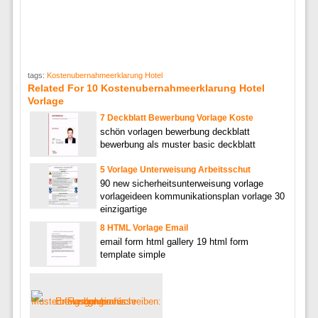
tags:
Kostenubernahmeerklarung Hotel
Related For 10 Kostenubernahmeerklarung Hotel
Vorlage
7 Deckblatt Bewerbung Vorlage Koste
schön vorlagen bewerbung deckblatt
bewerbung als muster basic deckblatt
5 Vorlage Unterweisung Arbeitsschut
90 new sicherheitsunterweisung vorlage
vorlageideen kommunikationsplan vorlage 30
einzigartige
8 HTML Vorlage Email
email form html gallery 19 html form
template simple