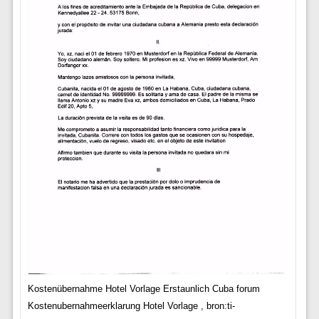
Kostenübernahme Hotel Vorlage Erstaunlich Cuba forum
Kostenubernahmeerklarung Hotel Vorlage , bron:ti-