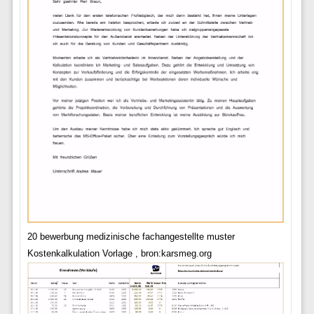
20 bewerbung medizinische fachangestellte muster
Kostenkalkulation Vorlage , bron:karsmeg.org