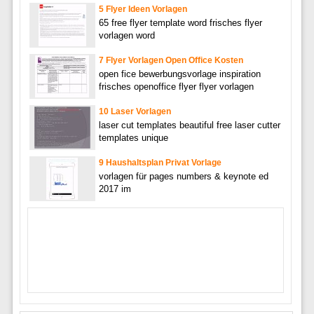
5 Flyer Ideen Vorlagen
65 free flyer template word frisches flyer
vorlagen word
7 Flyer Vorlagen Open Office Kosten
open fice bewerbungsvorlage inspiration
frisches openoffice flyer flyer vorlagen
10 Laser Vorlagen
laser cut templates beautiful free laser cutter
templates unique
9 Haushaltsplan Privat Vorlage
vorlagen für pages numbers & keynote ed
2017 im