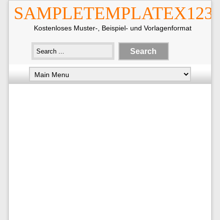
SAMPLETEMPLATEX123
Kostenloses Muster-, Beispiel- und Vorlagenformat