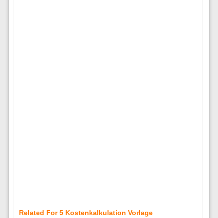
Related For 5 Kostenkalkulation Vorlage