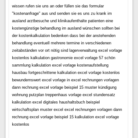
wissen rufen sie uns an oder füllen sie das formular
"kostenanfrage" aus und senden sie es uns zu krank im
ausland arztbesuche und klinikaufenthalte patienten eine
kostengünstige behandlung im ausland wünschen sollten bei
der kostenkalkulation bedenken dass bei der anstehenden
behandlung eventuell mehrere termine in verschiedenen
zeitabständen vor ort nötig sind lagerverwaltung excel vorlage
kostenlos kalkulation gastronomie excel vorlage 57 schön
sammlung kalkulation excel vorlage kostenaufstellung
hausbau fortgeschrittene kalkulation excel vorlage kostenlos
bewundernswert excel vorlage in excel rechnungen vorlagen
dann rechnung excel vorlage beispiel 15 muster kündigung
wohnung putzplan treppenhaus vorlage excel stundensatz
kalkulation excel digitales haushaltsbuch beispiel
wirtschaftsplan muster excel excel rechnungen vorlagen dann
rechnung excel vorlage beispiel 15 kalkulation excel vorlage
kostenlos