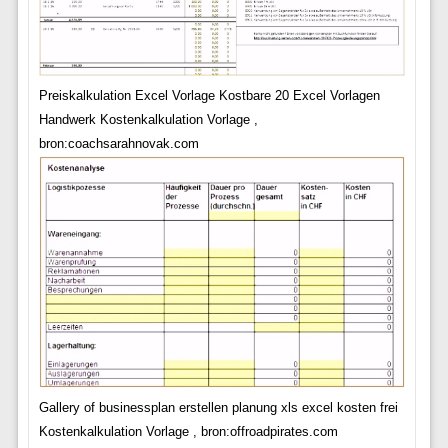
Preiskalkulation Excel Vorlage Kostbare 20 Excel Vorlagen
Handwerk Kostenkalkulation Vorlage ,
bron:coachsarahnovak.com
Gallery of businessplan erstellen planung xls excel kosten frei
Kostenkalkulation Vorlage , bron:offroadpirates.com