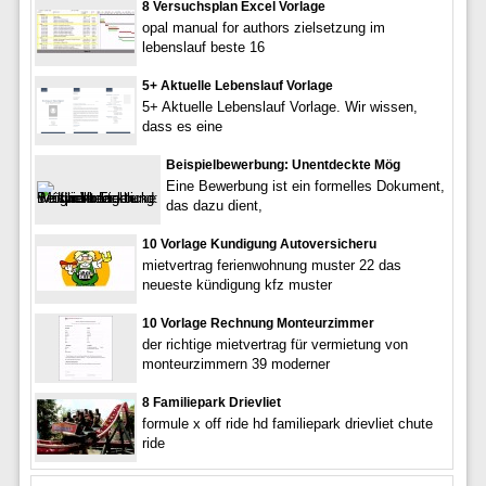
8 Versuchsplan Excel Vorlage
opal manual for authors zielsetzung im
lebenslauf beste 16
5+ Aktuelle Lebenslauf Vorlage
5+ Aktuelle Lebenslauf Vorlage. Wir wissen,
dass es eine
Beispielbewerbung: Unentdeckte Mög
Eine Bewerbung ist ein formelles Dokument,
das dazu dient,
10 Vorlage Kundigung Autoversicheru
mietvertrag ferienwohnung muster 22 das
neueste kündigung kfz muster
10 Vorlage Rechnung Monteurzimmer
der richtige mietvertrag für vermietung von
monteurzimmern 39 moderner
8 Familiepark Drievliet
formule x off ride hd familiepark drievliet chute
ride