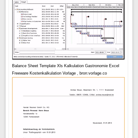
Balance Sheet Template Xls Kalkulation Gastronomie Excel
Freeware Kostenkalkulation Vorlage , bron:vorlage.co