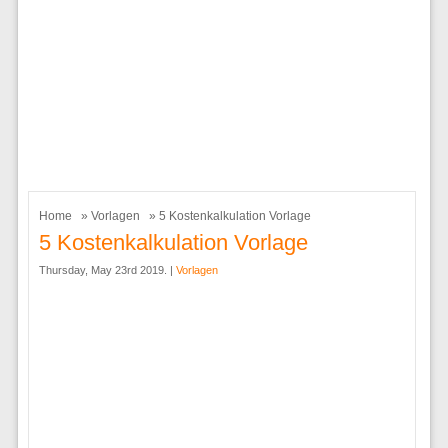
Home
»
Vorlagen
» 5 Kostenkalkulation Vorlage
5 Kostenkalkulation Vorlage
Thursday, May 23rd 2019. |
Vorlagen