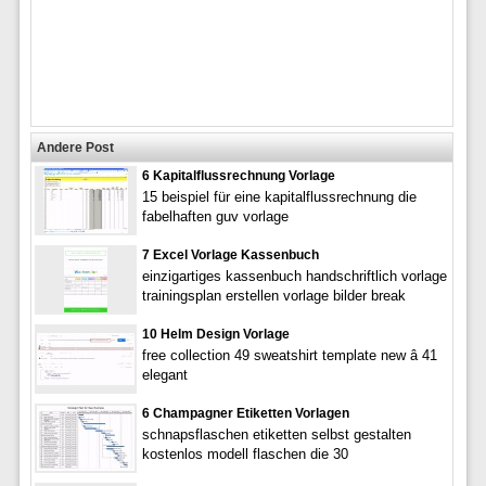
Andere Post
6 Kapitalflussrechnung Vorlage
15 beispiel für eine kapitalflussrechnung die
fabelhaften guv vorlage
7 Excel Vorlage Kassenbuch
einzigartiges kassenbuch handschriftlich vorlage
trainingsplan erstellen vorlage bilder break
10 Helm Design Vorlage
free collection 49 sweatshirt template new â 41
elegant
6 Champagner Etiketten Vorlagen
schnapsflaschen etiketten selbst gestalten
kostenlos modell flaschen die 30