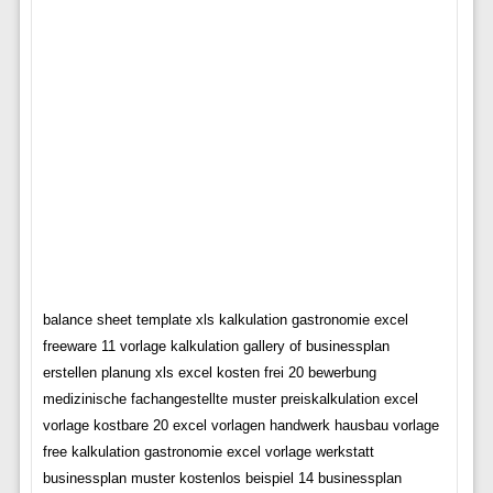
balance sheet template xls kalkulation gastronomie excel
freeware 11 vorlage kalkulation gallery of businessplan
erstellen planung xls excel kosten frei 20 bewerbung
medizinische fachangestellte muster preiskalkulation excel
vorlage kostbare 20 excel vorlagen handwerk hausbau vorlage
free kalkulation gastronomie excel vorlage werkstatt
businessplan muster kostenlos beispiel 14 businessplan