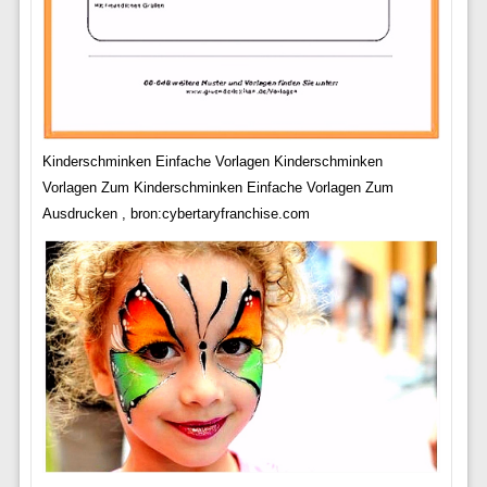
Kinderschminken Einfache Vorlagen Kinderschminken
Vorlagen Zum Kinderschminken Einfache Vorlagen Zum
Ausdrucken , bron:cybertaryfranchise.com