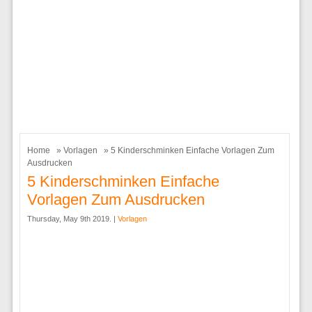
Home
»
Vorlagen
» 5 Kinderschminken Einfache Vorlagen Zum
Ausdrucken
5 Kinderschminken Einfache
Vorlagen Zum Ausdrucken
Thursday, May 9th 2019. |
Vorlagen