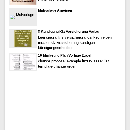
Bilder Von Malerei
Malvorlage Ameisen
8 Kundigung Kfz Versicherung Vorlag
kuendigung kfz versicherung dankschreiben
muster kfz versicherung kündigen
kündigungsschreiben
10 Marketing Plan Vorlage Excel
change proposal example luxury asset list
template change order