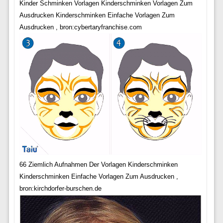
Kinder Schminken Vorlagen Kinderschminken Vorlagen Zum
Ausdrucken Kinderschminken Einfache Vorlagen Zum
Ausdrucken , bron:cybertaryfranchise.com
66 Ziemlich Aufnahmen Der Vorlagen Kinderschminken
Kinderschminken Einfache Vorlagen Zum Ausdrucken ,
bron:kirchdorfer-burschen.de