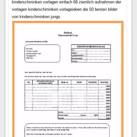
kinderschminken vorlagen einfach 66 ziemlich aufnahmen der
vorlagen kinderschminken vorlageideen die 50 besten bilder
von kinderschminken jungs