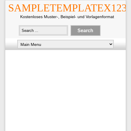
SAMPLETEMPLATEX123
Kostenloses Muster-, Beispiel- und Vorlagenformat