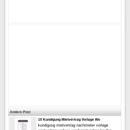
Andere Post
10 Kundigung Mietvertrag Vorlage Wo
kundigung mietvertrag nachmieter vorlage