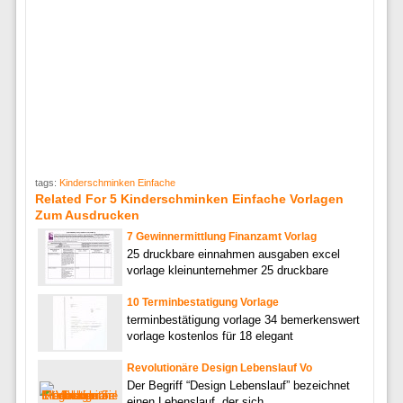
tags:
Kinderschminken Einfache
Related For 5 Kinderschminken Einfache Vorlagen
Zum Ausdrucken
7 Gewinnermittlung Finanzamt Vorlag
25 druckbare einnahmen ausgaben excel
vorlage kleinunternehmer 25 druckbare
10 Terminbestatigung Vorlage
terminbestätigung vorlage 34 bemerkenswert
vorlage kostenlos für 18 elegant
Revolutionäre Design Lebenslauf Vo
Der Begriff “Design Lebenslauf” bezeichnet
einen Lebenslauf, der sich