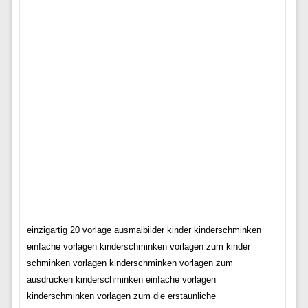
einzigartig 20 vorlage ausmalbilder kinder kinderschminken
einfache vorlagen kinderschminken vorlagen zum kinder
schminken vorlagen kinderschminken vorlagen zum
ausdrucken kinderschminken einfache vorlagen
kinderschminken vorlagen zum die erstaunliche