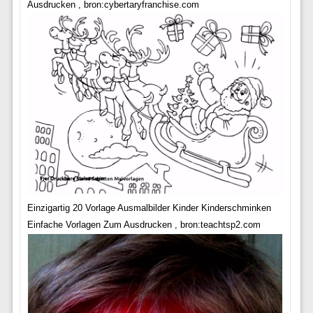
Ausdrucken , bron:cybertaryfranchise.com
Einzigartig 20 Vorlage Ausmalbilder Kinder Kinderschminken
Einfache Vorlagen Zum Ausdrucken , bron:teachtsp2.com