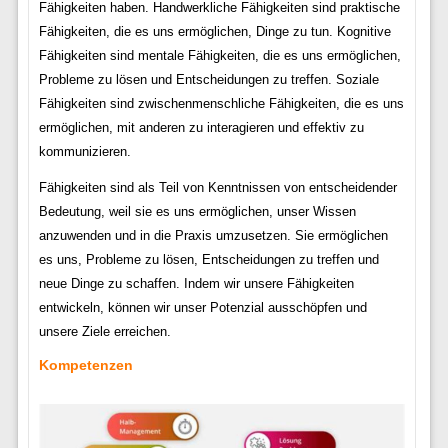
Fähigkeiten haben. Handwerkliche Fähigkeiten sind praktische
Fähigkeiten, die es uns ermöglichen, Dinge zu tun. Kognitive
Fähigkeiten sind mentale Fähigkeiten, die es uns ermöglichen,
Probleme zu lösen und Entscheidungen zu treffen. Soziale
Fähigkeiten sind zwischenmenschliche Fähigkeiten, die es uns
ermöglichen, mit anderen zu interagieren und effektiv zu
kommunizieren.
Fähigkeiten sind als Teil von Kenntnissen von entscheidender
Bedeutung, weil sie es uns ermöglichen, unser Wissen
anzuwenden und in die Praxis umzusetzen. Sie ermöglichen
es uns, Probleme zu lösen, Entscheidungen zu treffen und
neue Dinge zu schaffen. Indem wir unsere Fähigkeiten
entwickeln, können wir unser Potenzial ausschöpfen und
unsere Ziele erreichen.
Kompetenzen