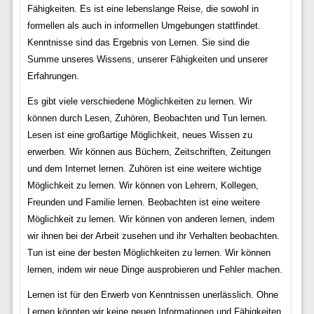
Fähigkeiten. Es ist eine lebenslange Reise, die sowohl in
formellen als auch in informellen Umgebungen stattfindet.
Kenntnisse sind das Ergebnis von Lernen. Sie sind die
Summe unseres Wissens, unserer Fähigkeiten und unserer
Erfahrungen.
Es gibt viele verschiedene Möglichkeiten zu lernen. Wir
können durch Lesen, Zuhören, Beobachten und Tun lernen.
Lesen ist eine großartige Möglichkeit, neues Wissen zu
erwerben. Wir können aus Büchern, Zeitschriften, Zeitungen
und dem Internet lernen. Zuhören ist eine weitere wichtige
Möglichkeit zu lernen. Wir können von Lehrern, Kollegen,
Freunden und Familie lernen. Beobachten ist eine weitere
Möglichkeit zu lernen. Wir können von anderen lernen, indem
wir ihnen bei der Arbeit zusehen und ihr Verhalten beobachten.
Tun ist eine der besten Möglichkeiten zu lernen. Wir können
lernen, indem wir neue Dinge ausprobieren und Fehler machen.
Lernen ist für den Erwerb von Kenntnissen unerlässlich. Ohne
Lernen könnten wir keine neuen Informationen und Fähigkeiten