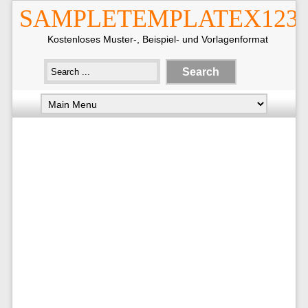
SAMPLETEMPLATEX123
Kostenloses Muster-, Beispiel- und Vorlagenformat