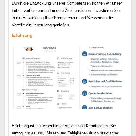
Durch die Entwicklung unserer Kompetenzen können wir unser
Leben verbessern und unsere Ziele erreichen. Investieren Sie
in die Entwicklung Ihrer Kompetenzen und Sie werden die
Vorteile ein Leben lang genießen.
Erfahrung
Erfahrung ist ein wesentlicher Aspekt von Kenntnissen. Sie
ermöglicht es uns, Wissen und Fähigkeiten durch praktische