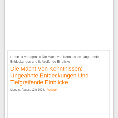
Home
»
Vorlagen
» Die Macht von Kenntnissen: Ungeahnte
Entdeckungen und tiefgreifende Einblicke
Die Macht Von Kenntnissen:
Ungeahnte Entdeckungen Und
Tiefgreifende Einblicke
Monday, August 12th 2024. |
Vorlagen