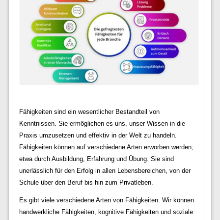
Fähigkeiten sind ein wesentlicher Bestandteil von
Kenntnissen. Sie ermöglichen es uns, unser Wissen in die
Praxis umzusetzen und effektiv in der Welt zu handeln.
Fähigkeiten können auf verschiedene Arten erworben werden,
etwa durch Ausbildung, Erfahrung und Übung. Sie sind
unerlässlich für den Erfolg in allen Lebensbereichen, von der
Schule über den Beruf bis hin zum Privatleben.
Es gibt viele verschiedene Arten von Fähigkeiten. Wir können
handwerkliche Fähigkeiten, kognitive Fähigkeiten und soziale