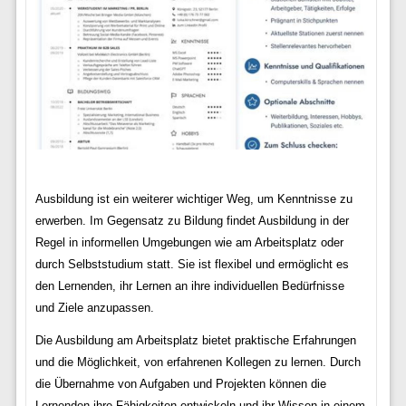
Ausbildung ist ein weiterer wichtiger Weg, um Kenntnisse zu
erwerben. Im Gegensatz zu Bildung findet Ausbildung in der
Regel in informellen Umgebungen wie am Arbeitsplatz oder
durch Selbststudium statt. Sie ist flexibel und ermöglicht es
den Lernenden, ihr Lernen an ihre individuellen Bedürfnisse
und Ziele anzupassen.
Die Ausbildung am Arbeitsplatz bietet praktische Erfahrungen
und die Möglichkeit, von erfahrenen Kollegen zu lernen. Durch
die Übernahme von Aufgaben und Projekten können die
Lernenden ihre Fähigkeiten entwickeln und ihr Wissen in einem