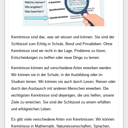
Kenntnisse sind das, was wir wissen und können. Sie sind der
Schlüssel zum Erfolg in Schule, Beruf und Privatleben. Ohne
Kenntnisse sind wir nicht in der Lage, Probleme zu lösen,
Entscheidungen zu treffen oder neue Dinge zu lernen.
Kenntnisse können auf verschiedene Arten erworben werden.
Wir können sie in der Schule, in der Ausbildung oder im
Studium lernen. Wir können sie auch durch Lesen, Reisen oder
durch den Austausch mit anderen Menschen erwerben. Die
wichtigsten Kenntnisse sind diejenigen, die uns helfen, unsere
Ziele zu erreichen. Sie sind der Schlüssel zu einem erfüllten
und erfolgreichen Leben.
Es gibt viele verschiedene Arten von Kenntnissen. Wir können
Kenntnisse in Mathematik, Naturwissenschaften, Sprachen,