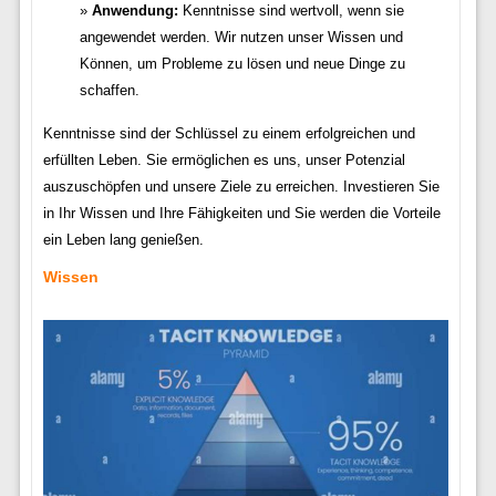
Anwendung:
Kenntnisse sind wertvoll, wenn sie
angewendet werden. Wir nutzen unser Wissen und
Können, um Probleme zu lösen und neue Dinge zu
schaffen.
Kenntnisse sind der Schlüssel zu einem erfolgreichen und
erfüllten Leben. Sie ermöglichen es uns, unser Potenzial
auszuschöpfen und unsere Ziele zu erreichen. Investieren Sie
in Ihr Wissen und Ihre Fähigkeiten und Sie werden die Vorteile
ein Leben lang genießen.
Wissen