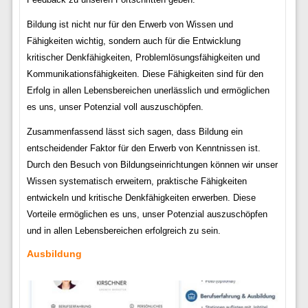
Bildung ist nicht nur für den Erwerb von Wissen und
Fähigkeiten wichtig, sondern auch für die Entwicklung
kritischer Denkfähigkeiten, Problemlösungsfähigkeiten und
Kommunikationsfähigkeiten. Diese Fähigkeiten sind für den
Erfolg in allen Lebensbereichen unerlässlich und ermöglichen
es uns, unser Potenzial voll auszuschöpfen.
Zusammenfassend lässt sich sagen, dass Bildung ein
entscheidender Faktor für den Erwerb von Kenntnissen ist.
Durch den Besuch von Bildungseinrichtungen können wir unser
Wissen systematisch erweitern, praktische Fähigkeiten
entwickeln und kritische Denkfähigkeiten erwerben. Diese
Vorteile ermöglichen es uns, unser Potenzial auszuschöpfen
und in allen Lebensbereichen erfolgreich zu sein.
Ausbildung