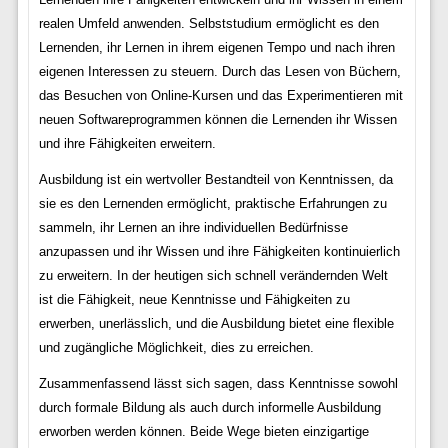
realen Umfeld anwenden. Selbststudium ermöglicht es den
Lernenden, ihr Lernen in ihrem eigenen Tempo und nach ihren
eigenen Interessen zu steuern. Durch das Lesen von Büchern,
das Besuchen von Online-Kursen und das Experimentieren mit
neuen Softwareprogrammen können die Lernenden ihr Wissen
und ihre Fähigkeiten erweitern.
Ausbildung ist ein wertvoller Bestandteil von Kenntnissen, da
sie es den Lernenden ermöglicht, praktische Erfahrungen zu
sammeln, ihr Lernen an ihre individuellen Bedürfnisse
anzupassen und ihr Wissen und ihre Fähigkeiten kontinuierlich
zu erweitern. In der heutigen sich schnell verändernden Welt
ist die Fähigkeit, neue Kenntnisse und Fähigkeiten zu
erwerben, unerlässlich, und die Ausbildung bietet eine flexible
und zugängliche Möglichkeit, dies zu erreichen.
Zusammenfassend lässt sich sagen, dass Kenntnisse sowohl
durch formale Bildung als auch durch informelle Ausbildung
erworben werden können. Beide Wege bieten einzigartige