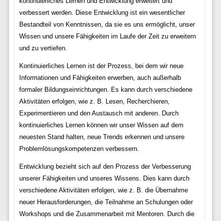
kontinuierliches Lernen und Entwicklung erweitert und
verbessert werden. Diese Entwicklung ist ein wesentlicher
Bestandteil von Kenntnissen, da sie es uns ermöglicht, unser
Wissen und unsere Fähigkeiten im Laufe der Zeit zu erweitern
und zu vertiefen.
Kontinuierliches Lernen ist der Prozess, bei dem wir neue
Informationen und Fähigkeiten erwerben, auch außerhalb
formaler Bildungseinrichtungen. Es kann durch verschiedene
Aktivitäten erfolgen, wie z. B. Lesen, Recherchieren,
Experimentieren und den Austausch mit anderen. Durch
kontinuierliches Lernen können wir unser Wissen auf dem
neuesten Stand halten, neue Trends erkennen und unsere
Problemlösungskompetenzen verbessern.
Entwicklung bezieht sich auf den Prozess der Verbesserung
unserer Fähigkeiten und unseres Wissens. Dies kann durch
verschiedene Aktivitäten erfolgen, wie z. B. die Übernahme
neuer Herausforderungen, die Teilnahme an Schulungen oder
Workshops und die Zusammenarbeit mit Mentoren. Durch die