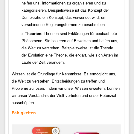
helfen uns, Informationen zu organisieren und zu
kategorisieren. Beispielsweise ist das Konzept der
Demokratie ein Konzept, das verwendet wird, um
verschiedene Regierungsformen zu beschreiben.
Theorien:
Theorien sind Erklärungen für beobachtete
Phänomene. Sie basieren auf Beweisen und helfen uns,
die Welt zu verstehen. Beispielsweise ist die Theorie
der Evolution eine Theorie, die erklärt, wie sich Arten im
Laufe der Zeit verändern.
Wissen ist die Grundlage für Kenntnisse. Es ermöglicht uns,
die Welt zu verstehen, Entscheidungen zu treffen und
Probleme zu lösen. Indem wir unser Wissen erweitern, können
wir unser Verständnis der Welt vertiefen und unser Potenzial
ausschöpfen.
Fähigkeiten