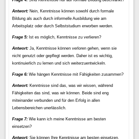
Antwort:
Nein, Kenntnisse können sowohl durch formale
Bildung als auch durch informelle Ausbildung wie am
Arbeitsplatz oder durch Selbststudium erworben werden.
Frage 5:
Ist es möglich, Kenntnisse zu verlieren?
Antwort:
Ja, Kenntnisse können verloren gehen, wenn sie
nicht genutzt oder gepflegt werden. Daher ist es wichtig,
kontinuierlich zu lernen und sich weiterzuentwickeln.
Frage 6:
Wie hängen Kenntnisse mit Fähigkeiten zusammen?
Antwort:
Kenntnisse sind das, was wir wissen, während
Fähigkeiten das sind, was wir können. Beide sind eng
miteinander verbunden und für den Erfolg in allen
Lebensbereichen unerlässlich.
Frage 7:
Wie kann ich meine Kenntnisse am besten
einsetzen?
Antwort:
Sie können Ihre Kenntnisse am besten einsetzen,