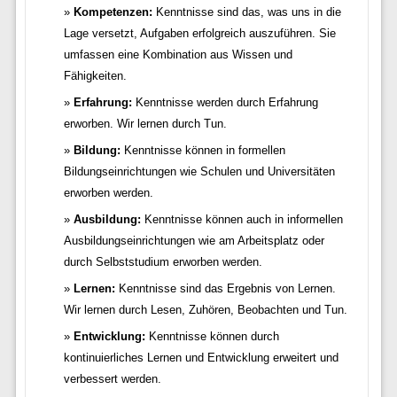
Kompetenzen:
Kenntnisse sind das, was uns in die
Lage versetzt, Aufgaben erfolgreich auszuführen. Sie
umfassen eine Kombination aus Wissen und
Fähigkeiten.
Erfahrung:
Kenntnisse werden durch Erfahrung
erworben. Wir lernen durch Tun.
Bildung:
Kenntnisse können in formellen
Bildungseinrichtungen wie Schulen und Universitäten
erworben werden.
Ausbildung:
Kenntnisse können auch in informellen
Ausbildungseinrichtungen wie am Arbeitsplatz oder
durch Selbststudium erworben werden.
Lernen:
Kenntnisse sind das Ergebnis von Lernen.
Wir lernen durch Lesen, Zuhören, Beobachten und Tun.
Entwicklung:
Kenntnisse können durch
kontinuierliches Lernen und Entwicklung erweitert und
verbessert werden.