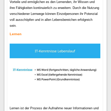
Vorteile und ermöglichen es den Lernenden, ihr Wissen und
ihre Fähigkeiten kontinuierlich zu erweitern. Durch die Nutzung
verschiedener Lernwege können Einzelpersonen ihr Potenzial
voll ausschöpfen und in allen Lebensbereichen erfolgreich
sein.
Lernen
Lernen ist der Prozess der Aufnahme neuer Informationen und