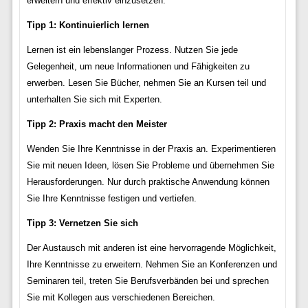
erweitern und effektiv einzusetzen:
Tipp 1: Kontinuierlich lernen
Lernen ist ein lebenslanger Prozess. Nutzen Sie jede
Gelegenheit, um neue Informationen und Fähigkeiten zu
erwerben. Lesen Sie Bücher, nehmen Sie an Kursen teil und
unterhalten Sie sich mit Experten.
Tipp 2: Praxis macht den Meister
Wenden Sie Ihre Kenntnisse in der Praxis an. Experimentieren
Sie mit neuen Ideen, lösen Sie Probleme und übernehmen Sie
Herausforderungen. Nur durch praktische Anwendung können
Sie Ihre Kenntnisse festigen und vertiefen.
Tipp 3: Vernetzen Sie sich
Der Austausch mit anderen ist eine hervorragende Möglichkeit,
Ihre Kenntnisse zu erweitern. Nehmen Sie an Konferenzen und
Seminaren teil, treten Sie Berufsverbänden bei und sprechen
Sie mit Kollegen aus verschiedenen Bereichen.