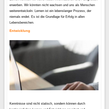
erwerben. Wir könnten nicht wachsen und uns als Menschen
weiterentwickeln. Lernen ist ein lebenslanger Prozess, der
niemals endet. Es ist die Grundlage für Erfolg in allen
Lebensbereichen.
Entwicklung
Kenntnisse sind nicht statisch, sondern können durch