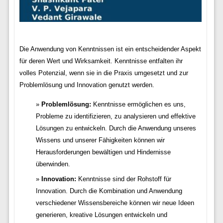
Die Anwendung von Kenntnissen ist ein entscheidender Aspekt
für deren Wert und Wirksamkeit. Kenntnisse entfalten ihr
volles Potenzial, wenn sie in die Praxis umgesetzt und zur
Problemlösung und Innovation genutzt werden.
Problemlösung:
Kenntnisse ermöglichen es uns,
Probleme zu identifizieren, zu analysieren und effektive
Lösungen zu entwickeln. Durch die Anwendung unseres
Wissens und unserer Fähigkeiten können wir
Herausforderungen bewältigen und Hindernisse
überwinden.
Innovation:
Kenntnisse sind der Rohstoff für
Innovation. Durch die Kombination und Anwendung
verschiedener Wissensbereiche können wir neue Ideen
generieren, kreative Lösungen entwickeln und