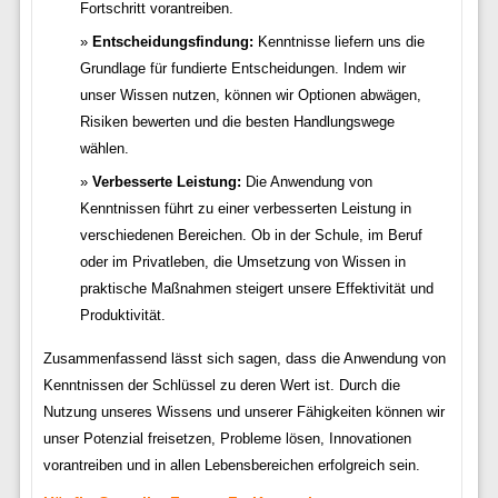
Fortschritt vorantreiben.
Entscheidungsfindung:
Kenntnisse liefern uns die
Grundlage für fundierte Entscheidungen. Indem wir
unser Wissen nutzen, können wir Optionen abwägen,
Risiken bewerten und die besten Handlungswege
wählen.
Verbesserte Leistung:
Die Anwendung von
Kenntnissen führt zu einer verbesserten Leistung in
verschiedenen Bereichen. Ob in der Schule, im Beruf
oder im Privatleben, die Umsetzung von Wissen in
praktische Maßnahmen steigert unsere Effektivität und
Produktivität.
Zusammenfassend lässt sich sagen, dass die Anwendung von
Kenntnissen der Schlüssel zu deren Wert ist. Durch die
Nutzung unseres Wissens und unserer Fähigkeiten können wir
unser Potenzial freisetzen, Probleme lösen, Innovationen
vorantreiben und in allen Lebensbereichen erfolgreich sein.