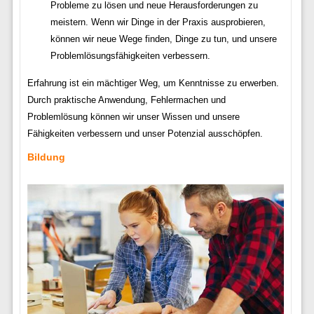
Probleme zu lösen und neue Herausforderungen zu
meistern. Wenn wir Dinge in der Praxis ausprobieren,
können wir neue Wege finden, Dinge zu tun, und unsere
Problemlösungsfähigkeiten verbessern.
Erfahrung ist ein mächtiger Weg, um Kenntnisse zu erwerben.
Durch praktische Anwendung, Fehlermachen und
Problemlösung können wir unser Wissen und unsere
Fähigkeiten verbessern und unser Potenzial ausschöpfen.
Bildung