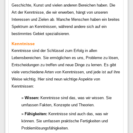
Geschichte, Kunst und vielen anderen Bereichen haben. Die
Art der Kenntnisse, die wir erwerben, hängt von unseren
Interessen und Zielen ab. Manche Menschen haben ein breites
Spektrum an Kenntnissen, während andere sich auf ein
bestimmtes Gebiet spezialisieren.
Kenntnisse
Kenntnisse sind der Schlüssel zum Erfolg in allen
Lebensbereichen. Sie ermöglichen es uns, Probleme zu lösen,
Entscheidungen zu treffen und neue Dinge zu lernen. Es gibt
viele verschiedene Arten von Kenntnissen, und jede ist auf ihre
Weise wichtig. Hier sind neun wichtige Aspekte von
Kenntnissen:
Wissen:
Kenntnisse sind das, was wir wissen. Sie
umfassen Fakten, Konzepte und Theorien.
Fähigkeiten:
Kenntnisse sind auch das, was wir
können. Sie umfassen praktische Fertigkeiten und
Problemlösungsfähigkeiten.