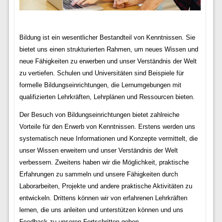
Bildung ist ein wesentlicher Bestandteil von Kenntnissen. Sie
bietet uns einen strukturierten Rahmen, um neues Wissen und
neue Fähigkeiten zu erwerben und unser Verständnis der Welt
zu vertiefen. Schulen und Universitäten sind Beispiele für
formelle Bildungseinrichtungen, die Lernumgebungen mit
qualifizierten Lehrkräften, Lehrplänen und Ressourcen bieten.
Der Besuch von Bildungseinrichtungen bietet zahlreiche
Vorteile für den Erwerb von Kenntnissen. Erstens werden uns
systematisch neue Informationen und Konzepte vermittelt, die
unser Wissen erweitern und unser Verständnis der Welt
verbessern. Zweitens haben wir die Möglichkeit, praktische
Erfahrungen zu sammeln und unsere Fähigkeiten durch
Laborarbeiten, Projekte und andere praktische Aktivitäten zu
entwickeln. Drittens können wir von erfahrenen Lehrkräften
lernen, die uns anleiten und unterstützen können und uns
Feedback zu unseren Fortschritten geben.