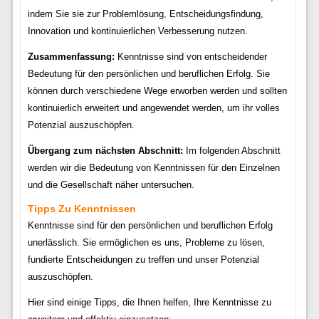
indem Sie sie zur Problemlösung, Entscheidungsfindung,
Innovation und kontinuierlichen Verbesserung nutzen.
Zusammenfassung:
Kenntnisse sind von entscheidender
Bedeutung für den persönlichen und beruflichen Erfolg. Sie
können durch verschiedene Wege erworben werden und sollten
kontinuierlich erweitert und angewendet werden, um ihr volles
Potenzial auszuschöpfen.
Übergang zum nächsten Abschnitt:
Im folgenden Abschnitt
werden wir die Bedeutung von Kenntnissen für den Einzelnen
und die Gesellschaft näher untersuchen.
Tipps Zu Kenntnissen
Kenntnisse sind für den persönlichen und beruflichen Erfolg
unerlässlich. Sie ermöglichen es uns, Probleme zu lösen,
fundierte Entscheidungen zu treffen und unser Potenzial
auszuschöpfen.
Hier sind einige Tipps, die Ihnen helfen, Ihre Kenntnisse zu