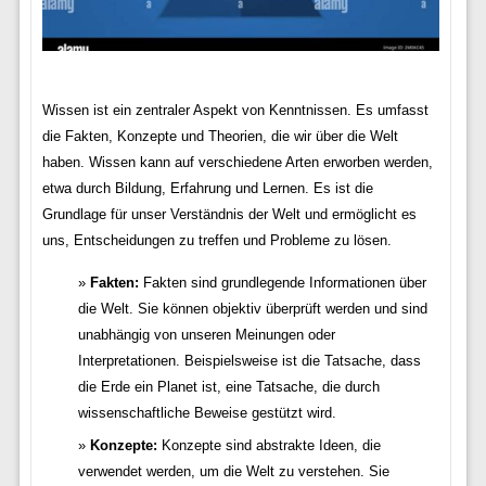
Wissen ist ein zentraler Aspekt von Kenntnissen. Es umfasst
die Fakten, Konzepte und Theorien, die wir über die Welt
haben. Wissen kann auf verschiedene Arten erworben werden,
etwa durch Bildung, Erfahrung und Lernen. Es ist die
Grundlage für unser Verständnis der Welt und ermöglicht es
uns, Entscheidungen zu treffen und Probleme zu lösen.
Fakten:
Fakten sind grundlegende Informationen über
die Welt. Sie können objektiv überprüft werden und sind
unabhängig von unseren Meinungen oder
Interpretationen. Beispielsweise ist die Tatsache, dass
die Erde ein Planet ist, eine Tatsache, die durch
wissenschaftliche Beweise gestützt wird.
Konzepte:
Konzepte sind abstrakte Ideen, die
verwendet werden, um die Welt zu verstehen. Sie