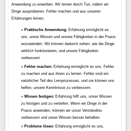
Anwendung zu erwerben. Wir lernen durch Tun, indem wir
Dinge ausprobieren, Fehler machen und aus unseren
Erfahrungen lernen.
Praktische Anwendung:
Erfahrung ermöglicht es
uns, unser Wissen und unsere Fähigkeiten in der Praxis
anzuwenden. Wir können dadurch sehen, wie die Dinge
wirklich funktionieren, und unsere Fähigkeiten
verbessern.
Fehler machen:
Erfahrung ermöglicht es uns, Fehler
zu machen und aus ihnen zu lernen. Fehler sind ein
natürlicher Teil des Lernprozesses, und sie können uns
helfen, unsere Kenntnisse zu verbessern.
Wissen festigen:
Erfahrung hilft uns, unser Wissen
zu festigen und zu vertiefen. Wenn wir Dinge in der
Praxis anwenden, können wir unser Verständnis
verbessern und unser Wissen besser behalten.
Probleme lösen:
Erfahrung ermöglicht es uns,