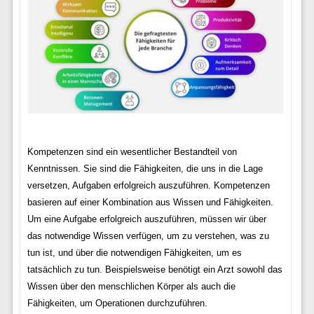
Kompetenzen sind ein wesentlicher Bestandteil von
Kenntnissen. Sie sind die Fähigkeiten, die uns in die Lage
versetzen, Aufgaben erfolgreich auszuführen. Kompetenzen
basieren auf einer Kombination aus Wissen und Fähigkeiten.
Um eine Aufgabe erfolgreich auszuführen, müssen wir über
das notwendige Wissen verfügen, um zu verstehen, was zu
tun ist, und über die notwendigen Fähigkeiten, um es
tatsächlich zu tun. Beispielsweise benötigt ein Arzt sowohl das
Wissen über den menschlichen Körper als auch die
Fähigkeiten, um Operationen durchzuführen.