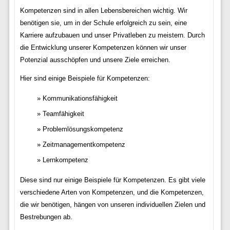
Kompetenzen sind in allen Lebensbereichen wichtig. Wir
benötigen sie, um in der Schule erfolgreich zu sein, eine
Karriere aufzubauen und unser Privatleben zu meistern. Durch
die Entwicklung unserer Kompetenzen können wir unser
Potenzial ausschöpfen und unsere Ziele erreichen.
Hier sind einige Beispiele für Kompetenzen:
Kommunikationsfähigkeit
Teamfähigkeit
Problemlösungskompetenz
Zeitmanagementkompetenz
Lernkompetenz
Diese sind nur einige Beispiele für Kompetenzen. Es gibt viele
verschiedene Arten von Kompetenzen, und die Kompetenzen,
die wir benötigen, hängen von unseren individuellen Zielen und
Bestrebungen ab.