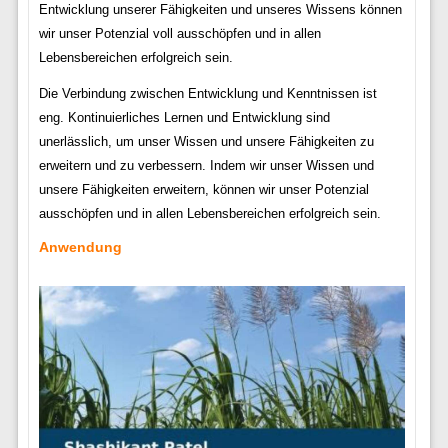
Entwicklung unserer Fähigkeiten und unseres Wissens können
wir unser Potenzial voll ausschöpfen und in allen
Lebensbereichen erfolgreich sein.
Die Verbindung zwischen Entwicklung und Kenntnissen ist
eng. Kontinuierliches Lernen und Entwicklung sind
unerlässlich, um unser Wissen und unsere Fähigkeiten zu
erweitern und zu verbessern. Indem wir unser Wissen und
unsere Fähigkeiten erweitern, können wir unser Potenzial
ausschöpfen und in allen Lebensbereichen erfolgreich sein.
Anwendung