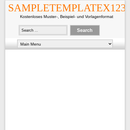
SAMPLETEMPLATEX123
Kostenloses Muster-, Beispiel- und Vorlagenformat