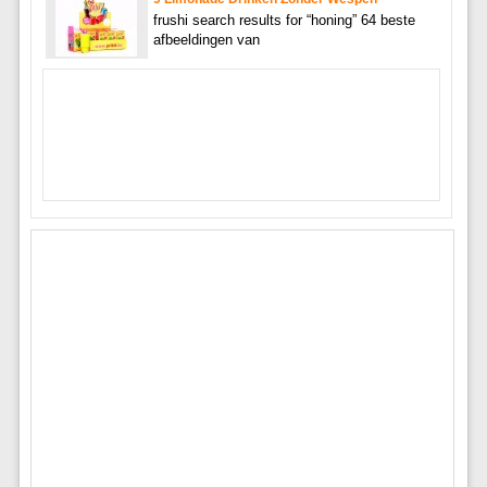
frushi search results for “honing” 64 beste
afbeeldingen van