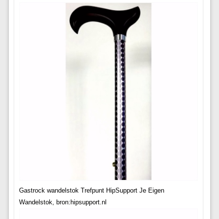
Gastrock wandelstok Trefpunt HipSupport Je Eigen
Wandelstok, bron:hipsupport.nl