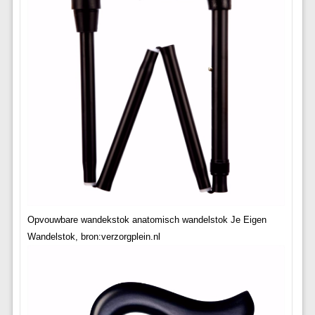
Opvouwbare wandekstok anatomisch wandelstok Je Eigen
Wandelstok, bron:verzorgplein.nl