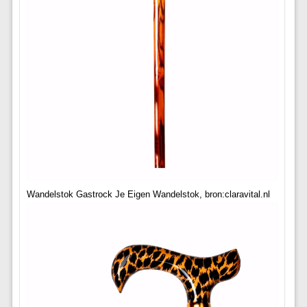
Wandelstok Gastrock Je Eigen Wandelstok, bron:claravital.nl