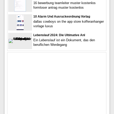
16 bewerbung teamleiter muster kostenlos
formloser antrag muster kostenlos
10 Alarm Und Ausruckeordnung Vorlag
dallas cowboys on the app store kofferanhanger
vorlage luxus
Lebenslauf 2024: Die Ultimative Anl
Ein Lebenslauf ist ein Dokument, das den
beruflichen Werdegang