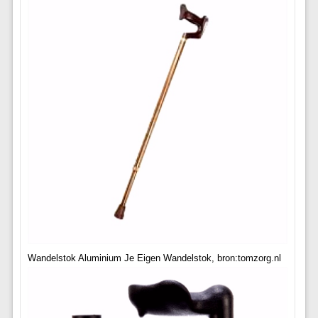
Wandelstok Aluminium Je Eigen Wandelstok, bron:tomzorg.nl