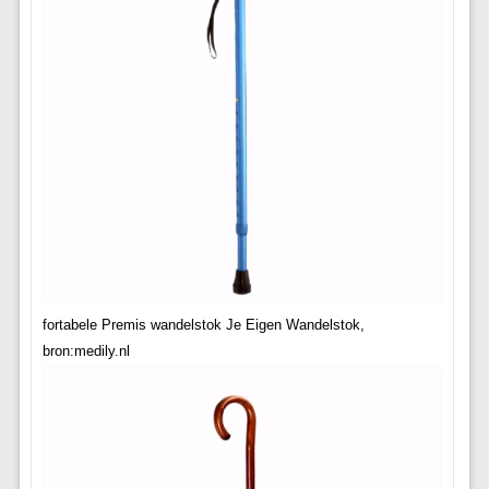
fortabele Premis wandelstok Je Eigen Wandelstok,
bron:medily.nl