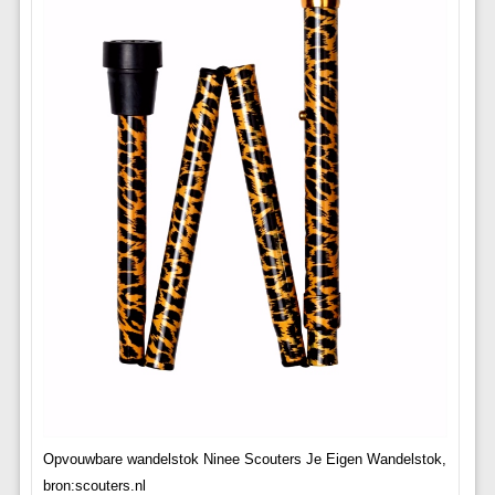
Opvouwbare wandelstok Ninee Scouters Je Eigen Wandelstok,
bron:scouters.nl