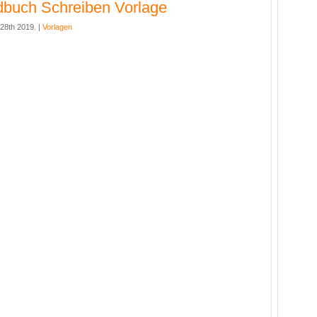
buch Schreiben Vorlage
 28th 2019. |
Vorlagen