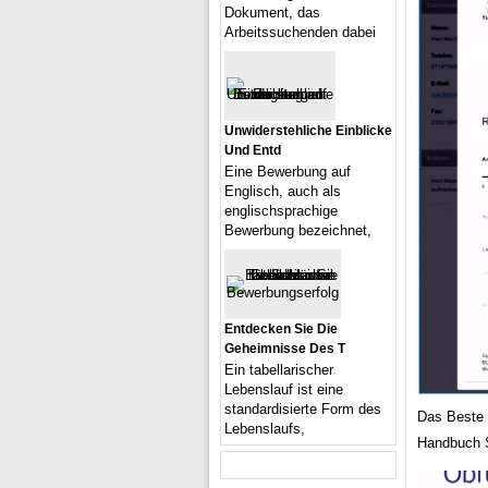
Dokument, das
Arbeitssuchenden dabei
Unwiderstehliche Einblicke
Und Entd
Eine Bewerbung auf
Englisch, auch als
englischsprachige
Bewerbung bezeichnet,
Entdecken Sie Die
Geheimnisse Des T
Ein tabellarischer
Lebenslauf ist eine
standardisierte Form des
Das Beste
Lebenslaufs,
Handbuch 