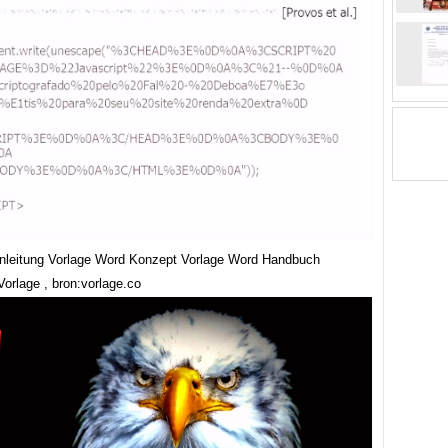
leitung Vorlage Word Konzept Vorlage Word Handbuch
orlage , bron:vorlage.co