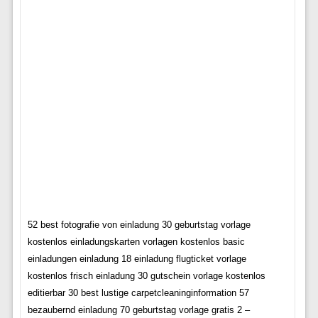
52 best fotografie von einladung 30 geburtstag vorlage
kostenlos einladungskarten vorlagen kostenlos basic
einladungen einladung 18 einladung flugticket vorlage
kostenlos frisch einladung 30 gutschein vorlage kostenlos
editierbar 30 best lustige carpetcleaninginformation 57
bezaubernd einladung 70 geburtstag vorlage gratis 2 –