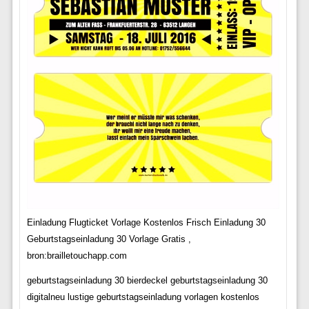
Einladung Flugticket Vorlage Kostenlos Frisch Einladung 30
Geburtstagseinladung 30 Vorlage Gratis ,
bron:brailletouchapp.com
geburtstagseinladung 30 bierdeckel geburtstagseinladung 30
digitalneu lustige geburtstagseinladung vorlagen kostenlos