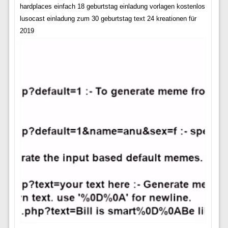
hardplaces einfach 18 geburtstag einladung vorlagen kostenlos
lusocast einladung zum 30 geburtstag text 24 kreationen für
2019