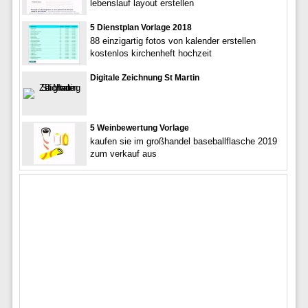
lebenslauf layout erstellen
5 Dienstplan Vorlage 2018
88 einzigartig fotos von kalender erstellen
kostenlos kirchenheft hochzeit
Digitale Zeichnung St Martin
5 Weinbewertung Vorlage
kaufen sie im großhandel baseballflasche 2019
zum verkauf aus