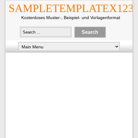
SAMPLETEMPLATEX123
Kostenloses Muster-, Beispiel- und Vorlagenformat