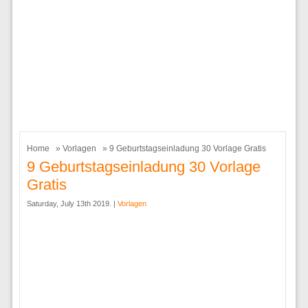
Home
»
Vorlagen
» 9 Geburtstagseinladung 30 Vorlage Gratis
9 Geburtstagseinladung 30 Vorlage
Gratis
Saturday, July 13th 2019. |
Vorlagen