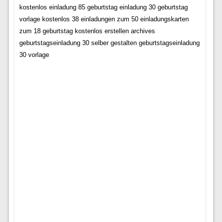
kostenlos einladung 85 geburtstag einladung 30 geburtstag
vorlage kostenlos 38 einladungen zum 50 einladungskarten
zum 18 geburtstag kostenlos erstellen archives
geburtstagseinladung 30 selber gestalten geburtstagseinladung
30 vorlage