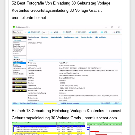
52 Best Fotografie Von Einladung 30 Geburtstag Vorlage
Kostenlos Geburtstagseinladung 30 Vorlage Gratis ,
bron:tellerdreher.net
Einfach 18 Geburtstag Einladung Vorlagen Kostenlos Lusocast
Geburtstagseinladung 30 Vorlage Gratis , bron:lusocast.com