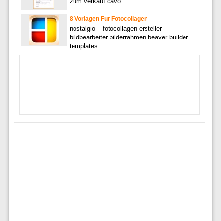
zum verkauf davo
8 Vorlagen Fur Fotocollagen
nostalgio – fotocollagen ersteller
bildbearbeiter bilderrahmen beaver builder
templates