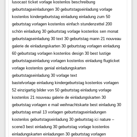
lusocast ticket vorlage kostenlos beschreibung
geburtstagseinladungen 30 geburtstagseinladung vorlage
kostenlos kindergeburtstag einladung einladung zum 50
geburtstag vorlagen kostenlos einfach stundenzettel 200
schön einladung 30 geburtstag vorlage kostenlos sen monat
geburtstagseinladung 30 text 30 geburtstag mann 21 nouveau
galerie de einladungskarten 30 geburtstag vorlagen einladung
60 geburtstag vorlagen kostenlos design 30 best lustige
geburtstagseinladung vorlagen kostenlos einladung flugticket
vorlage kostenlos genial einladungskarten
geburtstagseinladung 30 vorlage text
bastelvorlage einladung kindergeburtstag kostenlos vorlagen
52 einzigartig bilder von 50 geburtstag einladung vorlage
kostenlos 21 nouveau galerie de einladungskarten 30
geburtstag vorlagen e mail weihnachtskarte best einladung 30
geburtstag email 13 vorlagen geburtstagseinladungen
kostenlos geburtstagseinladung 30 geburtstag ici nature –
scene3 best einladung 30 geburtstag vorlage kostenlos
einladungskarten einladungen 30 geburtstag vorlagen