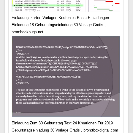
Einladungskarten Vorlagen Kostenlos Basic Einladungen
Einladung 18 Geburtstagseinladung 30 Vorlage Gratis ,
bron:bookbugs.net
Einladung Zum 30 Geburtstag Text 24 Kreationen Für 2019
Geburtstagseinladung 30 Vorlage Gratis , bron:tboxdigital.com