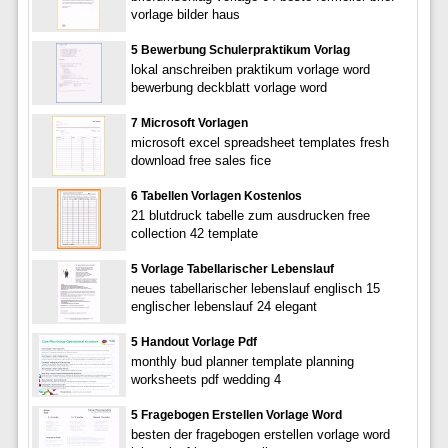
vorlage bilder haus
5 Bewerbung Schulerpraktikum Vorlag
lokal anschreiben praktikum vorlage word
bewerbung deckblatt vorlage word
7 Microsoft Vorlagen
microsoft excel spreadsheet templates fresh
download free sales fice
6 Tabellen Vorlagen Kostenlos
21 blutdruck tabelle zum ausdrucken free
collection 42 template
5 Vorlage Tabellarischer Lebenslauf
neues tabellarischer lebenslauf englisch 15
englischer lebenslauf 24 elegant
5 Handout Vorlage Pdf
monthly bud planner template planning
worksheets pdf wedding 4
5 Fragebogen Erstellen Vorlage Word
besten der fragebogen erstellen vorlage word