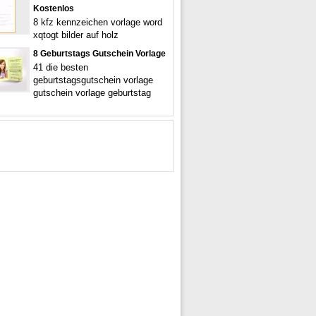
Kostenlos
8 kfz kennzeichen vorlage word
xqtogt bilder auf holz
8 Geburtstags Gutschein Vorlage
41 die besten
geburtstagsgutschein vorlage
gutschein vorlage geburtstag