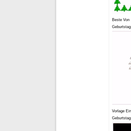
Beste Von 
Geburtstag
Vorlage Ei
Geburtstag