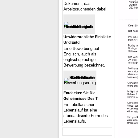
Dokument, das
Arbeitssuchenden dabei
Unwiderstehliche Einblicke
Und Entd
Eine Bewerbung auf
Englisch, auch als
englischsprachige
Bewerbung bezeichnet,
Entdecken Sie Die
Geheimnisse Des T
Ein tabellarischer
Lebenslauf ist eine
standardisierte Form des
Lebenslaufs,