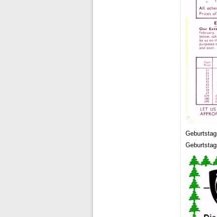
Geburtstag
Geburtstag