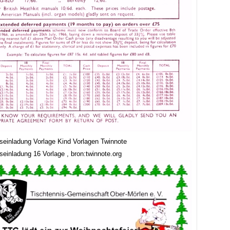
seinladung Vorlage Kind Vorlagen Twinnote
seinladung 16 Vorlage , bron:twinnote.org