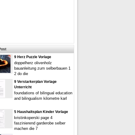
Post
9 Herz Puzzle Vorlage
doppelherz olivenholz
bauanleitung zum selberbauen 1
2 do die
9 Verstarkerplan Vorlage
Unterricht
foundations of bilingual education
and bilingualism kilometre karl
5 Haushaltsplan Kinder Vorlage
kristinkoperski page 4
faszinierend garderobe selber
machen die 7