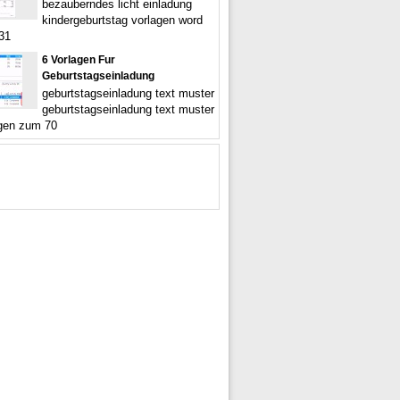
bezauberndes licht einladung
kindergeburtstag vorlagen word
 31
6 Vorlagen Fur
Geburtstagseinladung
geburtstagseinladung text muster
geburtstagseinladung text muster
gen zum 70