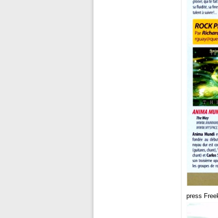
press Free