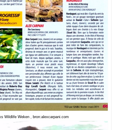
ks Wildlife Weken , bron:alexcarpani.com