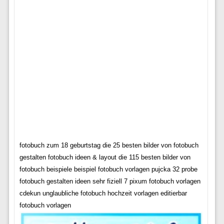
fotobuch zum 18 geburtstag die 25 besten bilder von fotobuch
gestalten fotobuch ideen & layout die 115 besten bilder von
fotobuch beispiele beispiel fotobuch vorlagen pujcka 32 probe
fotobuch gestalten ideen sehr fiziell 7 pixum fotobuch vorlagen
cdekun unglaubliche fotobuch hochzeit vorlagen editierbar
fotobuch vorlagen