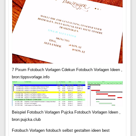
7 Pixum Fotobuch Vorlagen Cdekun Fotobuch Vorlagen Ideen ,
bron:tippsvorlage.info
Beispiel Fotobuch Vorlagen Pujcka Fotobuch Vorlagen Ideen ,
bron:pujcka.club
Fotobuch Vorlagen fotobuch selbst gestalten ideen best