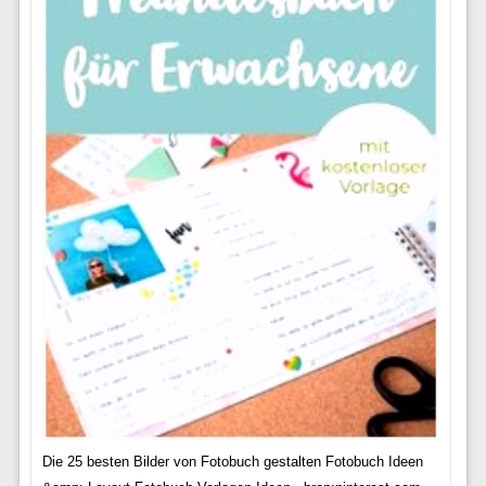
Die 25 besten Bilder von Fotobuch gestalten Fotobuch Ideen