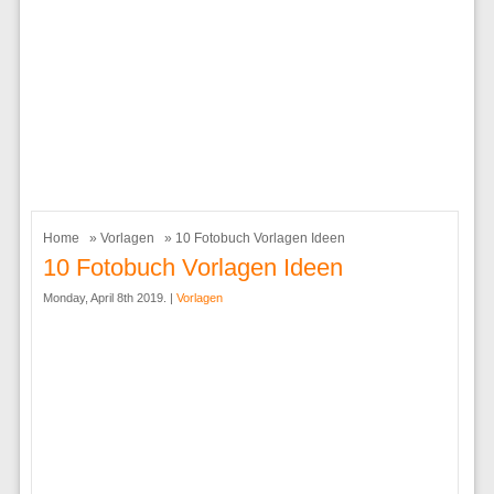
Home
»
Vorlagen
» 10 Fotobuch Vorlagen Ideen
10 Fotobuch Vorlagen Ideen
Monday, April 8th 2019. |
Vorlagen