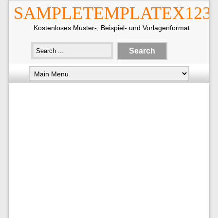
SAMPLETEMPLATEX123
Kostenloses Muster-, Beispiel- und Vorlagenformat