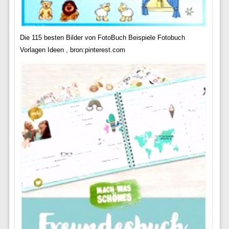
Die 115 besten Bilder von FotoBuch Beispiele Fotobuch
Vorlagen Ideen , bron:pinterest.com