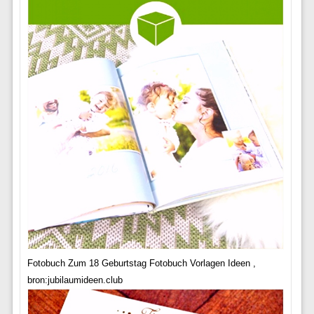
Fotobuch Zum 18 Geburtstag Fotobuch Vorlagen Ideen ,
bron:jubilaumideen.club