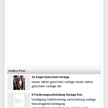
Andere Post
10 Angel Gutschein Vorlage
neues tattoo gutschein vorlage neues tattoo
gutschein vorlage die
9 Forderungsaufstellung Vorlage Kos
kündigung maklervertrag versicherung vorlage
hervorragend kündigung