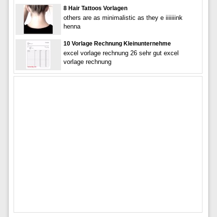
8 Hair Tattoos Vorlagen
others are as minimalistic as they e iiiiiiink
henna
10 Vorlage Rechnung Kleinunternehme
excel vorlage rechnung 26 sehr gut excel
vorlage rechnung