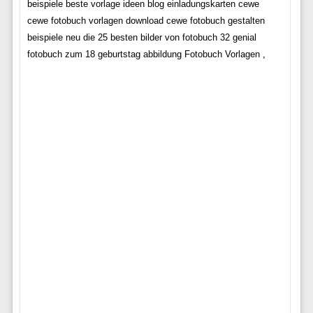
beispiele beste vorlage ideen blog einladungskarten cewe
cewe fotobuch vorlagen download cewe fotobuch gestalten
beispiele neu die 25 besten bilder von fotobuch 32 genial
fotobuch zum 18 geburtstag abbildung Fotobuch Vorlagen ,