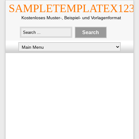
SAMPLETEMPLATEX123
Kostenloses Muster-, Beispiel- und Vorlagenformat