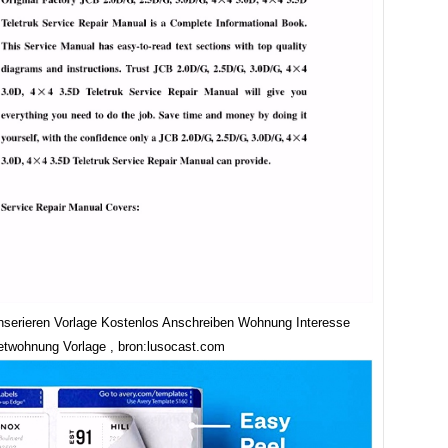
serieren Vorlage Kostenlos Anschreiben Wohnung Interesse
twohnung Vorlage , bron:lusocast.com