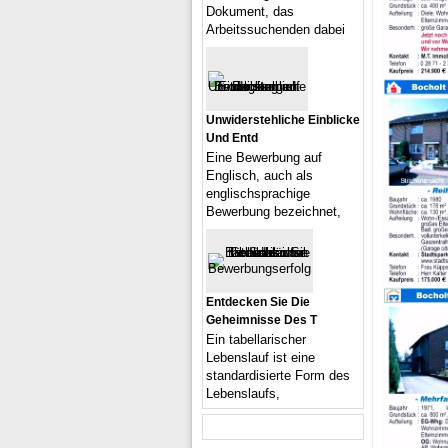
Dokument, das
Arbeitssuchenden dabei
Unwiderstehliche Einblicke
Und Entd
Eine Bewerbung auf
Englisch, auch als
englischsprachige
Bewerbung bezeichnet,
Entdecken Sie Die
Geheimnisse Des T
Ein tabellarischer
Lebenslauf ist eine
standardisierte Form des
Lebenslaufs,