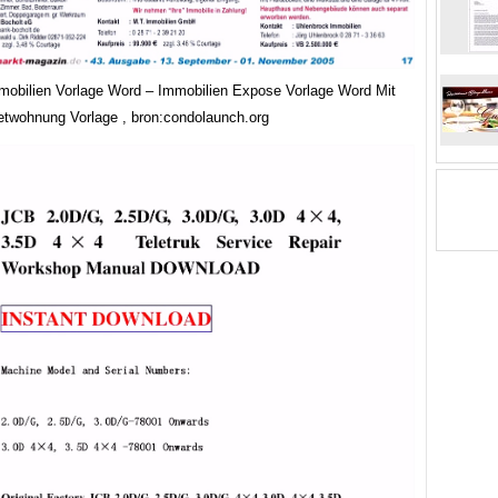
obilien Vorlage Word – Immobilien Expose Vorlage Word Mit
twohnung Vorlage , bron:condolaunch.org