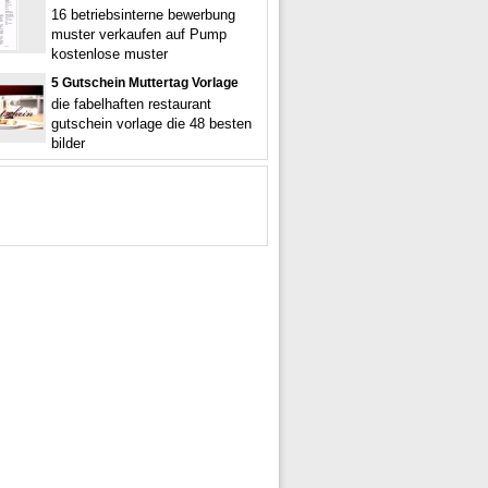
16 betriebsinterne bewerbung
muster verkaufen auf Pump
kostenlose muster
5 Gutschein Muttertag Vorlage
die fabelhaften restaurant
gutschein vorlage die 48 besten
bilder