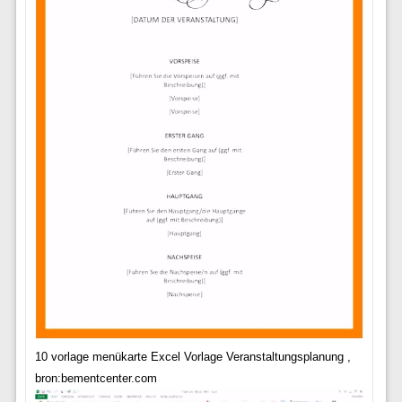
10 vorlage menükarte Excel Vorlage Veranstaltungsplanung ,
bron:bementcenter.com