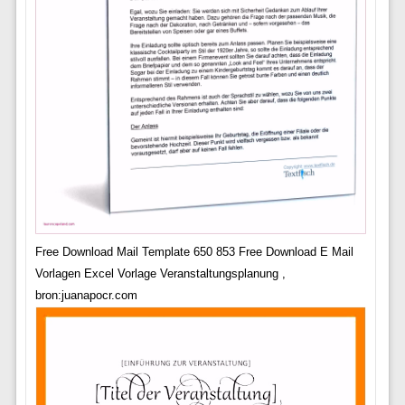
Free Download Mail Template 650 853 Free Download E Mail
Vorlagen Excel Vorlage Veranstaltungsplanung ,
bron:juanapocr.com