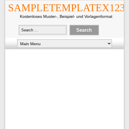
SAMPLETEMPLATEX123
Kostenloses Muster-, Beispiel- und Vorlagenformat