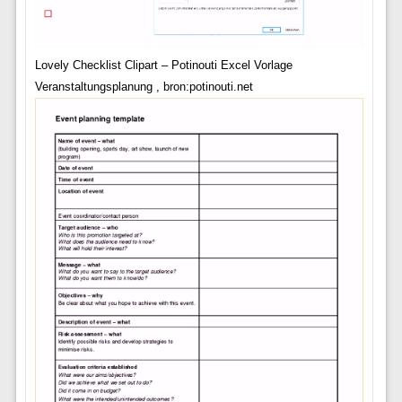
Lovely Checklist Clipart – Potinouti Excel Vorlage
Veranstaltungsplanung , bron:potinouti.net