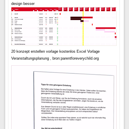
design besser
20 konzept erstellen vorlage kostenlos Excel Vorlage
Veranstaltungsplanung , bron:parentforeverychild.org