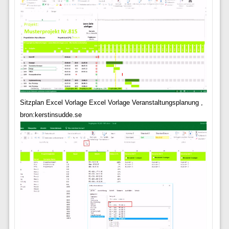
Sitzplan Excel Vorlage Excel Vorlage Veranstaltungsplanung ,
bron:kerstinsudde.se