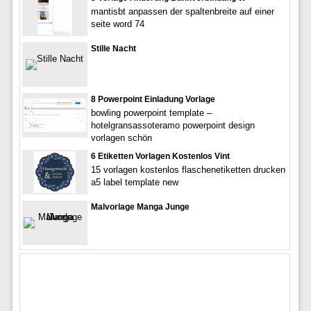
mantisbt anpassen der spaltenbreite auf einer
seite word 74
Stille Nacht
8 Powerpoint Einladung Vorlage
bowling powerpoint template –
hotelgransassoteramo powerpoint design
vorlagen schön
6 Etiketten Vorlagen Kostenlos Vint
15 vorlagen kostenlos flaschenetiketten drucken
a5 label template new
Malvorlage Manga Junge