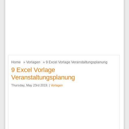
Home
»
Vorlagen
» 9 Excel Vorlage Veranstaltungsplanung
9 Excel Vorlage
Veranstaltungsplanung
Thursday, May 23rd 2019. |
Vorlagen