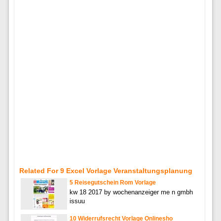
Related For 9 Excel Vorlage Veranstaltungsplanung
5 Reisegutschein Rom Vorlage
kw 18 2017 by wochenanzeiger me n gmbh
issuu
10 Widerrufsrecht Vorlage Onlinesho