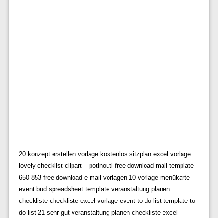
20 konzept erstellen vorlage kostenlos sitzplan excel vorlage
lovely checklist clipart – potinouti free download mail template
650 853 free download e mail vorlagen 10 vorlage menükarte
event bud spreadsheet template veranstaltung planen
checkliste checkliste excel vorlage event to do list template to
do list 21 sehr gut veranstaltung planen checkliste excel