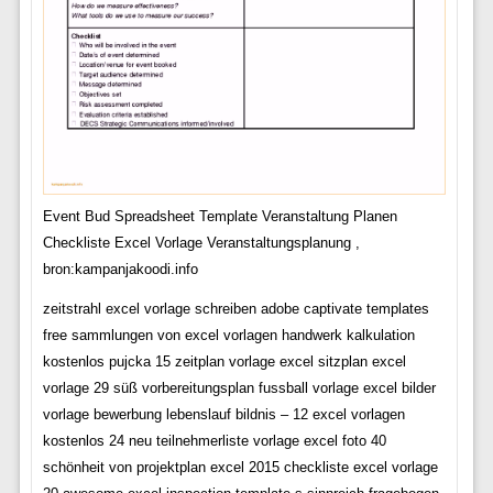
Event Bud Spreadsheet Template Veranstaltung Planen
Checkliste Excel Vorlage Veranstaltungsplanung ,
bron:kampanjakoodi.info
zeitstrahl excel vorlage schreiben adobe captivate templates
free sammlungen von excel vorlagen handwerk kalkulation
kostenlos pujcka 15 zeitplan vorlage excel sitzplan excel
vorlage 29 süß vorbereitungsplan fussball vorlage excel bilder
vorlage bewerbung lebenslauf bildnis – 12 excel vorlagen
kostenlos 24 neu teilnehmerliste vorlage excel foto 40
schönheit von projektplan excel 2015 checkliste excel vorlage