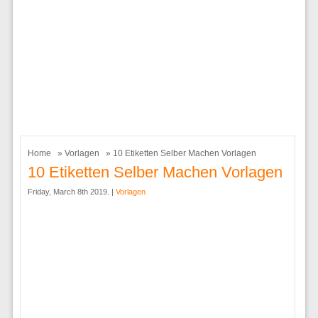
Home
»
Vorlagen
» 10 Etiketten Selber Machen Vorlagen
10 Etiketten Selber Machen Vorlagen
Friday, March 8th 2019. |
Vorlagen