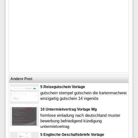
Andere Post
5 Reisegutschein Vorlage
gutschein stempel gutschein die kartenmacherei
einzigartig gutschein 14 ingeniös
10 Untermietvertrag Vorlage Wg
formlose einladung nach deutschland muster
bewerbung befriedigend kündigung
untermietvertrag
5 Englische Geschaftsbriefe Vorlage