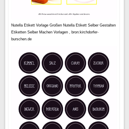
Nutella Etikett Vorlage Großen Nutella Etikett Selber Gestalten
Etiketten Selber Machen Vorlagen , bron:kirchdorfer-
burschen.de