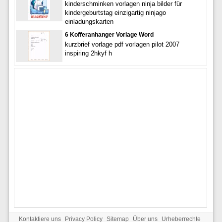
kinderschminken vorlagen ninja bilder für
kindergeburtstag einzigartig ninjago
einladungskarten
6 Kofferanhanger Vorlage Word
kurzbrief vorlage pdf vorlagen pilot 2007
inspiring 2hkyf h
Kontaktiere uns
Privacy Policy
Sitemap
Über uns
Urheberrechte