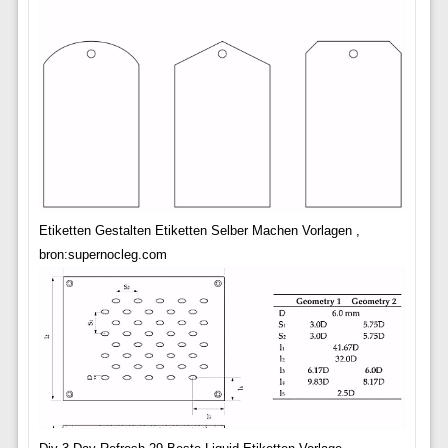
Etiketten Gestalten Etiketten Selber Machen Vorlagen ,
bron:supernocleg.com