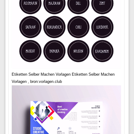
Etiketten Selber Machen Vorlagen Etiketten Selber Machen
Vorlagen , bron:vorlagen.club