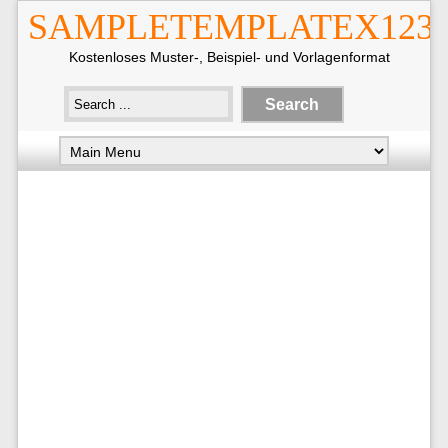
SAMPLETEMPLATEX123
Kostenloses Muster-, Beispiel- und Vorlagenformat