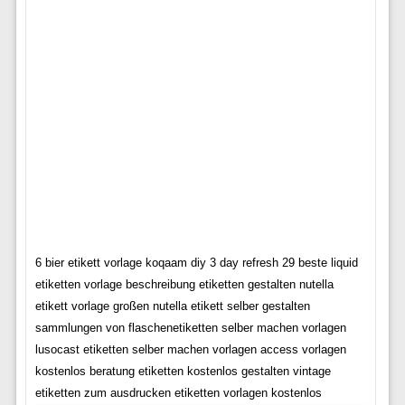
6 bier etikett vorlage koqaam diy 3 day refresh 29 beste liquid
etiketten vorlage beschreibung etiketten gestalten nutella
etikett vorlage großen nutella etikett selber gestalten
sammlungen von flaschenetiketten selber machen vorlagen
lusocast etiketten selber machen vorlagen access vorlagen
kostenlos beratung etiketten kostenlos gestalten vintage
etiketten zum ausdrucken etiketten vorlagen kostenlos